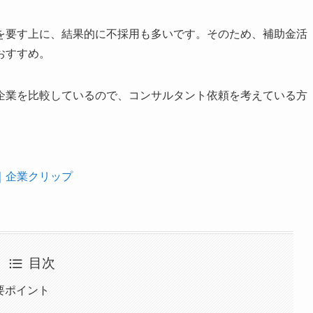
を要す上に、結果的に不採用も多いです。そのため、補助金活
おすすめ。
企業を比較しているので、コンサルタント依頼を考えている方
｜企業クリップ
目次
要ポイント