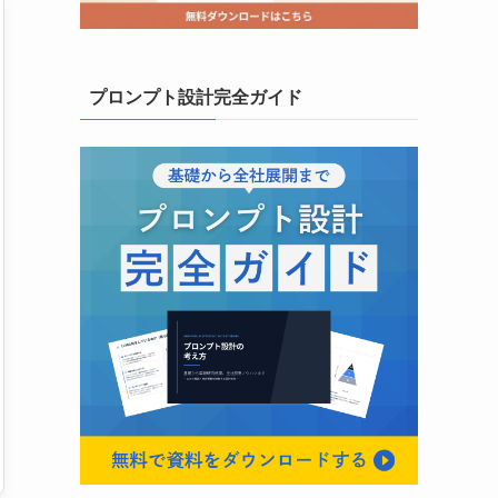
プロンプト設計完全ガイド