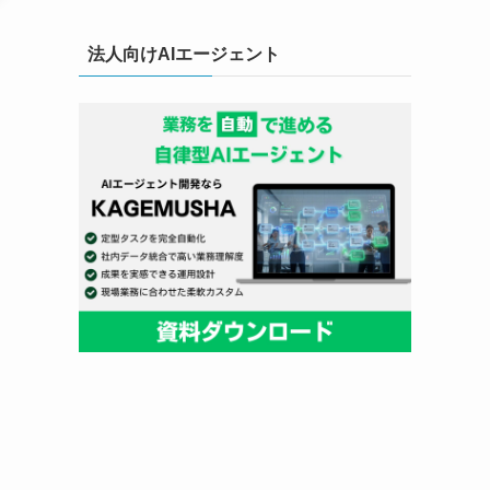
法人向けAIエージェント