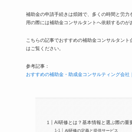
補助金の申請手続きは煩雑で、多くの時間と労力
用の際には補助金コンサルタントへ依頼するのが
こちらの記事でおすすめの補助金コンサルタント
はご覧ください。
参考記事：
おすすめの補助金・助成金コンサルティング会社
AI研修とは？基本情報と選ぶ際の重
AI研修の定義と提供サービス