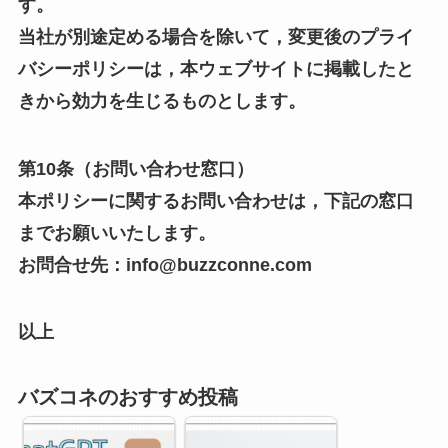
す。
当社が別途定める場合を除いて，変更後のプライ
バシーポリシーは，本ウェブサイトに掲載したと
きから効力を生じるものとします。
第10条（お問い合わせ窓口）
本ポリシーに関するお問い合わせは，下記の窓口
までお願いいたします。
お問合せ先：info@buzzconne.com
以上
バズコネのおすすめ投稿