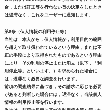
合，または訂正等を行わない旨の決定をしたとき
は遅滞なく，これをユーザーに通知します。
第8条（個人情報の利用停止等）
当社は，本人から，個人情報が，利用目的の範囲
を超えて取り扱われているという理由，または不
正の手段により取得されたものであるという理由
により，その利用の停止または消去（以下，「利
用停止等」といいます。）を求められた場合に
は，遅滞なく必要な調査を行います。
前項の調査結果に基づき，その請求に応じる必要
があると判断した場合には，遅滞なく，当該個人
情報の利用停止等を行います。