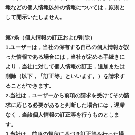
報などの個人情報以外の情報については，原則と
して開示いたしません。
第7条（個人情報の訂正および削除）
1.ユーザーは，当社の保有する自己の個人情報が誤
った情報である場合には，当社が定める手続きに
より，当社に対して個人情報の訂正，追加または
削除（以下，「訂正等」といいます。）を請求す
ることができます。
2.当社は，ユーザーから前項の請求を受けてその請
求に応じる必要があると判断した場合には，遅滞
なく，当該個人情報の訂正等を行うものとしま
す。
3.当社は，前項の規定に基づき訂正等を行った場