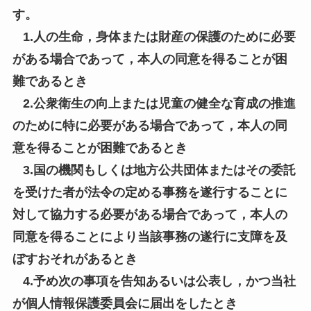
す。
1.人の生命，身体または財産の保護のために必要
がある場合であって，本人の同意を得ることが困
難であるとき
2.公衆衛生の向上または児童の健全な育成の推進
のために特に必要がある場合であって，本人の同
意を得ることが困難であるとき
3.国の機関もしくは地方公共団体またはその委託
を受けた者が法令の定める事務を遂行することに
対して協力する必要がある場合であって，本人の
同意を得ることにより当該事務の遂行に支障を及
ぼすおそれがあるとき
4.予め次の事項を告知あるいは公表し，かつ当社
が個人情報保護委員会に届出をしたとき