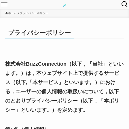
ホーム
プライバシーポリシー
プライバシーポリシー
株式会社BuzzConnection（以下，「当社」といい
ます。）は，本ウェブサイト上で提供するサービ
ス（以下,「本サービス」といいます。）におけ
る，ユーザーの個人情報の取扱いについて，以下
のとおりプライバシーポリシー（以下，「本ポリ
シー」といいます。）を定めます。