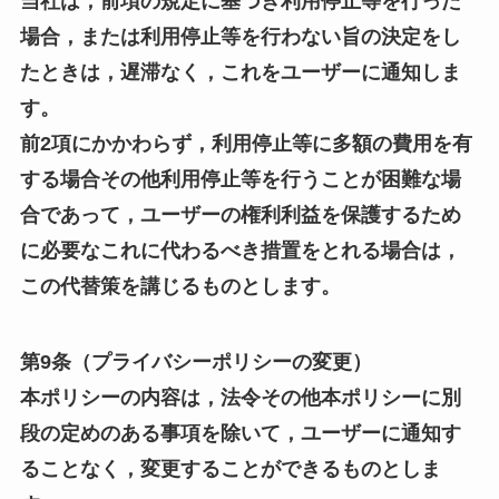
当社は，前項の規定に基づき利用停止等を行った
場合，または利用停止等を行わない旨の決定をし
たときは，遅滞なく，これをユーザーに通知しま
す。
前2項にかかわらず，利用停止等に多額の費用を有
する場合その他利用停止等を行うことが困難な場
合であって，ユーザーの権利利益を保護するため
に必要なこれに代わるべき措置をとれる場合は，
この代替策を講じるものとします。
第9条（プライバシーポリシーの変更）
本ポリシーの内容は，法令その他本ポリシーに別
段の定めのある事項を除いて，ユーザーに通知す
ることなく，変更することができるものとしま