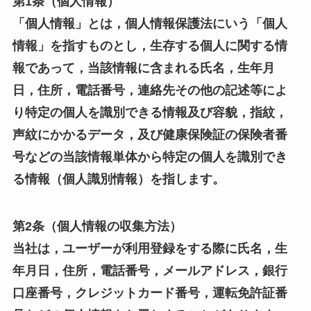
第1条（個人情報）
「個人情報」とは，個人情報保護法にいう「個人
情報」を指すものとし，生存する個人に関する情
報であって，当該情報に含まれる氏名，生年月
日，住所，電話番号，連絡先その他の記述等によ
り特定の個人を識別できる情報及び容貌，指紋，
声紋にかかるデータ，及び健康保険証の保険者番
号などの当該情報単体から特定の個人を識別でき
る情報（個人識別情報）を指します。
第2条（個人情報の収集方法）
当社は，ユーザーが利用登録をする際に氏名，生
年月日，住所，電話番号，メールアドレス，銀行
口座番号，クレジットカード番号，運転免許証番