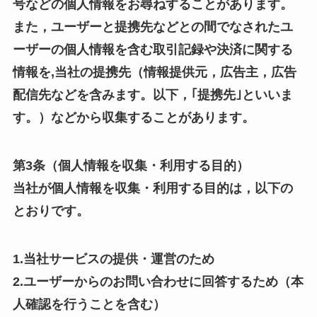
号などの個人情報をお尋ねすることがあります。
また，ユーザーと提携先などとの間でなされたユ
ーザーの個人情報を含む取引記録や決済に関する
情報を,当社の提携先（情報提供元，広告主，広告
配信先などを含みます。以下，｢提携先｣といいま
す。）などから収集することがあります。
第3条（個人情報を収集・利用する目的）
当社が個人情報を収集・利用する目的は，以下の
とおりです。
1.当社サービスの提供・運営のため
2.ユーザーからのお問い合わせに回答するため（本
人確認を行うことを含む）