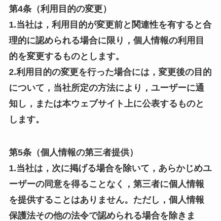
第4条（利用目的の変更）
1.当社は，利用目的が変更前と関連性を有すると合
理的に認められる場合に限り，個人情報の利用目
的を変更するものとします。
2.利用目的の変更を行った場合には，変更後の目的
について，当社所定の方法により，ユーザーに通
知し，または本ウェブサイト上に公表するものと
します。
第5条（個人情報の第三者提供）
1.当社は，次に掲げる場合を除いて，あらかじめユ
ーザーの同意を得ることなく，第三者に個人情報
を提供することはありません。ただし，個人情報
保護法その他の法令で認められる場合を除きま