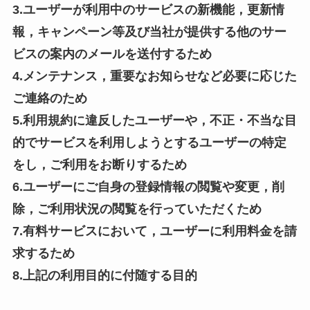
3.ユーザーが利用中のサービスの新機能，更新情
報，キャンペーン等及び当社が提供する他のサー
ビスの案内のメールを送付するため
4.メンテナンス，重要なお知らせなど必要に応じた
ご連絡のため
5.利用規約に違反したユーザーや，不正・不当な目
的でサービスを利用しようとするユーザーの特定
をし，ご利用をお断りするため
6.ユーザーにご自身の登録情報の閲覧や変更，削
除，ご利用状況の閲覧を行っていただくため
7.有料サービスにおいて，ユーザーに利用料金を請
求するため
8.上記の利用目的に付随する目的