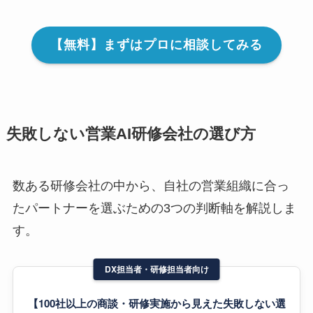
【無料】まずはプロに相談してみる
失敗しない営業AI研修会社の選び方
数ある研修会社の中から、自社の営業組織に合っ
たパートナーを選ぶための3つの判断軸を解説しま
す。
DX担当者・研修担当者向け
【100社以上の商談・研修実施から見えた失敗しない選