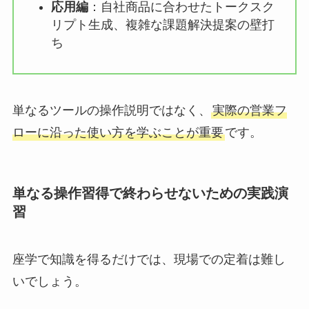
応用編
：自社商品に合わせたトークスク
リプト生成、複雑な課題解決提案の壁打
ち
単なるツールの操作説明ではなく、
実際の営業フ
ローに沿った使い方を学ぶことが重要
です。
単なる操作習得で終わらせないための実践演
習
座学で知識を得るだけでは、現場での定着は難し
いでしょう。