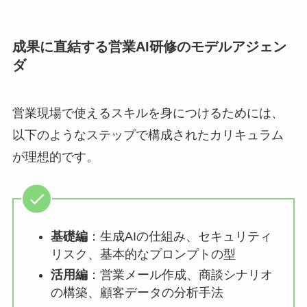
成果に直結する営業AI研修のモデルアジェン
ダ
営業現場で使えるスキルを身につけるためには、
以下のようなステップで構成されたカリキュラム
が理想的です。
基礎編
：生成AIの仕組み、セキュリティ
リスク、基本的なプロンプトの型
活用編
：営業メール作成、商談シナリオ
の構築、顧客データの分析手法