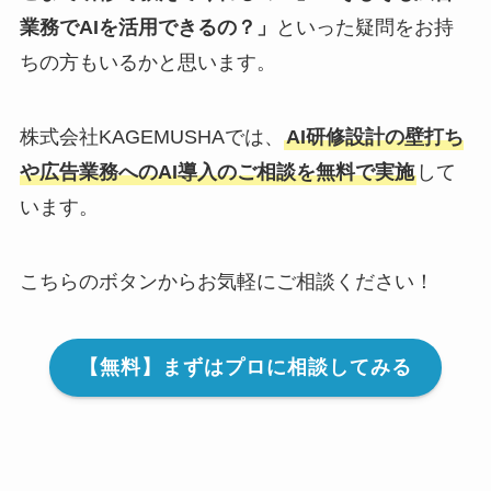
業務でAIを活用できるの？」
といった疑問をお持
ちの方もいるかと思います。
株式会社KAGEMUSHAでは、
AI研修設計の壁打ち
や広告業務へのAI導入のご相談を無料で実施
して
います。
こちらのボタンからお気軽にご相談ください！
【無料】まずはプロに相談してみる