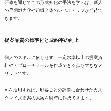
研修を通じてこの形式知化の手法を学べば、新人
の早期戦力化や組織全体のレベルアップが期待で
きます。
提案品質の標準化と成約率の向上
個人のスキルに依存せず、一定水準以上の提案資
料やアプローチメールを作成できる点も大きなメ
リットです。
AIを活用すれば、顧客ごとの課題に合わせたカス
タマイズ提案の素案を瞬時に作成できます。