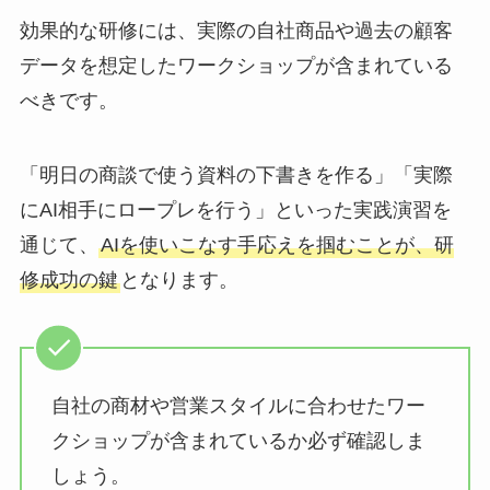
効果的な研修には、実際の自社商品や過去の顧客
データを想定したワークショップが含まれている
べきです。
「明日の商談で使う資料の下書きを作る」「実際
にAI相手にロープレを行う」といった実践演習を
通じて、
AIを使いこなす手応えを掴むことが、研
修成功の鍵
となります。
自社の商材や営業スタイルに合わせたワー
クショップが含まれているか必ず確認しま
しょう。