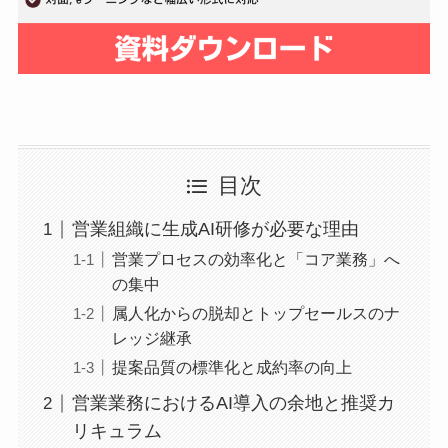
目次
営業組織に生成AI研修が必要な理由
営業プロセスの効率化と「コア業務」へ
の集中
属人化からの脱却とトップセールスのナ
レッジ継承
提案品質の標準化と成約率の向上
営業業務におけるAI導入の余地と推奨カ
リキュラム