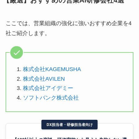
【厳選】おすすめの営業AI研修会社4選
ここでは、営業組織の強化に強いおすすめ企業を4
社ご紹介します。
株式会社KAGEMUSHA
株式会社AVILEN
株式会社アイデミー
ソフトバンク株式会社
DX担当者・研修担当者向け