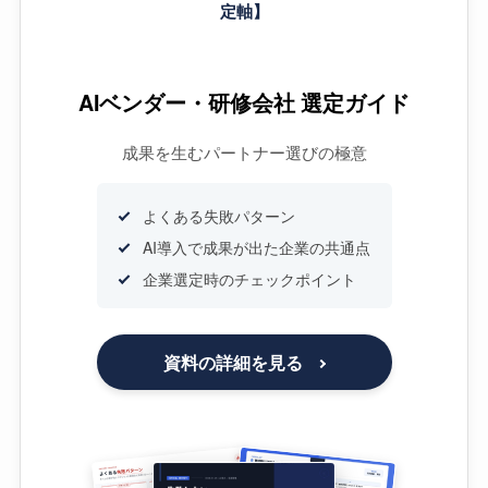
定軸】
AIベンダー・研修会社 選定ガイド
成果を生むパートナー選びの極意
よくある失敗パターン
AI導入で成果が出た企業の共通点
企業選定時のチェックポイント
資料の詳細を見る