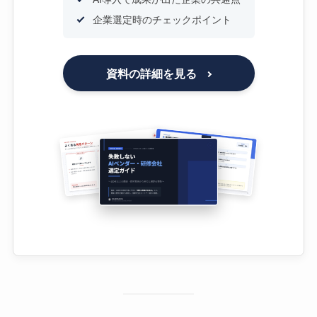
企業選定時のチェックポイント
資料の詳細を見る