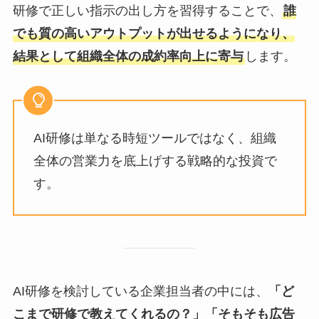
研修で正しい指示の出し方を習得することで、
誰
でも質の高いアウトプットが出せるようになり、
結果として組織全体の成約率向上に寄与
します。
AI研修は単なる時短ツールではなく、組織
全体の営業力を底上げする戦略的な投資で
す。
AI研修を検討している企業担当者の中には、
「ど
こまで研修で教えてくれるの？」「そもそも広告