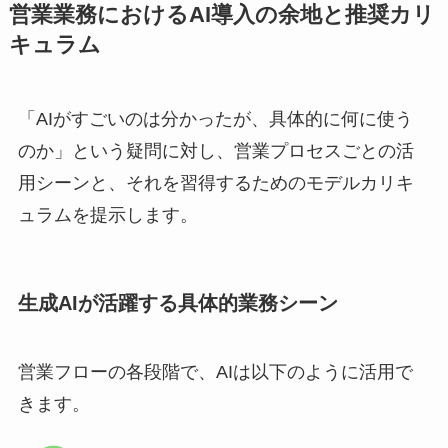
営業業務におけるAI導入の余地と推奨カリ
キュラム
「AIがすごいのは分かったが、具体的に何に使う
のか」という疑問に対し、営業プロセスごとの活
用シーンと、それを習得するためのモデルカリキ
ュラムを提示します。
生成AIが活躍する具体的業務シーン
営業フローの各段階で、AIは以下のように活用で
きます。