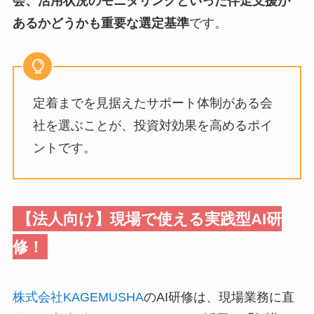
会、活用状況のモニタリングといった伴走支援が
あるかどうかも重要な選定基準
です。
定着までを見据えたサポート体制がある会
社を選ぶことが、投資対効果を高めるポイ
ントです。
【法人向け】現場で使える実践型AI研
修！
株式会社KAGEMUSHA
のAI研修は、現場業務に直