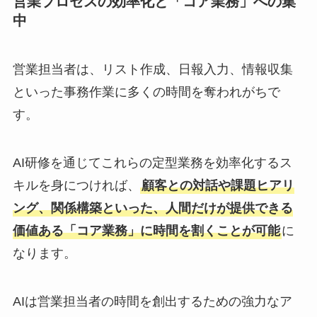
営業プロセスの効率化と「コア業務」への集
中
営業担当者は、リスト作成、日報入力、情報収集
といった事務作業に多くの時間を奪われがちで
す。
AI研修を通じてこれらの定型業務を効率化するス
キルを身につければ、
顧客との対話や課題ヒアリ
ング、関係構築といった、人間だけが提供できる
価値ある「コア業務」に時間を割くことが可能
に
なります。
AIは営業担当者の時間を創出するための強力なア