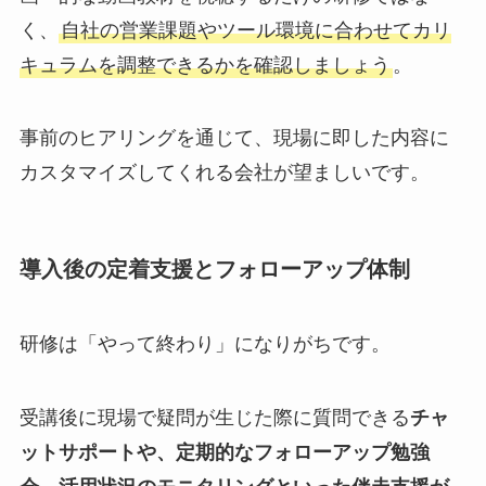
く、
自社の営業課題やツール環境に合わせてカリ
キュラムを調整できるかを確認しましょう
。
事前のヒアリングを通じて、現場に即した内容に
カスタマイズしてくれる会社が望ましいです。
導入後の定着支援とフォローアップ体制
研修は「やって終わり」になりがちです。
受講後に現場で疑問が生じた際に質問できる
チャ
ットサポートや、定期的なフォローアップ勉強