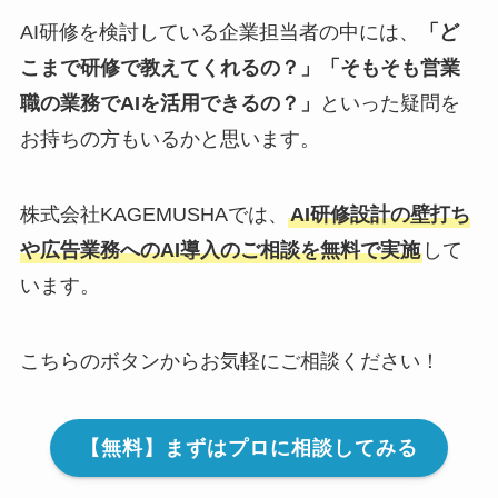
AI研修を検討している企業担当者の中には、
「ど
こまで研修で教えてくれるの？」「そもそも営業
職の業務でAIを活用できるの？」
といった疑問を
お持ちの方もいるかと思います。
株式会社KAGEMUSHAでは、
AI研修設計の壁打ち
や広告業務へのAI導入のご相談を無料で実施
して
います。
こちらのボタンからお気軽にご相談ください！
【無料】まずはプロに相談してみる