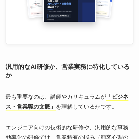
汎用的なAI研修か、営業実務に特化している
か
最も重要なのは、講師やカリキュラムが
「ビジネ
ス・営業職の文脈」
を理解しているかです。
エンジニア向けの技術的な研修や、汎用的な事務
効率化の研修では、営業特有の悩み（顧客心理の