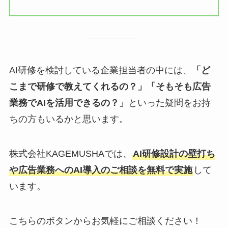
AI研修を検討している企業担当者の中には、
「ど
こまで研修で教えてくれるの？」「そもそも広告
業務でAIを活用できるの？」
といった疑問をお持
ちの方もいるかと思います。
株式会社KAGEMUSHAでは、
AI研修設計の壁打ち
や広告業務へのAI導入のご相談を無料で実施
して
います。
こちらのボタンからお気軽にご相談ください！