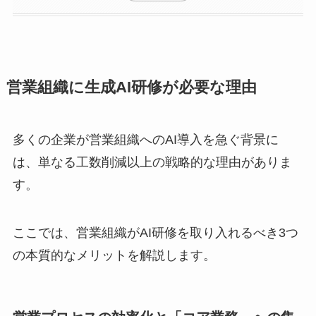
営業組織に生成AI研修が必要な理由
多くの企業が営業組織へのAI導入を急ぐ背景に
は、単なる工数削減以上の戦略的な理由がありま
す。
ここでは、営業組織がAI研修を取り入れるべき3つ
の本質的なメリットを解説します。