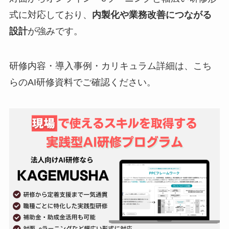
式に対応しており、
内製化や業務改善につながる
設計
が強みです。
研修内容・導入事例・カリキュラム詳細は、こち
らのAI研修資料でご確認ください。