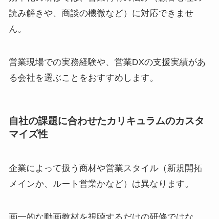
読み解きや、商談の機微など）に対応できませ
ん。
営業現場での実務経験や、営業DXの支援実績があ
る会社を選ぶことをおすすめします。
自社の課題に合わせたカリキュラムのカスタ
マイズ性
企業によって扱う商材や営業スタイル（新規開拓
メインか、ルート営業かなど）は異なります。
画一的な動画教材を視聴するだけの研修ではな