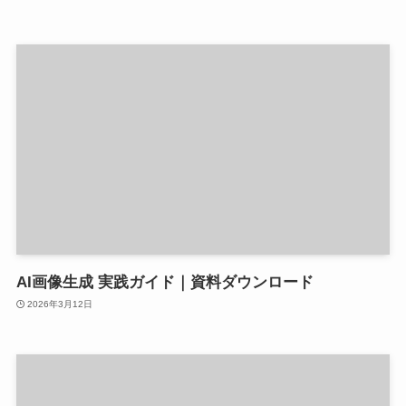
AI画像生成 実践ガイド｜資料ダウンロード
2026年3月12日