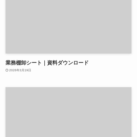
業務棚卸シート｜資料ダウンロード
2026年3月19日