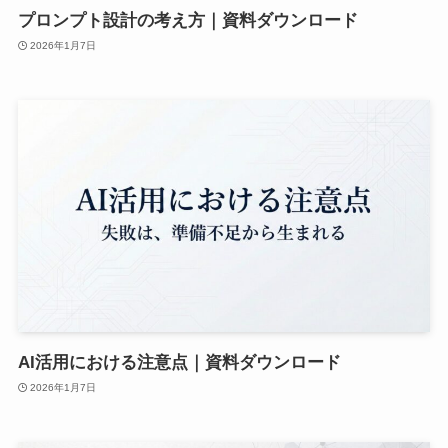
プロンプト設計の考え方｜資料ダウンロード
2026年1月7日
AI活用における注意点｜資料ダウンロード
2026年1月7日