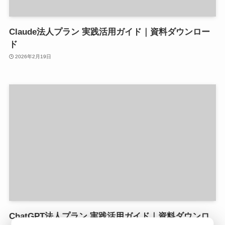
Claude法人プラン 実践活用ガイド｜資料ダウンロー
ド
2026年2月19日
ChatGPT法人プラン 実践活用ガイド｜資料ダウンロ