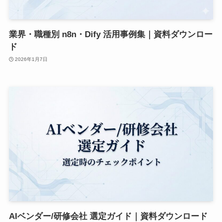
業界・職種別 n8n・Dify 活用事例集｜資料ダウンロー
ド
2026年1月7日
AIベンダー/研修会社 選定ガイド｜資料ダウンロード