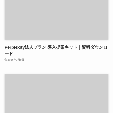
Perplexity法人プラン 導入提案キット｜資料ダウンロ
ード
2026年3月5日