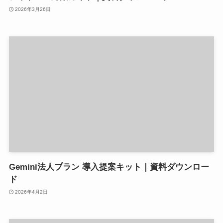
2026年3月26日
Gemini法人プラン 導入提案キット｜資料ダウンロー
ド
2026年4月2日