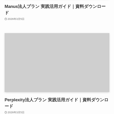
Manus法人プラン 実践活用ガイド｜資料ダウンロー
ド
2026年3月5日
Perplexity法人プラン 実践活用ガイド｜資料ダウンロ
ード
2026年3月5日