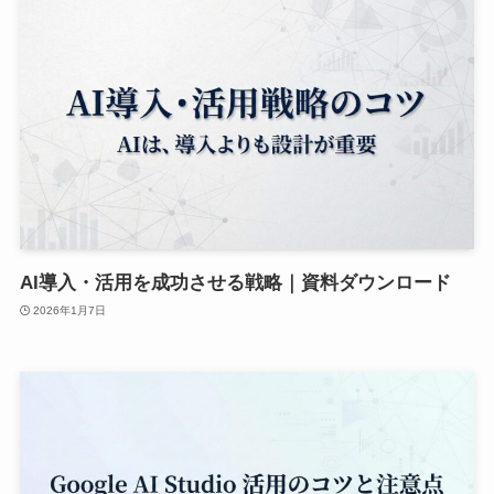
AI導入・活用を成功させる戦略｜資料ダウンロード
2026年1月7日