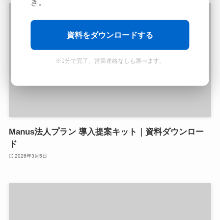
き。
資料をダウンロードする
※1分で完了。営業連絡なしも選べます。
Manus法人プラン 導入提案キット｜資料ダウンロー
ド
2026年3月5日