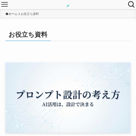
ホーム
お役立ち資料
お役立ち資料