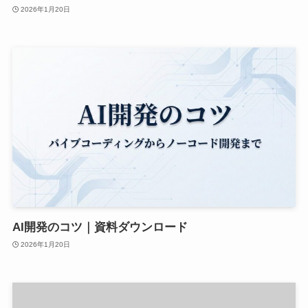
2026年1月20日
AI開発のコツ｜資料ダウンロード
2026年1月20日