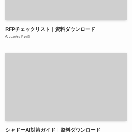
RFPチェックリスト｜資料ダウンロード
2026年3月19日
シャドーAI対策ガイド｜資料ダウンロード