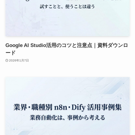
Google AI Studio活用のコツと注意点｜資料ダウンロ
ード
2026年1月7日