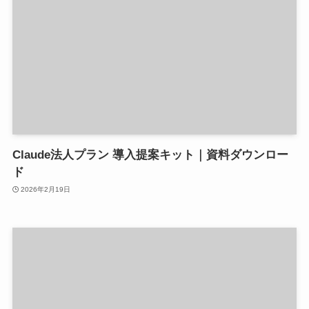
Claude法人プラン 導入提案キット｜資料ダウンロー
ド
2026年2月19日