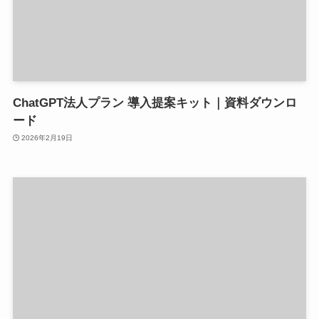
ChatGPT法人プラン 導入提案キット｜資料ダウンロ
ード
2026年2月19日