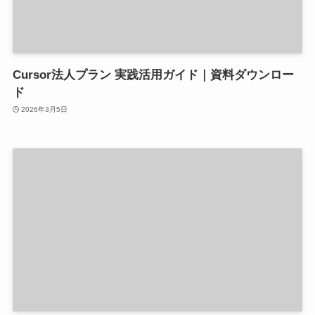
Cursor法人プラン 実践活用ガイド｜資料ダウンロー
ド
2026年3月5日