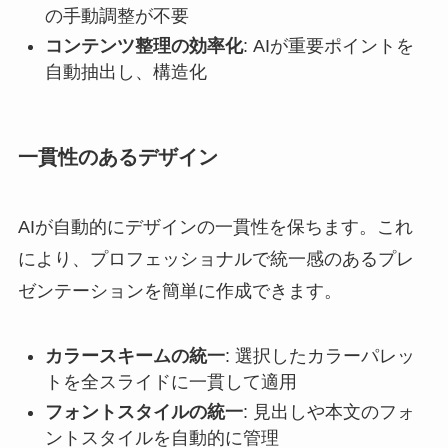
の手動調整が不要
コンテンツ整理の効率化
: AIが重要ポイントを
自動抽出し、構造化
一貫性のあるデザイン
AIが自動的にデザインの一貫性を保ちます。これ
により、プロフェッショナルで統一感のあるプレ
ゼンテーションを簡単に作成できます。
カラースキームの統一
: 選択したカラーパレッ
トを全スライドに一貫して適用
フォントスタイルの統一
: 見出しや本文のフォ
ントスタイルを自動的に管理