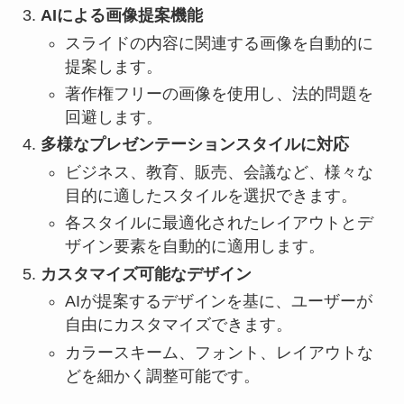
AIによる画像提案機能
スライドの内容に関連する画像を自動的に
提案します。
著作権フリーの画像を使用し、法的問題を
回避します。
多様なプレゼンテーションスタイルに対応
ビジネス、教育、販売、会議など、様々な
目的に適したスタイルを選択できます。
各スタイルに最適化されたレイアウトとデ
ザイン要素を自動的に適用します。
カスタマイズ可能なデザイン
AIが提案するデザインを基に、ユーザーが
自由にカスタマイズできます。
カラースキーム、フォント、レイアウトな
どを細かく調整可能です。