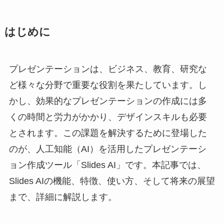
はじめに
プレゼンテーションは、ビジネス、教育、研究な
ど様々な分野で重要な役割を果たしています。し
かし、効果的なプレゼンテーションの作成には多
くの時間と労力がかかり、デザインスキルも必要
とされます。この課題を解決するために登場した
のが、人工知能（AI）を活用したプレゼンテーシ
ョン作成ツール「Slides AI」です。本記事では、
Slides AIの機能、特徴、使い方、そして将来の展望
まで、詳細に解説します。