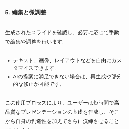
5. 編集と微調整
生成されたスライドを確認し、必要に応じて手動
で編集や調整を行います。
テキスト、画像、レイアウトなどを自由にカス
タマイズできます。
AIの提案に満足できない場合は、再生成や部分
的な修正が可能です。
この使用プロセスにより、ユーザーは短時間で高
品質なプレゼンテーションの基礎を作成し、そこ
から自身の創造性を加えてさらに洗練させること