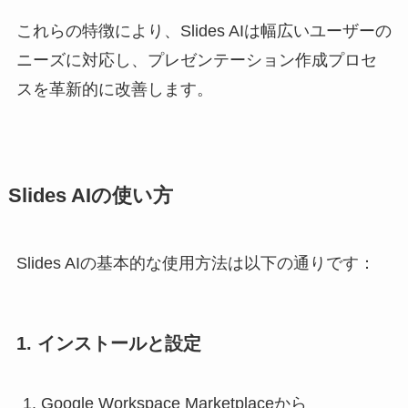
これらの特徴により、Slides AIは幅広いユーザーの
ニーズに対応し、プレゼンテーション作成プロセ
スを革新的に改善します。
Slides AIの使い方
Slides AIの基本的な使用方法は以下の通りです：
1. インストールと設定
Google Workspace Marketplaceから