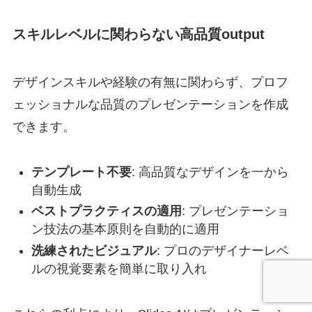
スキルレベルに関わらない高品質output
デザインスキルや経験の有無に関わらず、プロフ
ェッショナルな品質のプレゼンテーションを作成
できます。
テンプレート不要
: 高品質なデザインを一から
自動生成
ベストプラクティスの適用
: プレゼンテーショ
ン技法の基本原則を自動的に適用
洗練されたビジュアル
: プロのデザイナーレベ
ルの視覚要素を簡単に取り入れ