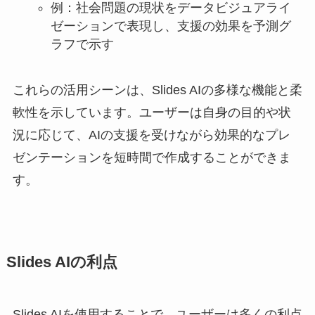
例：社会問題の現状をデータビジュアライ
ゼーションで表現し、支援の効果を予測グ
ラフで示す
これらの活用シーンは、Slides AIの多様な機能と柔
軟性を示しています。ユーザーは自身の目的や状
況に応じて、AIの支援を受けながら効果的なプレ
ゼンテーションを短時間で作成することができま
す。
Slides AIの利点
Slides AIを使用することで、ユーザーは多くの利点