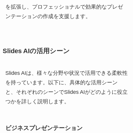
を拡張し、プロフェッショナルで効果的なプレゼ
ンテーションの作成を支援します。
Slides AIの活用シーン
Slides AIは、様々な分野や状況で活用できる柔軟性
を持っています。以下に、具体的な活用シーン
と、それぞれのシーンでSlides AIがどのように役立
つかを詳しく説明します。
ビジネスプレゼンテーション