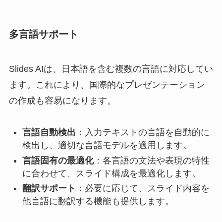
多言語サポート
Slides AIは、日本語を含む複数の言語に対応してい
ます。これにより、国際的なプレゼンテーション
の作成も容易になります。
言語自動検出
：入力テキストの言語を自動的に
検出し、適切な言語モデルを適用します。
言語固有の最適化
：各言語の文法や表現の特性
に合わせて、スライド構成を最適化します。
翻訳サポート
：必要に応じて、スライド内容を
他言語に翻訳する機能も提供します。