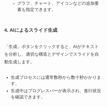
グラフ、チャート、アイコンなどの追加要
素も指定できます。
4. AIによるスライド生成
「生成」ボタンをクリックすると、AIがテキスト
を分析し、適切な構造とデザインでスライドを自
動生成します。
生成プロセスには通常数秒から数十秒かかりま
す。
生成中はプログレスバーが表示され、進行状況
を確認できます。