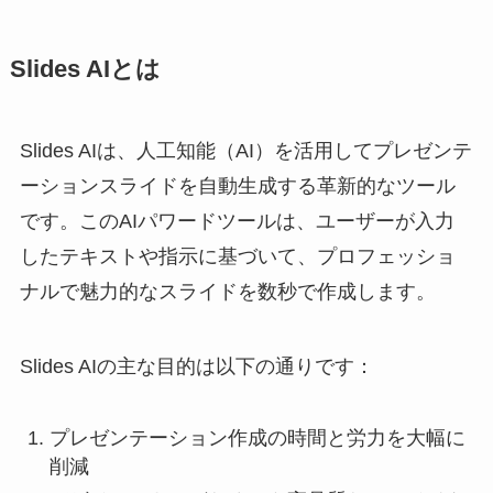
Slides AIとは
Slides AIは、人工知能（AI）を活用してプレゼンテ
ーションスライドを自動生成する革新的なツール
です。このAIパワードツールは、ユーザーが入力
したテキストや指示に基づいて、プロフェッショ
ナルで魅力的なスライドを数秒で作成します。
Slides AIの主な目的は以下の通りです：
プレゼンテーション作成の時間と労力を大幅に
削減