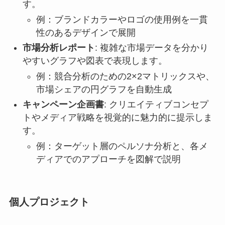
す。
例：ブランドカラーやロゴの使用例を一貫
性のあるデザインで展開
市場分析レポート
: 複雑な市場データを分かり
やすいグラフや図表で表現します。
例：競合分析のための2×2マトリックスや、
市場シェアの円グラフを自動生成
キャンペーン企画書
: クリエイティブコンセプ
トやメディア戦略を視覚的に魅力的に提示しま
す。
例：ターゲット層のペルソナ分析と、各メ
ディアでのアプローチを図解で説明
個人プロジェクト