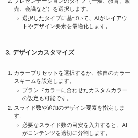
プレゼンテーションのタイプ（一般、教育、販
売、会議など）を選択します。
選択したタイプに基づいて、AIがレイアウ
トやデザイン要素を最適化します。
3. デザインカスタマイズ
カラープリセットを選択するか、独自のカラー
スキームを設定します。
ブランドカラーに合わせたカスタムカラー
の設定も可能です。
スライド数や追加のデザイン要素を指定しま
す。
必要なスライド数の目安を入力すると、AI
がコンテンツを適切に分割します。