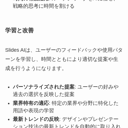
戦略的思考に時間を割ける
学習と改善
Slides AIは、ユーザーのフィードバックや使用パタ
ーンを学習し、時間とともにより適切な提案や生
成を行うようになります。
パーソナライズされた提案
: ユーザーの好みや
過去の選択を反映した提案
業界特有の適応
: 特定の業界や分野に特化した
用語や表現の学習
最新トレンドの反映
: デザインやプレゼンテー
ション技法の最新トレンドを自動的に取り入れ