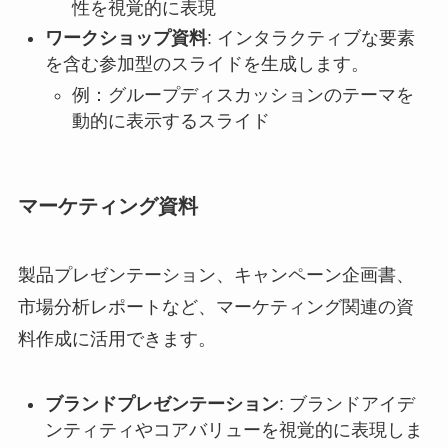
性を視覚的に表現
ワークショップ資料
: インタラクティブな要素
を含む参加型のスライドを生成します。
例：グループディスカッションのテーマを
動的に表示するスライド
マーケティング資料
製品プレゼンテーション、キャンペーン企画書、
市場分析レポートなど、マーケティング関連の資
料作成に活用できます。
ブランドプレゼンテーション
: ブランドアイデ
ンティティやコアバリューを視覚的に表現しま