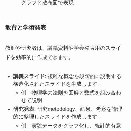
グラフと散布図で表現
教育と学術発表
教師や研究者は、講義資料や学会発表用のスライ
ドを効率的に作成できます。
講義スライド
: 複雑な概念を段階的に説明する
構造化されたスライドを生成します。
例：物理学の法則を図解と数式を組み合わ
せて説明
研究発表
: 研究metodology、結果、考察を論理
的に整理したスライドを作成します。
例：実験データをグラフ化し、統計的有意