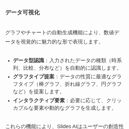
データ可視化
グラフやチャートの自動生成機能により、数値デ
ータを視覚的に魅力的な形で表現します。
データ型認識
：入力されたデータの種類（時系
列、比較、分布など）を自動的に認識します。
グラフタイプ提案
：データの性質に最適なグラ
フタイプ（棒グラフ、折れ線グラフ、円グラフ
など）を提案します。
インタラクティブ要素
：必要に応じて、クリッ
カブルな要素や動的なグラフを生成します。
これらの機能により、Slides AIはユーザーの創造性