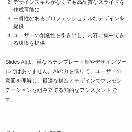
デザインスキルがなくても高品質なスライドを
作成可能に
一貫性のあるプロフェッショナルなデザインを
提供
ユーザーの創造性を引き出し、内容に集中でき
る環境を提供
Slides AIは、単なるテンプレート集やデザインツー
ルではありません。AIの力を借りて、ユーザーの
意図を理解し、最適な構造とデザインでプレゼン
テーションを組み立てる知的なアシスタントで
す。