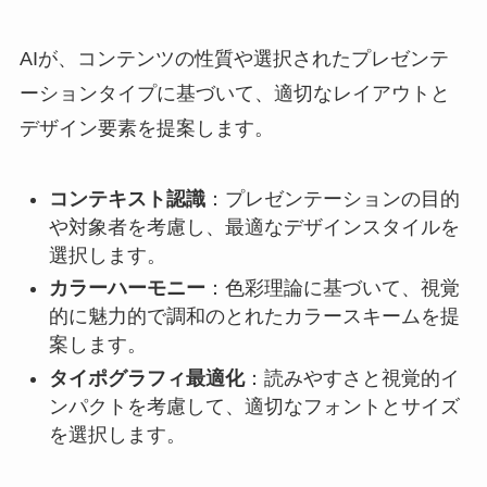
AIが、コンテンツの性質や選択されたプレゼンテ
ーションタイプに基づいて、適切なレイアウトと
デザイン要素を提案します。
コンテキスト認識
：プレゼンテーションの目的
や対象者を考慮し、最適なデザインスタイルを
選択します。
カラーハーモニー
：色彩理論に基づいて、視覚
的に魅力的で調和のとれたカラースキームを提
案します。
タイポグラフィ最適化
：読みやすさと視覚的イ
ンパクトを考慮して、適切なフォントとサイズ
を選択します。