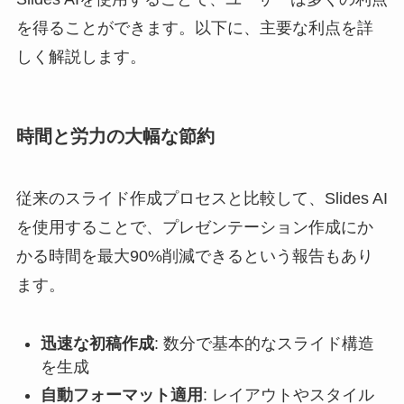
を得ることができます。以下に、主要な利点を詳
しく解説します。
時間と労力の大幅な節約
従来のスライド作成プロセスと比較して、Slides AI
を使用することで、プレゼンテーション作成にか
かる時間を最大90%削減できるという報告もあり
ます。
迅速な初稿作成
: 数分で基本的なスライド構造
を生成
自動フォーマット適用
: レイアウトやスタイル