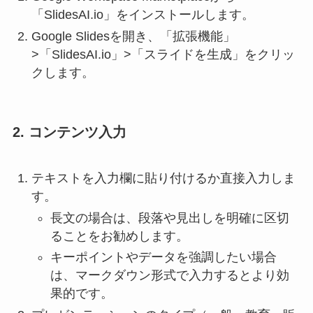
「SlidesAI.io」をインストールします。
Google Slidesを開き、「拡張機能」
>「SlidesAI.io」>「スライドを生成」をクリッ
クします。
2. コンテンツ入力
テキストを入力欄に貼り付けるか直接入力しま
す。
長文の場合は、段落や見出しを明確に区切
ることをお勧めします。
キーポイントやデータを強調したい場合
は、マークダウン形式で入力するとより効
果的です。