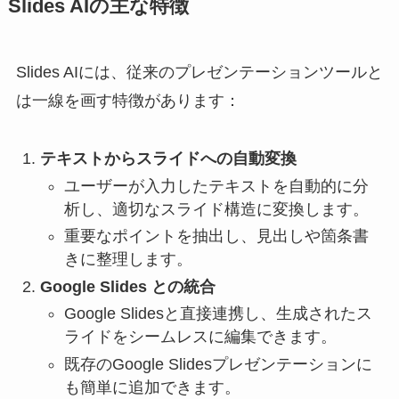
Slides AIの主な特徴
Slides AIには、従来のプレゼンテーションツールと
は一線を画す特徴があります：
テキストからスライドへの自動変換
ユーザーが入力したテキストを自動的に分
析し、適切なスライド構造に変換します。
重要なポイントを抽出し、見出しや箇条書
きに整理します。
Google Slides との統合
Google Slidesと直接連携し、生成されたス
ライドをシームレスに編集できます。
既存のGoogle Slidesプレゼンテーションに
も簡単に追加できます。