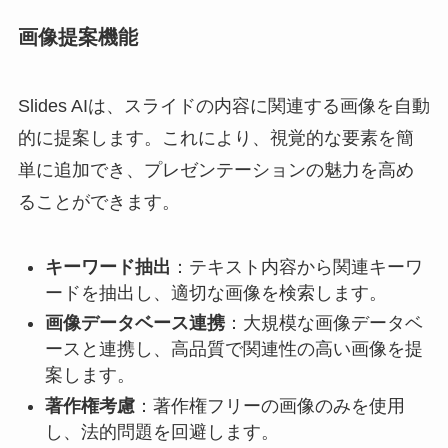
画像提案機能
Slides AIは、スライドの内容に関連する画像を自動
的に提案します。これにより、視覚的な要素を簡
単に追加でき、プレゼンテーションの魅力を高め
ることができます。
キーワード抽出
：テキスト内容から関連キーワ
ードを抽出し、適切な画像を検索します。
画像データベース連携
：大規模な画像データベ
ースと連携し、高品質で関連性の高い画像を提
案します。
著作権考慮
：著作権フリーの画像のみを使用
し、法的問題を回避します。