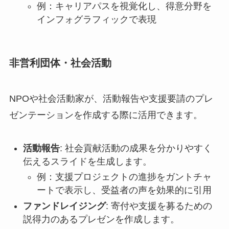
例：キャリアパスを視覚化し、得意分野を
インフォグラフィックで表現
非営利団体・社会活動
NPOや社会活動家が、活動報告や支援要請のプレ
ゼンテーションを作成する際に活用できます。
活動報告
: 社会貢献活動の成果を分かりやすく
伝えるスライドを生成します。
例：支援プロジェクトの進捗をガントチャ
ートで表示し、受益者の声を効果的に引用
ファンドレイジング
: 寄付や支援を募るための
説得力のあるプレゼンを作成します。