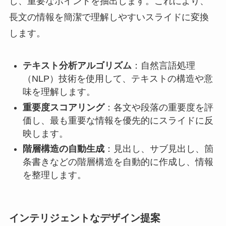
し、重要なポイントを抽出します。これにより、
長文の情報を簡潔で理解しやすいスライドに変換
します。
テキスト分析アルゴリズム
：自然言語処理
（NLP）技術を使用して、テキストの構造や意
味を理解します。
重要度スコアリング
：各文や段落の重要度を評
価し、最も重要な情報を優先的にスライドに反
映します。
階層構造の自動生成
：見出し、サブ見出し、箇
条書きなどの階層構造を自動的に作成し、情報
を整理します。
インテリジェントなデザイン提案