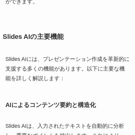
ができます。
Slides AIの主要機能
Slides AIには、プレゼンテーション作成を革新的に
支援する多くの機能があります。以下に主要な機
能を詳しく解説します：
AIによるコンテンツ要約と構造化
Slides AIは、入力されたテキストを自動的に分析