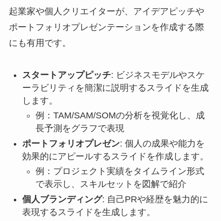
起業家や個人クリエイターが、アイデアピッチや
ポートフォリオプレゼンテーションを作成する際
にも有用です。
スタートアップピッチ
: ビジネスモデルやスケ
ーラビリティを簡潔に説明するスライドを生成
します。
例：TAM/SAM/SOMの分析を視覚化し、成
長予測をグラフで表現
ポートフォリオプレゼン
: 個人の成果や能力を
効果的にアピールするスライドを作成します。
例：プロジェクト実績をタイムライン形式
で表示し、スキルセットを図解で紹介
個人ブランディング
: 自己PRや経歴を魅力的に
表現するスライドを生成します。