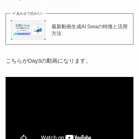
あわせて読みたい
最新動画生成AI Soraの特徴と活用
方法
こちらがDay3の動画になります。