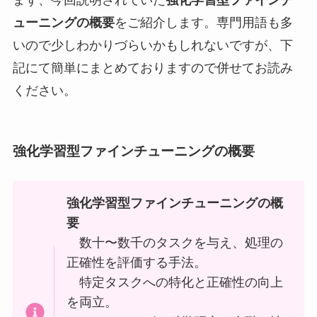
まず、今回説明されていた
強化学習型ファインチ
ューニングの概要
をご紹介します。専門用語も多
いので少しわかりづらいかもしれないですが、下
記にて簡単にまとめておりますので併せてお読み
ください。
強化学習型ファインチューニングの概要
強化学習型ファインチューニングの概
要
数十〜数千のタスクを与え、処理の
正確性を評価する手法。
特定タスクへの特化と正確性の向上
を両立。