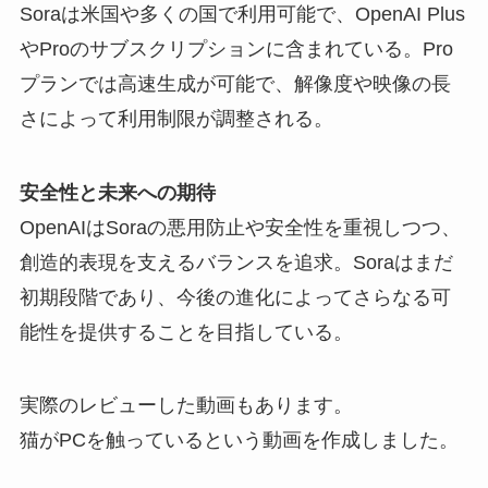
Soraは米国や多くの国で利用可能で、OpenAI Plus
やProのサブスクリプションに含まれている。Pro
プランでは高速生成が可能で、解像度や映像の長
さによって利用制限が調整される。
安全性と未来への期待
OpenAIはSoraの悪用防止や安全性を重視しつつ、
創造的表現を支えるバランスを追求。Soraはまだ
初期段階であり、今後の進化によってさらなる可
能性を提供することを目指している。
実際のレビューした動画もあります。
猫がPCを触っているという動画を作成しました。