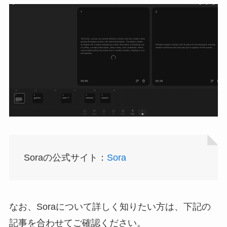
Soraの公式サイト：
Sora
なお、Soraについて詳しく知りたい方は、下記の
記事を合わせてご確認ください。