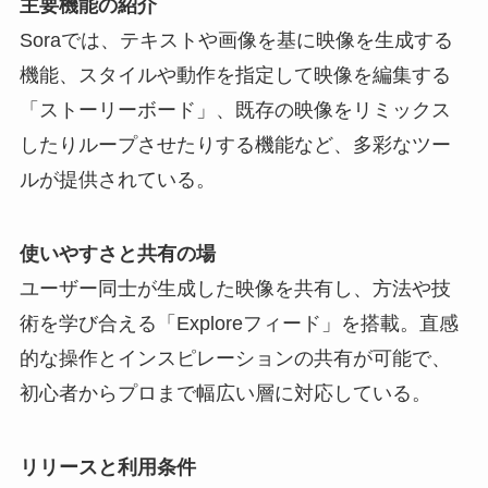
主要機能の紹介
Soraでは、テキストや画像を基に映像を生成する
機能、スタイルや動作を指定して映像を編集する
「ストーリーボード」、既存の映像をリミックス
したりループさせたりする機能など、多彩なツー
ルが提供されている。
使いやすさと共有の場
ユーザー同士が生成した映像を共有し、方法や技
術を学び合える「Exploreフィード」を搭載。直感
的な操作とインスピレーションの共有が可能で、
初心者からプロまで幅広い層に対応している。
リリースと利用条件