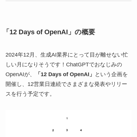
「12 Days of OpenAI」の概要
2024年12月、生成AI業界にとって目が離せない忙
しい月になりそうです！ChatGPTでおなじみの
OpenAIが、
「12 Days of OpenAI」
という企画を
開催し、12営業日連続でさまざまな発表やリリー
スを行う予定です。