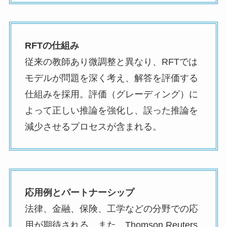
RFTの仕組み
従来の教師あり微調整と異なり、RFTでは
モデルが問題を深く考え、解答を評価する
仕組みを採用。評価（グレーディング）に
よって正しい推論を強化し、誤った推論を
減少させるプロセスが含まれる。
応用例とパートナーシップ
法律、金融、保険、工学などの分野での応
用が期待される。また、Thomson Reuters