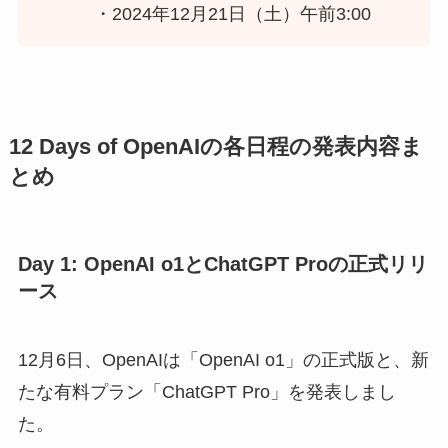
・2024年12月21日（土）午前3:00
12 Days of OpenAIの各日程の発表内容ま
とめ
Day 1: OpenAI o1とChatGPT Proの
正式リリ
ース
12月6日、OpenAIは「OpenAI o1」の正式版と、新
たな有料プラン「ChatGPT Pro」を発表しまし
た。