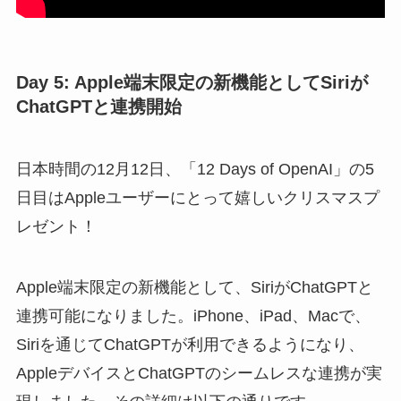
Day 5: Apple端末限定の新機能としてSiriが
ChatGPTと連携
開始
日本時間の12月12日、「12 Days of OpenAI」の5
日目はAppleユーザーにとって嬉しいクリスマスプ
レゼント！
Apple端末限定の新機能として、SiriがChatGPTと
連携可能になりました。iPhone、iPad、Macで、
Siriを通じてChatGPTが利用できるようになり、
AppleデバイスとChatGPTのシームレスな連携が実