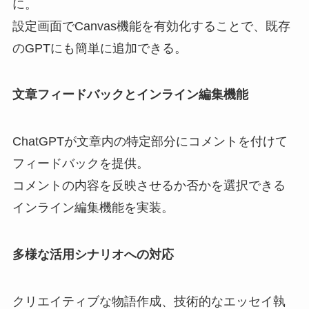
に。
設定画面でCanvas機能を有効化することで、既存
のGPTにも簡単に追加できる。
文章フィードバックとインライン編集機能
ChatGPTが文章内の特定部分にコメントを付けて
フィードバックを提供。
コメントの内容を反映させるか否かを選択できる
インライン編集機能を実装。
多様な活用シナリオへの対応
クリエイティブな物語作成、技術的なエッセイ執