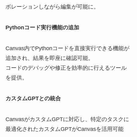
ボレーションしながら編集が可能に。
Pythonコード実行機能の追加
Canvas内でPythonコードを直接実行できる機能が
追加され、結果を即座に確認可能。
コードのデバッグや修正を効率的に行えるツール
を提供。
カスタムGPTとの統合
CanvasがカスタムGPTに対応し、特定のタスクに
最適化されたカスタムGPTがCanvasを活用可能