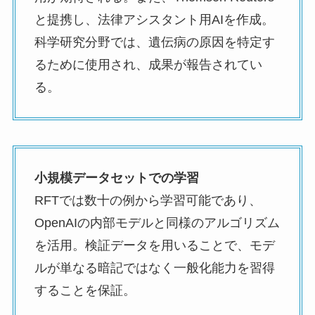
と提携し、法律アシスタント用AIを作成。
科学研究分野では、遺伝病の原因を特定す
るために使用され、成果が報告されてい
る。
小規模データセットでの学習
RFTでは数十の例から学習可能であり、
OpenAIの内部モデルと同様のアルゴリズム
を活用。検証データを用いることで、モデ
ルが単なる暗記ではなく一般化能力を習得
することを保証。