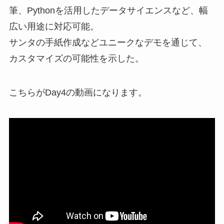
筆、Pythonを活用したデータサイエンスなど、幅
広い用途に対応可能。
サンタの手紙作成などユニークなデモを通じて、
カスタマイズの可能性を示した。
こちらがDay4の動画になります。