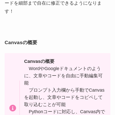
ードを細部まで自在に修正できるようになりま
す！
Canvasの概要
Canvasの概要
WordやGoogleドキュメントのよう
に、文章やコードを自由に手動編集可
能
プロンプト入力欄から手動でCanvas
を起動し、文章やコードをコピペして
取り込むことが可能
Pythonコードに対応し、Canvas内で