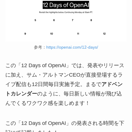
参考：
https://openai.com/12-days/
この「12 Days of OpenAI」では、発表やリリース
に加え、サム・アルトマンCEOが直接登場するラ
イブ配信も12日間毎日実施予定。まるで
アドベン
トカレンダー
のように、毎日新しい情報が飛び込
んでくるワクワク感を楽しめます！
この「12 Days of OpenAI」の発表される時間を下