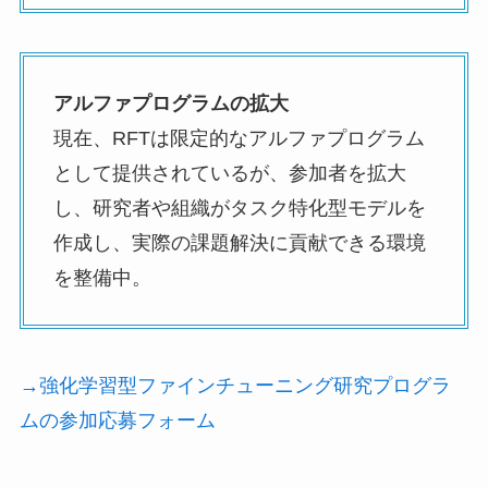
アルファプログラムの拡大
現在、RFTは限定的なアルファプログラム
として提供されているが、参加者を拡大
し、研究者や組織がタスク特化型モデルを
作成し、実際の課題解決に貢献できる環境
を整備中。
→強化学習型ファインチューニング研究プログラ
ムの参加応募フォーム