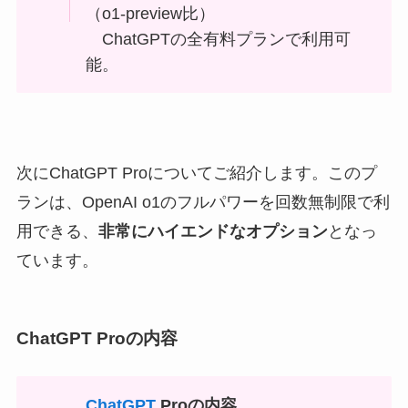
（o1-preview比）
ChatGPTの全有料プランで利用可
能。
次にChatGPT Proについてご紹介します。このプ
ランは、OpenAI o1のフルパワーを回数無制限で利
用できる、
非常にハイエンドなオプション
となっ
ています。
ChatGPT Proの内容
ChatGPT
Proの内容