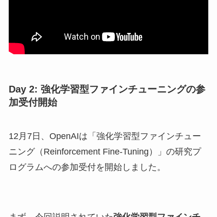
Day 2: 強化学習型ファインチューニングの参
加受付開始
12月7日、OpenAIは「強化学習型ファインチュー
ニング（Reinforcement Fine-Tuning）」の研究プ
ログラムへの参加受付を開始しました。