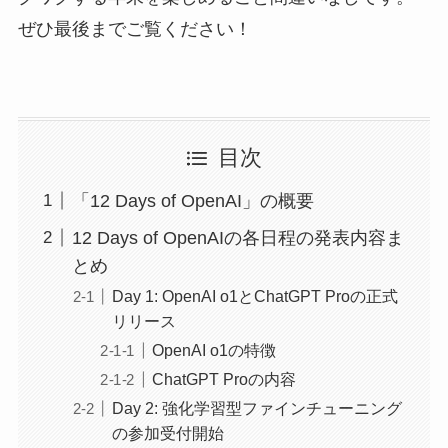
ぜひ最後までご覧ください！
目次
「12 Days of OpenAI」の概要
12 Days of OpenAIの各日程の発表内容ま
とめ
Day 1: OpenAI o1とChatGPT Proの正式
リリース
OpenAI o1の特徴
ChatGPT Proの内容
Day 2: 強化学習型ファインチューニング
の参加受付開始