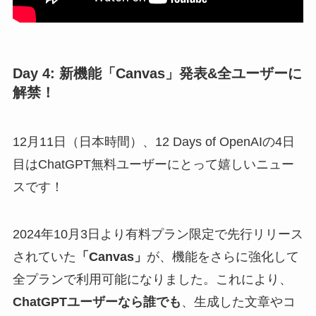
Day 4: 新機能
「
Canvas」
発表&全ユーザーに
解禁！
12月11日（日本時間）、12 Days of OpenAIの4日
目はChatGPT無料ユーザーにとって嬉しいニュー
スです！
2024年10月3日より有料プラン限定で先行リリース
されていた
「Canvas」
が、機能をさらに強化して
全プランで利用可能になりました。これにより、
ChatGPTユーザーなら誰でも
、生成した文章やコ