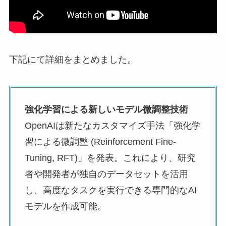
下記にて詳細をまとめました。
強化学習による新しいモデル微調整技術
OpenAIは新たなカスタマイズ手法「強化学
習による微調整 (Reinforcement Fine-
Tuning, RFT)」を発表。これにより、研究
者や開発者が独自のデータセットを活用
し、高度なタスクを実行できる専門的なAI
モデルを作成可能。