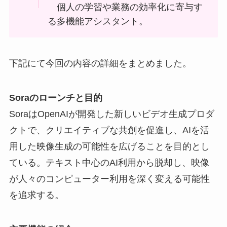
個人の学習や業務の効率化に寄与す
る多機能アシスタント。
下記にて今回の内容の詳細をまとめました。
Soraのローンチと目的
SoraはOpenAIが開発した新しいビデオ生成プロダ
クトで、クリエイティブな共創を促進し、AIを活
用した映像生成の可能性を広げることを目的とし
ている。テキスト中心のAI利用から脱却し、映像
が人々のコンピューター利用を深く変える可能性
を追求する。