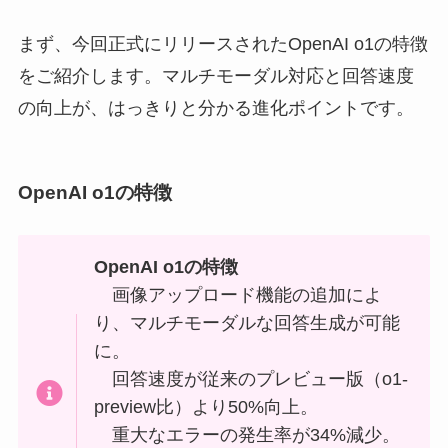
まず、今回正式にリリースされたOpenAI o1の特徴
をご紹介します。マルチモーダル対応と回答速度
の向上が、はっきりと分かる進化ポイントです。
OpenAI o1の特徴
OpenAI o1の特徴
画像アップロード機能の追加によ
り、マルチモーダルな回答生成が可能
に。
回答速度が従来のプレビュー版（o1-
preview比）より50%向上。
重大なエラーの発生率が34%減少。