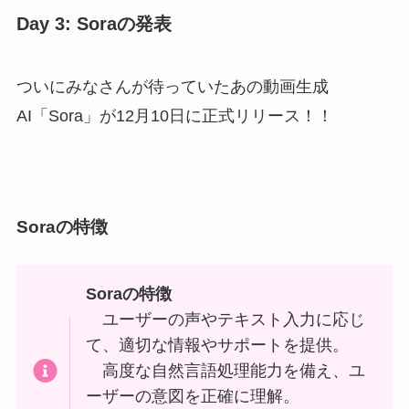
Day 3: Soraの発表
ついにみなさんが待っていたあの動画生成
AI「Sora」が12月10日に正式リリース！！
Soraの特徴
Soraの特徴
ユーザーの声やテキスト入力に応じ
て、適切な情報やサポートを提供。
高度な自然言語処理能力を備え、ユ
ーザーの意図を正確に理解。