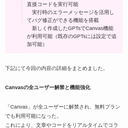
直接コードを実行可能
実行時のエラーメッセージを活用し
てバグ修正ができる機能を搭載
新しく作成したGPTsでCanvas機能
が利用可能（既存のGPTsには設定で追
加可能）
下記にて今回の内容の詳細をまとめました。
Canvasの全ユーザー解禁と機能強化
「Canvas」が全ユーザーに解禁され、無料プラン
でも利用可能になった。
これにより、文章やコードをリアルタイムでコラ