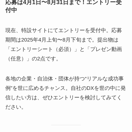
応募は4月1日〜8月31日まで！エントリー受
付中
現在、特設サイトにてエントリーを受付中。応募
期間は2025年4月上旬〜8月下旬まで。提出物は
「エントリーシート（必須）」と「プレゼン動画
（任意）」の2点です。
各地の企業・自治体・団体が持つ“リアルな成功事
例”を世に広めるチャンス。自社のDXを世の中に発
信したい方は、ぜひエントリーを検討してみてく
ださい。