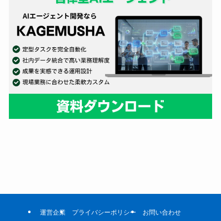
運営企業
プライバシーポリシー
お問い合わせ