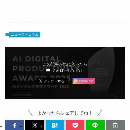
ニュース・コラム
この記事が気に入ったら
フォローしてね！
Follow Me
よかったらシェアしてね！