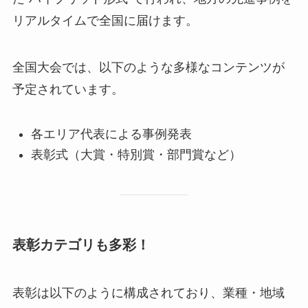
リアルタイムで全国に届けます​。
全国大会では、以下のような多様なコンテンツが
予定されています。
各エリア代表による事例発表
表彰式（大賞・特別賞・部門賞など）
表彰カテゴリも多彩！
表彰は以下のように構成されており、業種・地域