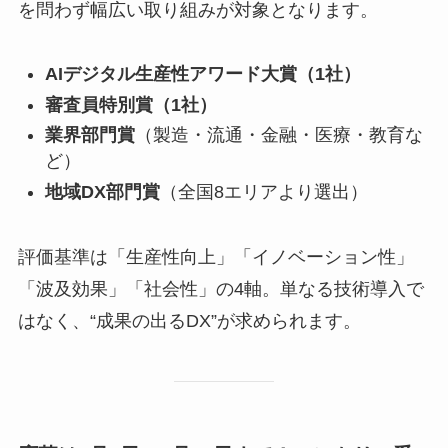
を問わず幅広い取り組みが対象となります。
AIデジタル生産性アワード大賞（1社）
審査員特別賞（1社）
業界部門賞
（製造・流通・金融・医療・教育な
ど）
地域DX部門賞
（全国8エリアより選出）​
評価基準は「生産性向上」「イノベーション性」
「波及効果」「社会性」の4軸。単なる技術導入で
はなく、“成果の出るDX”が求められます。