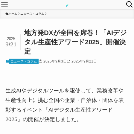
ホーム
ニュース・コラム
地方発DXが全国を席巻！「AIデジ
2025
タル生産性アワード2025」開催決
9/21
定
2025年9月3日
2025年9月21日
ニュース・コラム
生成AIやデジタルツールを駆使して、業務改革や
生産性向上に挑む全国の企業・自治体・団体を表
彰するイベント「AIデジタル生産性アワード
2025」の開催が決定しました。