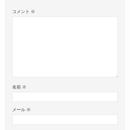
コメント
※
名前
※
メール
※