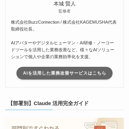
本城 賢人
監修者
株式会社BuzzConnection / 株式会社KAGEMUSHA代表
取締役社長。
AIアバターやデジタルヒューマン・AI研修・ノーコー
ドツールを活用した業務改善など、様々なAIソリュー
ションで個人や企業の業務効率化を支援。
AIを活用した業務改善サービスはこちら
【部署別】Claude 活用完全ガイド