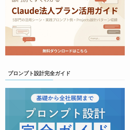
プロンプト設計完全ガイド