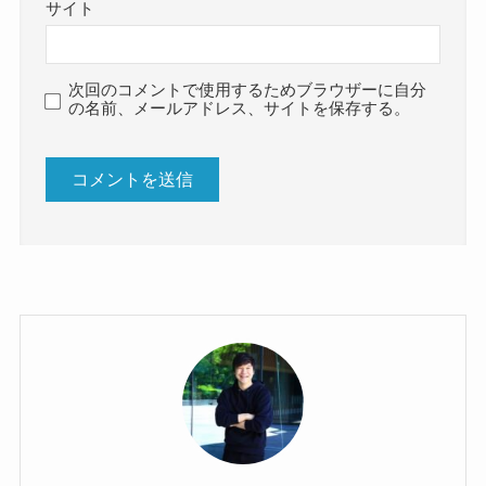
サイト
次回のコメントで使用するためブラウザーに自分
の名前、メールアドレス、サイトを保存する。