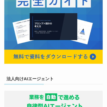
法人向けAIエージェント