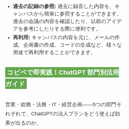
過去の記録の参照:
過去に録音した内容を、キ
ャンバスから簡単に参照することができます。
過去の会議の内容を確認したり、以前のアイデ
アを参考にしたりする際に便利です。
再利用:
キャンバスの内容を元に、メールの作
成、企画書の作成、コードの生成など、様々な
用途で再利用することができます。
コピペで即実践！ChatGPT 部門別活用
ガイド
営業・総務・法務・IT・経営企画——5つの部門そ
れぞれで、ChatGPTの法人プランをどう使えば効
果が出るのか。