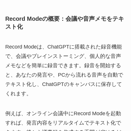
Record Modeの概要：会議や音声メモをテキ
スト化
Record Modeは、ChatGPTに搭載された録音機能
で、会議やブレインストーミング、個人的な音声
メモなどを簡単に録音できます。録音を開始する
と、あなたの発言や、PCから流れる音声を自動で
テキスト化し、ChatGPTのキャンバスに保存して
くれます。
例えば、オンライン会議中にRecord Modeを起動
すれば、発言内容をリアルタイムでテキスト化で