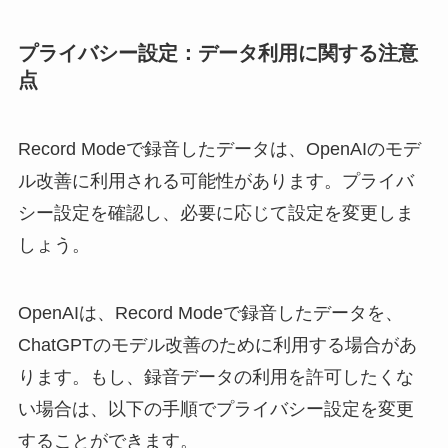
プライバシー設定：データ利用に関する注意
点
Record Modeで録音したデータは、OpenAIのモデ
ル改善に利用される可能性があります。プライバ
シー設定を確認し、必要に応じて設定を変更しま
しょう。
OpenAIは、Record Modeで録音したデータを、
ChatGPTのモデル改善のために利用する場合があ
ります。もし、録音データの利用を許可したくな
い場合は、以下の手順でプライバシー設定を変更
することができます。