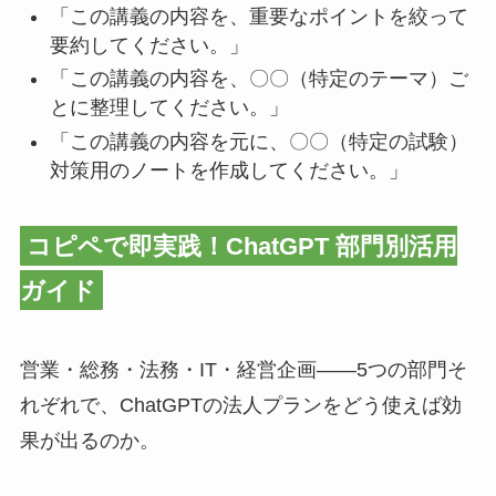
「この講義の内容を、重要なポイントを絞って
要約してください。」
「この講義の内容を、〇〇（特定のテーマ）ご
とに整理してください。」
「この講義の内容を元に、〇〇（特定の試験）
対策用のノートを作成してください。」
コピペで即実践！ChatGPT 部門別活用
ガイド
営業・総務・法務・IT・経営企画——5つの部門そ
れぞれで、ChatGPTの法人プランをどう使えば効
果が出るのか。