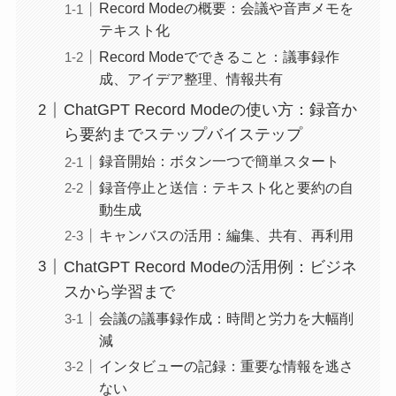
Record Modeの概要：会議や音声メモを
テキスト化
Record Modeでできること：議事録作
成、アイデア整理、情報共有
ChatGPT Record Modeの使い方：録音か
ら要約までステップバイステップ
録音開始：ボタン一つで簡単スタート
録音停止と送信：テキスト化と要約の自
動生成
キャンバスの活用：編集、共有、再利用
ChatGPT Record Modeの活用例：ビジネ
スから学習まで
会議の議事録作成：時間と労力を大幅削
減
インタビューの記録：重要な情報を逃さ
ない