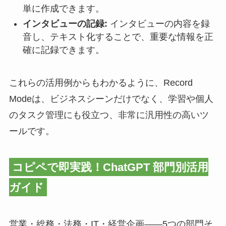
単に作成できます。
インタビューの記録:
インタビューの内容を録
音し、テキスト化することで、重要な情報を正
確に記録できます。
これらの活用例からもわかるように、Record
Modeは、ビジネスシーンだけでなく、学習や個人
のタスク管理にも役立つ、非常に汎用性の高いツ
ールです。
コピペで即実践！ChatGPT 部門別活用
ガイド
営業・総務・法務・IT・経営企画——5つの部門そ