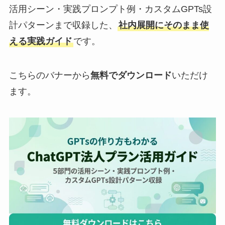
活用シーン・実践プロンプト例・カスタムGPTs設
計パターンまで収録した、
社内展開にそのまま使
える実践ガイド
です。
こちらのバナーから
無料でダウンロード
いただけ
ます。