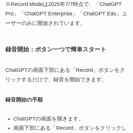
※Record Modeは2025年7/7時点で、「ChatGPT
Pro」「ChatGPT Enterprise」「ChatGPT Edu」ユ
ーザーのみに開放されています。
録音開始：ボタン一つで簡単スタート
ChatGPTの画面下部にある「Record」ボタンをク
リックするだけで、録音を開始できます。
録音開始の手順
ChatGPTの画面を開きます。
画面下部にある「Record」ボタンをクリックし