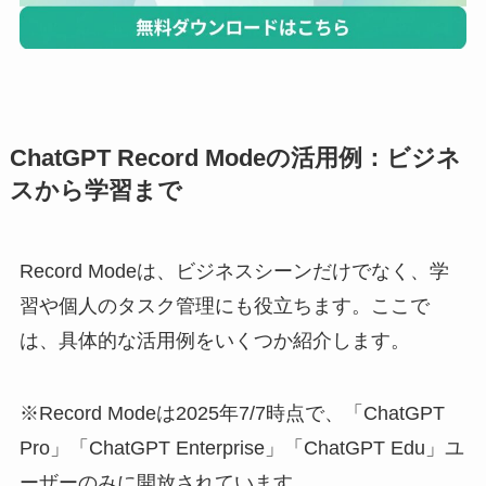
ChatGPT Record Modeの活用例：ビジネ
スから学習まで
Record Modeは、ビジネスシーンだけでなく、学
習や個人のタスク管理にも役立ちます。ここで
は、具体的な活用例をいくつか紹介します。
※Record Modeは2025年7/7時点で、「ChatGPT
Pro」「ChatGPT Enterprise」「ChatGPT Edu」ユ
ーザーのみに開放されています。