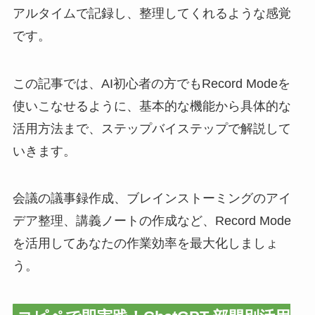
アルタイムで記録し、整理してくれるような感覚
です。
この記事では、AI初心者の方でもRecord Modeを
使いこなせるように、基本的な機能から具体的な
活用方法まで、ステップバイステップで解説して
いきます。
会議の議事録作成、ブレインストーミングのアイ
デア整理、講義ノートの作成など、Record Mode
を活用してあなたの作業効率を最大化しましょ
う。