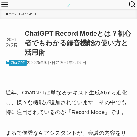
ホーム
ChatGPT
ChatGPT Record Modeとは？初心
2026
者でもわかる録音機能の使い方と
2/25
活用術
2025年9月3日
2026年2月25日
ChatGPT
近年、ChatGPTは単なるテキスト生成AIから進化
し、様々な機能が追加されています。その中でも
特に注目されているのが「Record Mode」です。
まるで優秀なAIアシスタントが、会議の内容をリ