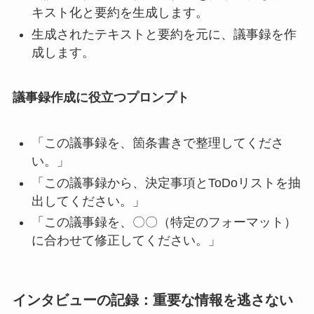
キスト化と要約を生成します。
生成されたテキストと要約を元に、議事録を作
成します。
議事録作成に役立つプロンプト
「この議事録を、箇条書きで整理してくださ
い。」
「この議事録から、決定事項とToDoリストを抽
出してください。」
「この議事録を、〇〇（特定のフォーマット）
に合わせて修正してください。」
インタビューの記録：重要な情報を逃さない