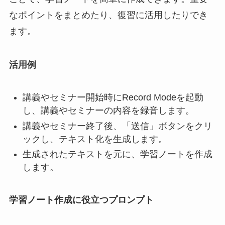
なポイントをまとめたり、復習に活用したりでき
ます。
活用例
講義やセミナー開始時にRecord Modeを起動
し、講義やセミナーの内容を録音します。
講義やセミナー終了後、「送信」ボタンをクリ
ックし、テキスト化を生成します。
生成されたテキストを元に、学習ノートを作成
します。
学習ノート作成に役立つプロンプト