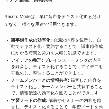
Record Modeは、単に音声をテキスト化するだけ
でなく、様々な用途で活用できます。
議事録作成の効率化:
会議の内容を録音し、自
動でテキスト化・要約することで、議事録作成
にかかる時間と労力を大幅に削減できます。
アイデアの整理:
ブレインストーミングの内容
を録音し、テキスト化することで、アイデアを
可視化し、整理することができます。
チームメンバーとの情報共有:
録音した内容を
テキスト化し、チームメンバーと共有すること
で、情報伝達の効率化を図ることができます。
学習ノートの作成:
講義やセミナーの内容を録
音し、テキスト化することで、学習ノートを簡