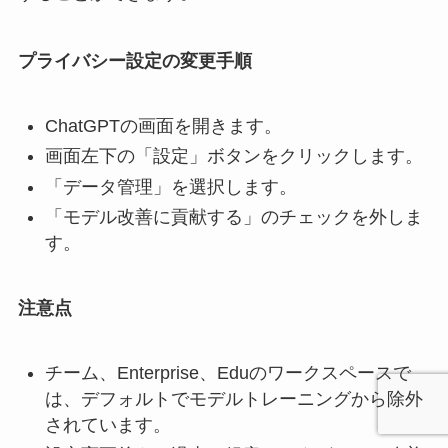
プライバシー設定の変更手順
ChatGPTの画面を開きます。
画面左下の「設定」ボタンをクリックします。
「データ管理」を選択します。
「モデル改善に貢献する」のチェックを外しま
す。
注意点
チーム、Enterprise、Eduのワークスペースで
は、デフォルトでモデルトレーニングから除外
されています。