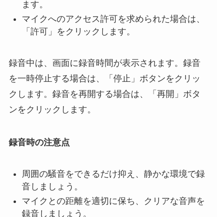
ます。
マイクへのアクセス許可を求められた場合は、
「許可」をクリックします。
録音中は、画面に録音時間が表示されます。録音
を一時停止する場合は、「停止」ボタンをクリッ
クします。録音を再開する場合は、「再開」ボタ
ンをクリックします。
録音時の注意点
周囲の騒音をできるだけ抑え、静かな環境で録
音しましょう。
マイクとの距離を適切に保ち、クリアな音声を
録音しましょう。