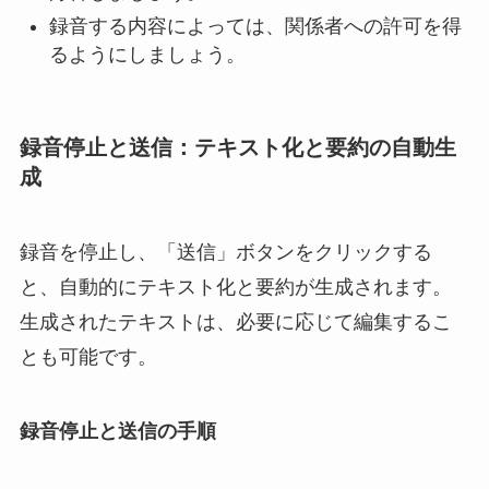
録音する内容によっては、関係者への許可を得
るようにしましょう。
録音停止と送信：テキスト化と要約の自動生
成
録音を停止し、「送信」ボタンをクリックする
と、自動的にテキスト化と要約が生成されます。
生成されたテキストは、必要に応じて編集するこ
とも可能です。
録音停止と送信の手順