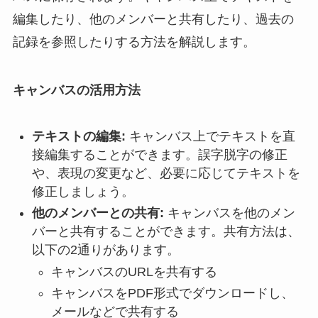
編集したり、他のメンバーと共有したり、過去の
記録を参照したりする方法を解説します。
キャンバスの活用方法
テキストの編集:
キャンバス上でテキストを直
接編集することができます。誤字脱字の修正
や、表現の変更など、必要に応じてテキストを
修正しましょう。
他のメンバーとの共有:
キャンバスを他のメン
バーと共有することができます。共有方法は、
以下の2通りがあります。
キャンバスのURLを共有する
キャンバスをPDF形式でダウンロードし、
メールなどで共有する