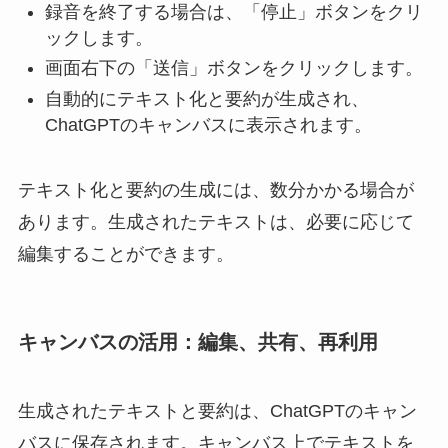
録音を終了する場合は、「停止」ボタンをクリ
ックします。
画面右下の「送信」ボタンをクリックします。
自動的にテキスト化と要約が生成され、
ChatGPTのキャンバスに表示されます。
テキスト化と要約の生成には、数分かかる場合が
あります。生成されたテキストは、必要に応じて
編集することができます。
キャンバスの活用：編集、共有、再利用
生成されたテキストと要約は、ChatGPTのキャン
バスに保存されます。キャンバス上でテキストを