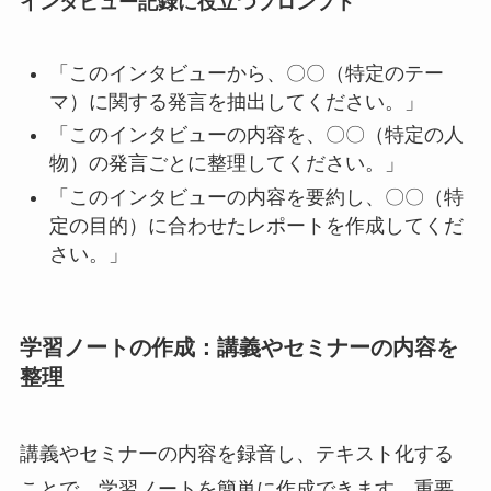
インタビュー記録に役立つプロンプト
「このインタビューから、〇〇（特定のテー
マ）に関する発言を抽出してください。」
「このインタビューの内容を、〇〇（特定の人
物）の発言ごとに整理してください。」
「このインタビューの内容を要約し、〇〇（特
定の目的）に合わせたレポートを作成してくだ
さい。」
学習ノートの作成：講義やセミナーの内容を
整理
講義やセミナーの内容を録音し、テキスト化する
ことで、学習ノートを簡単に作成できます。重要