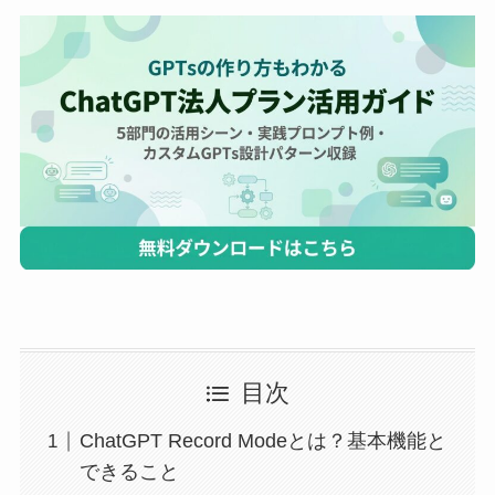
目次
ChatGPT Record Modeとは？基本機能と
できること