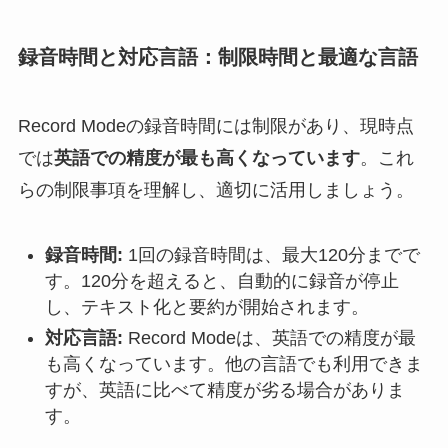
録音時間と対応言語：制限時間と最適な言語
Record Modeの録音時間には制限があり、現時点
では
英語での精度が最も高くなっています
。これ
らの制限事項を理解し、適切に活用しましょう。
録音時間:
1回の録音時間は、最大120分までで
す。120分を超えると、自動的に録音が停止
し、テキスト化と要約が開始されます。
対応言語:
Record Modeは、英語での精度が最
も高くなっています。他の言語でも利用できま
すが、英語に比べて精度が劣る場合がありま
す。