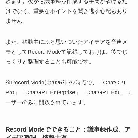
きます。後から議事録を作成する手間が省けるだ
けでなく、重要なポイントを聞き逃す心配もあり
ません。
また、移動中にふと思いついたアイデアを音声メ
モとしてRecord Modeで記録しておけば、後でじ
っくりと整理することも可能です。
※Record Modeは2025年7/7時点で、「ChatGPT
Pro」「ChatGPT Enterprise」「ChatGPT Edu」ユ
ーザーのみに開放されています。
Record Modeでできること：議事録作成、ア
イデア整理、情報共有