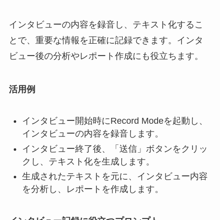
インタビューの内容を録音し、テキスト化するこ
とで、重要な情報を正確に記録できます。インタ
ビュー後の分析やレポート作成にも役立ちます。
活用例
インタビュー開始時にRecord Modeを起動し、
インタビューの内容を録音します。
インタビュー終了後、「送信」ボタンをクリッ
クし、テキスト化を生成します。
生成されたテキストを元に、インタビュー内容
を分析し、レポートを作成します。