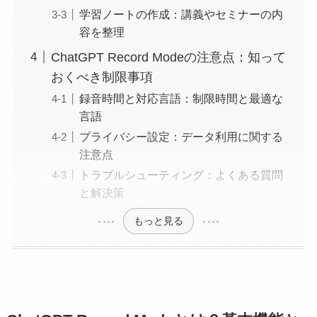
学習ノートの作成：講義やセミナーの内
容を整理
ChatGPT Record Modeの注意点：知って
おくべき制限事項
録音時間と対応言語：制限時間と最適な
言語
プライバシー設定：データ利用に関する
注意点
トラブルシューティング：よくある質問
と解決策
もっと見る