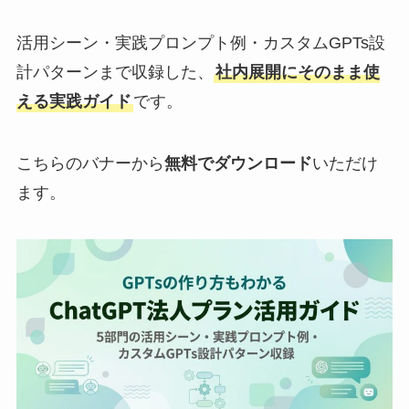
活用シーン・実践プロンプト例・カスタムGPTs設
計パターンまで収録した、
社内展開にそのまま使
える実践ガイド
です。
こちらのバナーから
無料でダウンロード
いただけ
ます。