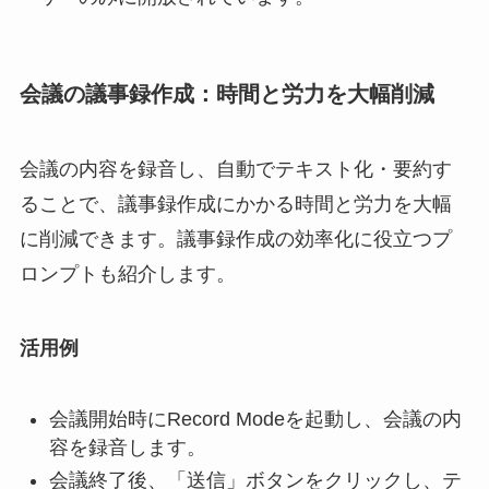
会議の議事録作成：時間と労力を大幅削減
会議の内容を録音し、自動でテキスト化・要約す
ることで、議事録作成にかかる時間と労力を大幅
に削減できます。議事録作成の効率化に役立つプ
ロンプトも紹介します。
活用例
会議開始時にRecord Modeを起動し、会議の内
容を録音します。
会議終了後、「送信」ボタンをクリックし、テ