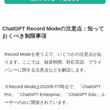
ChatGPT Record Modeの注意点：知って
おくべき制限事項
Record Modeを使う上で、いくつかの注意点があ
ります。ここでは、録音時間、対応言語、プライ
バシーに関する注意点などを解説します。
※Record Modeは2025年7/7時点で、「ChatGPT
Pro」「ChatGPT Enterprise」「ChatGPT Edu」ユ
ーザーのみに開放されています。