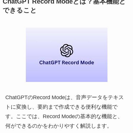
ChatGPT Record Modeとは？基本機能と
できること
ChatGPTのRecord Modeは、音声データをテキス
トに変換し、要約まで作成できる便利な機能で
す。ここでは、Record Modeの基本的な機能と、
何ができるのかをわかりやすく解説します。