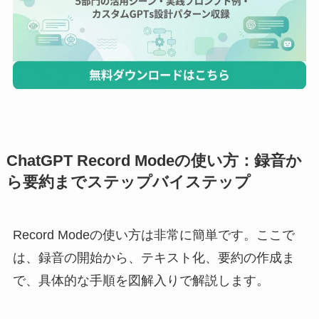
ChatGPT Record Modeの使い方：録音か
ら要約までステップバイステップ
Record Modeの使い方は非常に簡単です。ここで
は、録音の開始から、テキスト化、要約の作成ま
で、具体的な手順を図解入りで解説します。