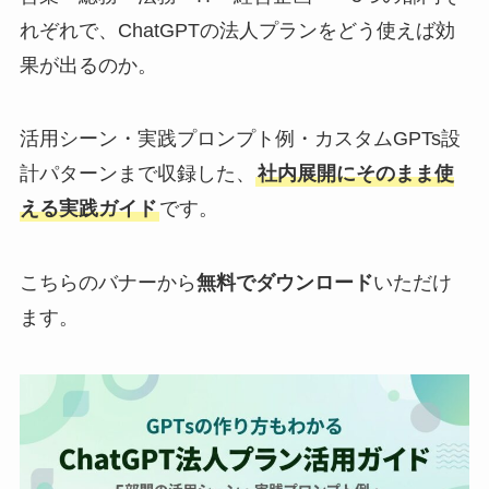
れぞれで、ChatGPTの法人プランをどう使えば効
果が出るのか。
活用シーン・実践プロンプト例・カスタムGPTs設
計パターンまで収録した、
社内展開にそのまま使
える実践ガイド
です。
こちらのバナーから
無料でダウンロード
いただけ
ます。