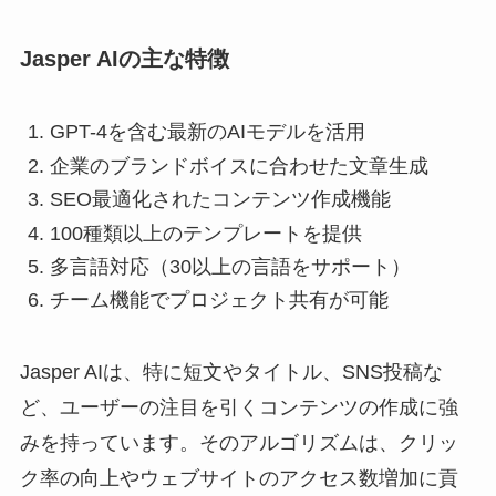
Jasper AIの主な特徴
GPT-4を含む最新のAIモデルを活用
企業のブランドボイスに合わせた文章生成
SEO最適化されたコンテンツ作成機能
100種類以上のテンプレートを提供
多言語対応（30以上の言語をサポート）
チーム機能でプロジェクト共有が可能
Jasper AIは、特に短文やタイトル、SNS投稿な
ど、ユーザーの注目を引くコンテンツの作成に強
みを持っています。そのアルゴリズムは、クリッ
ク率の向上やウェブサイトのアクセス数増加に貢