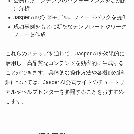
公開したコンテンツのパフォーマンスを定期的
に分析
Jasper AIの学習モデルにフィードバックを提供
成功事例をもとに新たなテンプレートやワーク
フローを作成
これらのステップを通じて、Jasper AIを効果的に
活用し、高品質なコンテンツを効率的に生成する
ことができます。具体的な操作方法や各機能の詳
細については、Jasper AI公式サイトのチュートリ
アルやヘルプセンターを参照することをおすすめ
します。