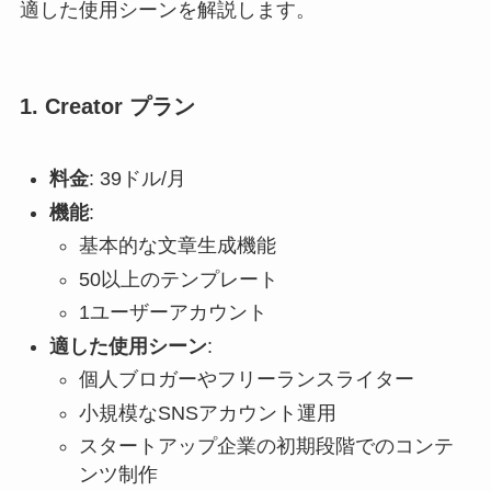
適した使用シーンを解説します。
1. Creator プラン
料金
: 39ドル/月
機能
:
基本的な文章生成機能
50以上のテンプレート
1ユーザーアカウント
適した使用シーン
:
個人ブロガーやフリーランスライター
小規模なSNSアカウント運用
スタートアップ企業の初期段階でのコンテ
ンツ制作