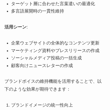
ターゲット層に合わせた言葉遣いの最適化
多言語展開時の一貫性維持
活用シーン
:
企業ウェブサイトの全体的なコンテンツ更新
マーケティング資料やプレスリリースの作成
ソーシャルメディア投稿の一括生成
顧客向けニュースレターの作成
ブランドボイスの維持機能を活用することで、以
下のような効果が期待できます：
ブランドイメージの統一性向上