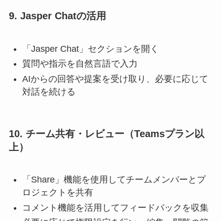
9. Jasper Chatの活用
「Jasper Chat」セクションを開く
質問や指示を自然言語で入力
AIからの回答や提案を受け取り、必要に応じて
対話を続ける
10. チーム共有・レビュー（Teamsプラン以
上）
「Share」機能を使用してチームメンバーとプ
ロジェクトを共有
コメント機能を活用してフィードバックを収集