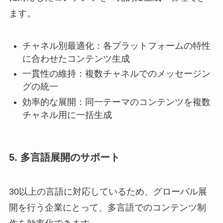
ます。
チャネル別最適化：各プラットフォームの特性
に合わせたコンテンツ生成
一貫性の維持：複数チャネルでのメッセージン
グの統一
効率的な展開：同一テーマのコンテンツを複数
チャネル用に一括生成
5. 多言語展開のサポート
30以上の言語に対応しているため、グローバル展
開を行う企業にとって、多言語でのコンテンツ制