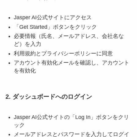
Jasper AI公式サイトにアクセス
「Get Started」ボタンをクリック
必要情報（氏名、メールアドレス、会社名な
ど）を入力
利用規約とプライバシーポリシーに同意
アカウント有効化メールを確認し、アカウント
を有効化
2. ダッシュボードへのログイン
Jasper AI公式サイトの「Log In」ボタンをクリ
ック
メールアドレスとパスワードを入力してログイ