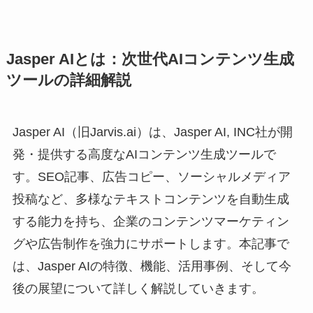
Jasper AIとは：次世代AIコンテンツ生成
ツールの詳細解説
Jasper AI（旧Jarvis.ai）は、Jasper AI, INC社が開
発・提供する高度なAIコンテンツ生成ツールで
す。SEO記事、広告コピー、ソーシャルメディア
投稿など、多様なテキストコンテンツを自動生成
する能力を持ち、企業のコンテンツマーケティン
グや広告制作を強力にサポートします。本記事で
は、Jasper AIの特徴、機能、活用事例、そして今
後の展望について詳しく解説していきます。