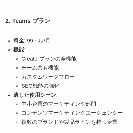
2. Teams プラン
料金
: 99ドル/月
機能
:
Creatorプランの全機能
チーム共有機能
カスタムワークフロー
SEO機能の強化
適した使用シーン
:
中小企業のマーケティング部門
コンテンツマーケティングエージェンシー
複数のブランドや製品ラインを持つ企業