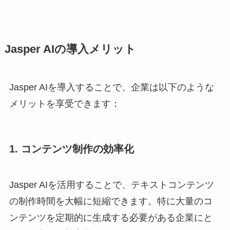
Jasper AIの導入メリット
Jasper AIを導入することで、企業は以下のような
メリットを享受できます：
1. コンテンツ制作の効率化
Jasper AIを活用することで、テキストコンテンツ
の制作時間を大幅に短縮できます。特に大量のコ
ンテンツを定期的に生成する必要がある企業にと