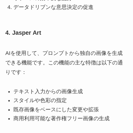
データドリブンな意思決定の促進
4. Jasper Art
AIを使用して、プロンプトから独自の画像を生成
できる機能です。この機能の主な特徴は以下の通
りです：
テキスト入力からの画像生成
スタイルや色彩の指定
既存画像をベースにした変更や拡張
商用利用可能な著作権フリー画像の生成