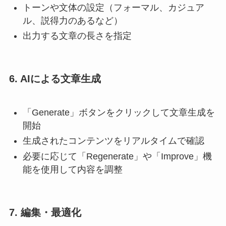
トーンや文体の設定（フォーマル、カジュア
ル、説得力のあるなど）
出力する文章の長さを指定
6. AIによる文章生成
「Generate」ボタンをクリックして文章生成を
開始
生成されたコンテンツをリアルタイムで確認
必要に応じて「Regenerate」や「Improve」機
能を使用して内容を調整
7. 編集・最適化