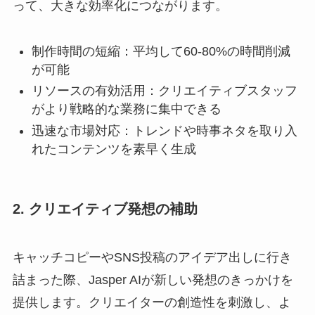
って、大きな効率化につながります。
制作時間の短縮：平均して60-80%の時間削減
が可能
リソースの有効活用：クリエイティブスタッフ
がより戦略的な業務に集中できる
迅速な市場対応：トレンドや時事ネタを取り入
れたコンテンツを素早く生成
2. クリエイティブ発想の補助
キャッチコピーやSNS投稿のアイデア出しに行き
詰まった際、Jasper AIが新しい発想のきっかけを
提供します。クリエイターの創造性を刺激し、よ