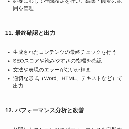
必要に応じて権限設定を行い、編集・閲覧の範
囲を管理
11. 最終確認と出力
生成されたコンテンツの最終チェックを行う
SEOスコアや読みやすさの指標を確認
文法や表現のエラーがないか精査
適切な形式（Word、HTML、テキストなど）で
出力
12. パフォーマンス分析と改善