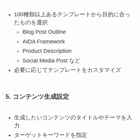
100種類以上あるテンプレートから目的に合っ
たものを選択
Blog Post Outline
AIDA Framework
Product Description
Social Media Post など
必要に応じてテンプレートをカスタマイズ
5. コンテンツ生成設定
生成したいコンテンツのタイトルやテーマを入
力
ターゲットキーワードを指定