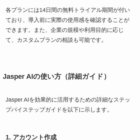
各プランには14日間の無料トライアル期間が付い
ており、導入前に実際の使用感を確認することが
できます。また、企業の規模や利用目的に応じ
て、カスタムプランの相談も可能です。
Jasper AIの使い方（詳細ガイド）
Jasper AIを効果的に活用するための詳細なステッ
プバイステップガイドを以下に示します。
1. アカウント作成