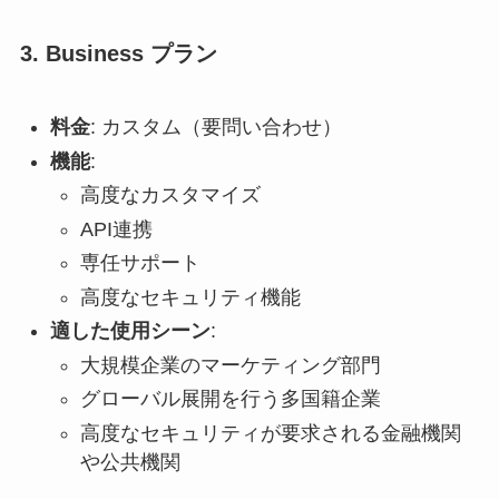
3. Business プラン
料金
: カスタム（要問い合わせ）
機能
:
高度なカスタマイズ
API連携
専任サポート
高度なセキュリティ機能
適した使用シーン
:
大規模企業のマーケティング部門
グローバル展開を行う多国籍企業
高度なセキュリティが要求される金融機関
や公共機関