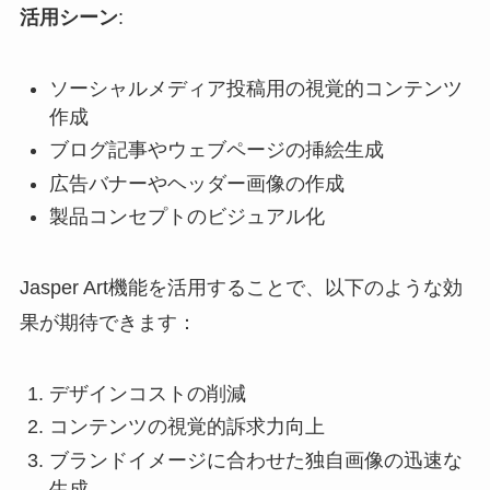
活用シーン
:
ソーシャルメディア投稿用の視覚的コンテンツ
作成
ブログ記事やウェブページの挿絵生成
広告バナーやヘッダー画像の作成
製品コンセプトのビジュアル化
Jasper Art機能を活用することで、以下のような効
果が期待できます：
デザインコストの削減
コンテンツの視覚的訴求力向上
ブランドイメージに合わせた独自画像の迅速な
生成