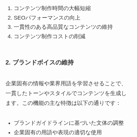
コンテンツ制作時間の大幅短縮
SEOパフォーマンスの向上
一貫性のある高品質なコンテンツの維持
コンテンツ制作コストの削減
2. ブランドボイスの維持
企業固有の情報や業界用語を学習させることで、
一貫したトーンやスタイルでコンテンツを生成し
ます。この機能の主な特徴は以下の通りです：
ブランドガイドラインに基づいた文体の調整
企業固有の用語や表現の適切な使用