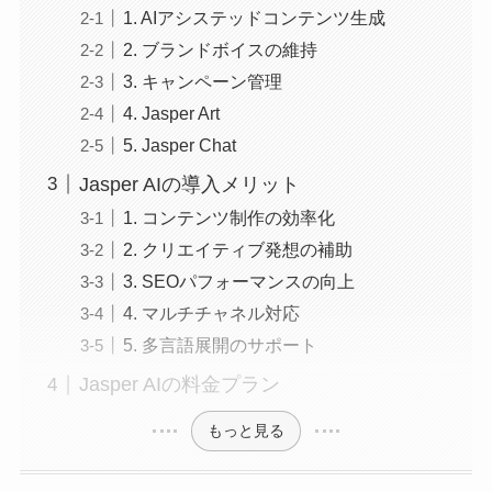
1. AIアシステッドコンテンツ生成
2. ブランドボイスの維持
3. キャンペーン管理
4. Jasper Art
5. Jasper Chat
Jasper AIの導入メリット
1. コンテンツ制作の効率化
2. クリエイティブ発想の補助
3. SEOパフォーマンスの向上
4. マルチチャネル対応
5. 多言語展開のサポート
Jasper AIの料金プラン
もっと見る