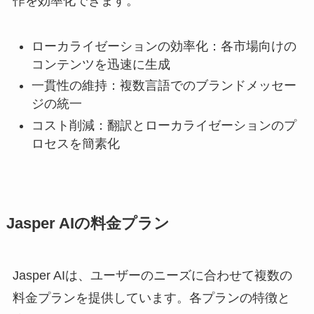
作を効率化できます。
ローカライゼーションの効率化：各市場向けの
コンテンツを迅速に生成
一貫性の維持：複数言語でのブランドメッセー
ジの統一
コスト削減：翻訳とローカライゼーションのプ
ロセスを簡素化
Jasper AIの料金プラン
Jasper AIは、ユーザーのニーズに合わせて複数の
料金プランを提供しています。各プランの特徴と