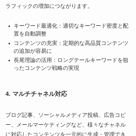
ラフィックの増加につながります。
キーワード最適化：適切なキーワード密度と配
置を自動調整
コンテンツの充実：定期的な高品質コンテンツ
の追加が容易に
長尾理論の活用：ロングテールキーワードを狙
ったコンテンツ戦略の実現
4. マルチチャネル対応
ブログ記事、ソーシャルメディア投稿、広告コピ
ー、メールマーケティングなど、様々なチャネル
に対応したコンテンツを一元的に生成・管理でき