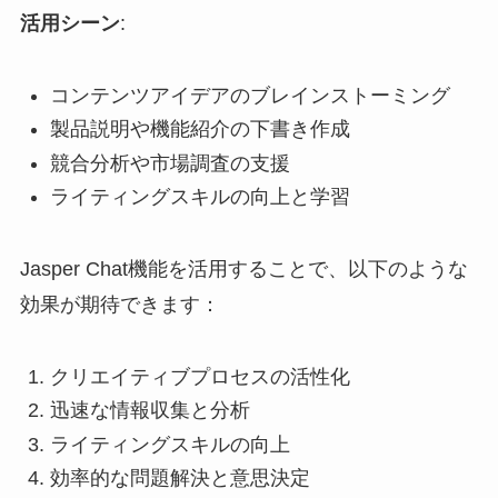
活用シーン
:
コンテンツアイデアのブレインストーミング
製品説明や機能紹介の下書き作成
競合分析や市場調査の支援
ライティングスキルの向上と学習
Jasper Chat機能を活用することで、以下のような
効果が期待できます：
クリエイティブプロセスの活性化
迅速な情報収集と分析
ライティングスキルの向上
効率的な問題解決と意思決定