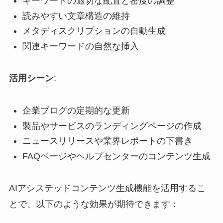
キーワードの適切な配置と密度の調整
読みやすい文章構造の維持
メタディスクリプションの自動生成
関連キーワードの自然な挿入
活用シーン
:
企業ブログの定期的な更新
製品やサービスのランディングページの作成
ニュースリリースや業界レポートの下書き
FAQページやヘルプセンターのコンテンツ生成
AIアシステッドコンテンツ生成機能を活用するこ
とで、以下のような効果が期待できます：