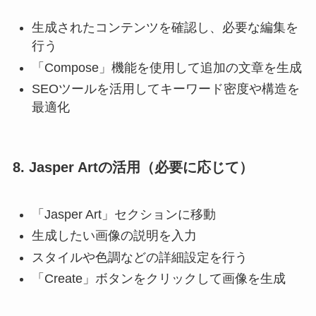
生成されたコンテンツを確認し、必要な編集を
行う
「Compose」機能を使用して追加の文章を生成
SEOツールを活用してキーワード密度や構造を
最適化
8. Jasper Artの活用（必要に応じて）
「Jasper Art」セクションに移動
生成したい画像の説明を入力
スタイルや色調などの詳細設定を行う
「Create」ボタンをクリックして画像を生成