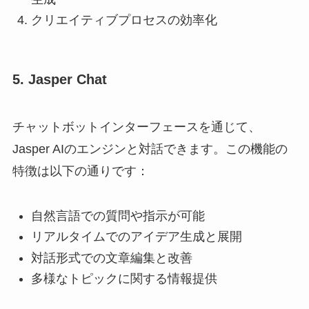
クリエイティブプロセスの効率化
5. Jasper Chat
チャットボットインターフェースを通じて、
Jasper AIのエンジンと対話できます。この機能の
特徴は以下の通りです：
自然言語での質問や指示が可能
リアルタイムでのアイデア生成と展開
対話形式での文章編集と改善
多様なトピックに関する情報提供