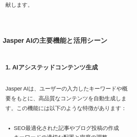
献します。
Jasper AIの主要機能と活用シーン
1. AIアシステッドコンテンツ生成
Jasper AIは、ユーザーの入力したキーワードや概
要をもとに、高品質なコンテンツを自動生成しま
す。この機能には以下のような特徴があります：
SEO最適化された記事やブログ投稿の作成