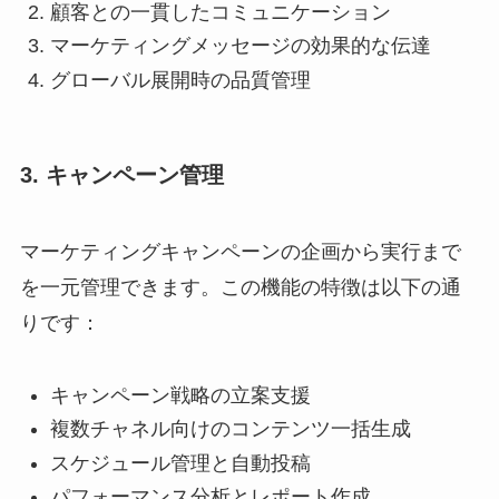
顧客との一貫したコミュニケーション
マーケティングメッセージの効果的な伝達
グローバル展開時の品質管理
3. キャンペーン管理
マーケティングキャンペーンの企画から実行まで
を一元管理できます。この機能の特徴は以下の通
りです：
キャンペーン戦略の立案支援
複数チャネル向けのコンテンツ一括生成
スケジュール管理と自動投稿
パフォーマンス分析とレポート作成