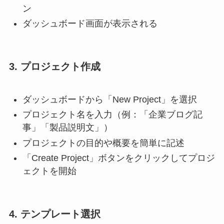
ン
ダッシュボード画面が表示される
3. プロジェクト作成
ダッシュボードから「New Project」を選択
プロジェクト名を入力（例：「企業ブログ記
事」「製品説明文」）
プロジェクトの目的や概要を簡単に記述
「Create Project」ボタンをクリックしてプロジ
ェクトを開始
4. テンプレート選択