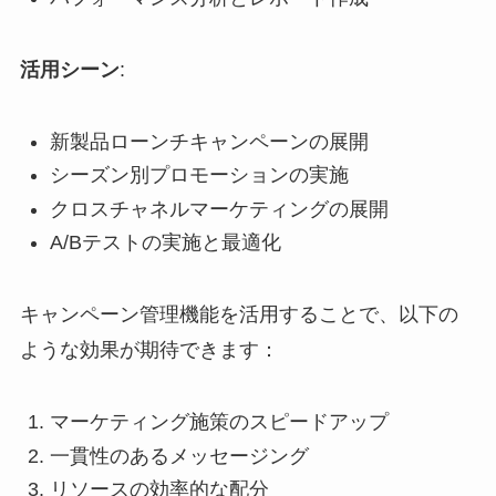
活用シーン
:
新製品ローンチキャンペーンの展開
シーズン別プロモーションの実施
クロスチャネルマーケティングの展開
A/Bテストの実施と最適化
キャンペーン管理機能を活用することで、以下の
ような効果が期待できます：
マーケティング施策のスピードアップ
一貫性のあるメッセージング
リソースの効率的な配分