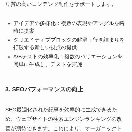
り質の高いコンテンツ制作をサポートします。
アイデアの多様化：複数の表現やアングルを瞬
時に提案
クリエイティブブロックの解消：行き詰まりを
打破する新しい視点の提供
A/Bテストの効率化：複数のバリエーションを
簡単に生成し、テストを実施
3. SEOパフォーマンスの向上
SEO最適化された記事を効率的に生成できるた
め、ウェブサイトの検索エンジンランキングの改
善が期待できます。これにより、オーガニックト