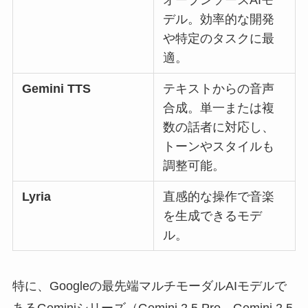
デル。効率的な開発
や特定のタスクに最
適。
Gemini TTS
テキストからの音声
合成。単一または複
数の話者に対応し、
トーンやスタイルも
調整可能。
Lyria
直感的な操作で音楽
を生成できるモデ
ル。
特に、Googleの最先端マルチモーダルAIモデルで