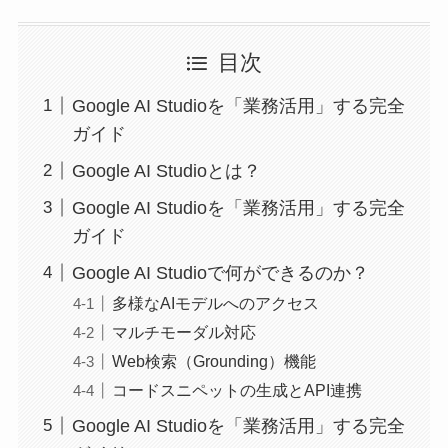
目次
Google AI Studioを「業務活用」する完全
ガイド
Google AI Studioとは？
Google AI Studioを「業務活用」する完全
ガイド
Google AI Studioで何ができるのか？
多様なAIモデルへのアクセス
マルチモーダル対応
Web検索（Grounding）機能
コードスニペットの生成とAPI連携
Google AI Studioを「業務活用」する完全