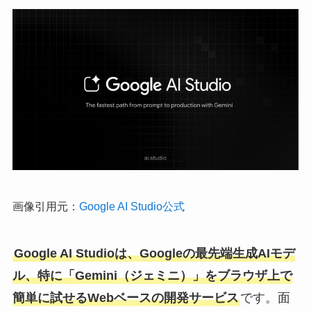
画像引用元：
Google AI Studio公式
Google AI Studioは、Googleの最先端生成AIモデ
ル、特に「Gemini（ジェミニ）」をブラウザ上で
簡単に試せるWebベースの開発サービス
です。面