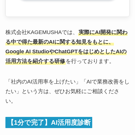
株式会社KAGEMUSHAでは、
実際にAI開発に関わ
る中で得た最新のAIに関する知見をもとに、
Google AI StudioやChatGPTをはじめとしたAIの
活用方法を紹介する研修
を行っております。
「社内のAI活用率を上げたい」「AIで業務改善をし
たい」という方は、ぜひお気軽にご相談くださ
い。
【1分で完了】AI活用度診断