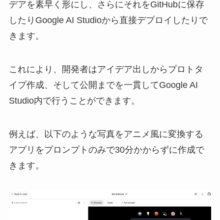
デアを素早く形にし、さらにそれをGitHubに保存
したりGoogle AI Studioから直接デプロイしたりで
きます。
これにより、開発者はアイデア出しからプロトタ
イプ作成、そして公開までを一貫してGoogle AI
Studio内で行うことができます。
例えば、以下のような写真をアニメ風に変換する
アプリをプロンプトのみで30分かからずに作成で
きます。