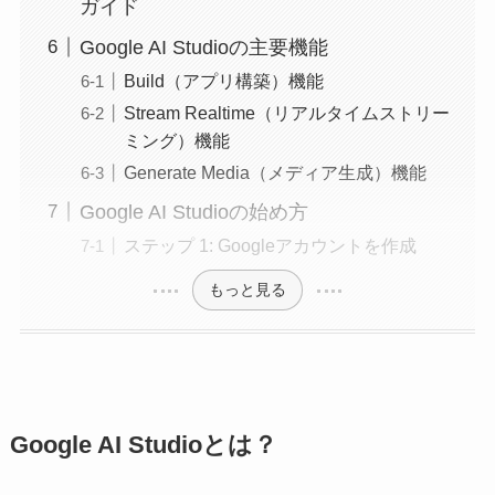
ガイド
Google AI Studioの主要機能
Build（アプリ構築）機能
Stream Realtime（リアルタイムストリー
ミング）機能
Generate Media（メディア生成）機能
Google AI Studioの始め方
ステップ 1: Googleアカウントを作成
もっと見る
Google AI Studio
とは？