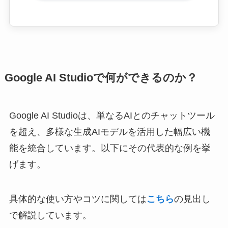
Google AI Studio
で何ができるのか？
Google AI Studioは、単なるAIとのチャットツール
を超え、多様な生成AIモデルを活用した幅広い機
能を統合しています。以下にその代表的な例を挙
げます。
具体的な使い方やコツに関しては
こちら
の見出し
で解説しています。