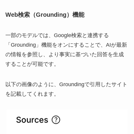
Web検索（Grounding）機能
一部のモデルでは、Google検索と連携する
「Grounding」機能をオンにすることで、AIが最新
の情報を参照し、より事実に基づいた回答を生成
することが可能です。
以下の画像のように、Groundingで引用したサイト
を記載してくれます。