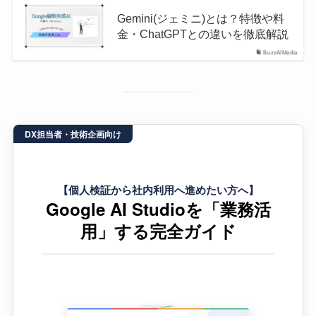
Gemini(ジェミニ)とは？特徴や料
金・ChatGPTとの違いを徹底解説
BuzzAIMedia
DX担当者・技術企画向け
【個人検証から社内利用へ進めたい方へ】
Google AI Studioを「業務活
用」する完全ガイド