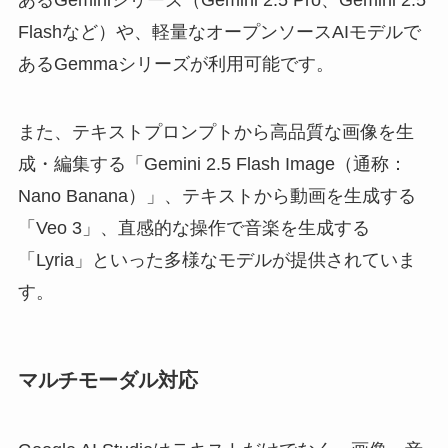
あるGeminiシリーズ（Gemini 2.5 Pro、Gemini 2.5
Flashなど）や、軽量なオープンソースAIモデルで
あるGemmaシリーズが利用可能です。
また、テキストプロンプトから高品質な画像を生
成・編集する「Gemini 2.5 Flash Image（通称：
Nano Banana）」、テキストから動画を生成する
「Veo 3」、直感的な操作で音楽を生成する
「Lyria」といった多様なモデルが提供されていま
す。
マルチモーダル対応