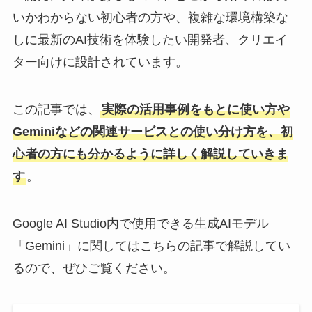
いかわからない初心者の方や、複雑な環境構築な
しに最新のAI技術を体験したい開発者、クリエイ
ター向けに設計されています。
この記事では、
実際の活用事例をもとに使い方や
Geminiなどの関連サービスとの使い分け方を、初
心者の方にも分かるように詳しく解説していきま
す
。
Google AI Studio内で使用できる生成AIモデル
「Gemini」に関してはこちらの記事で解説してい
るので、ぜひご覧ください。