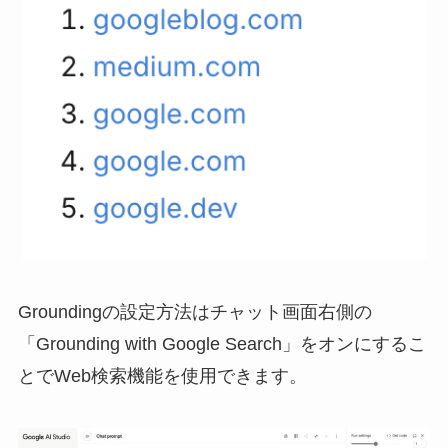
Groundingの設定方法はチャット画面右側の
「Grounding with Google Search」をオンにするこ
とでWeb検索機能を使用できます。