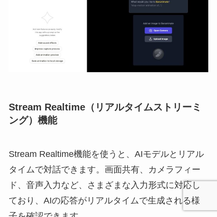
Stream Realtime（リアルタイムストリーミ
ング）機能
Stream Realtime機能を使うと、AIモデルとリアル
タイムで対話できます。画面共有、カメラフィー
ド、音声入力など、さまざまな入力形式に対応し
ており、AIの応答がリアルタイムで生成される様
子を確認できます。