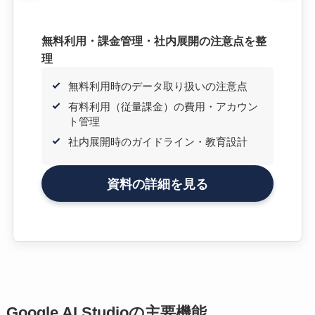
無料利用・課金管理・社内展開の注意点を整
理
無料利用時のデータ取り扱いの注意点
有料利用（従量課金）の費用・アカウン
ト管理
社内展開時のガイドライン・教育設計
資料の詳細を見る
Google AI Studioの主要機能