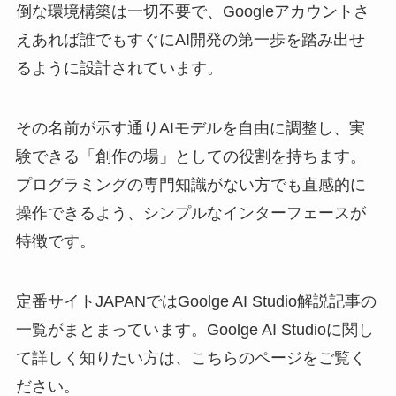
倒な環境構築は一切不要で、Googleアカウントさ
えあれば誰でもすぐにAI開発の第一歩を踏み出せ
るように設計されています。
その名前が示す通りAIモデルを自由に調整し、実
験できる「創作の場」としての役割を持ちます。
プログラミングの専門知識がない方でも直感的に
操作できるよう、シンプルなインターフェースが
特徴です。
定番サイトJAPANではGoolge AI Studio解説記事の
一覧がまとまっています。Goolge AI Studioに関し
て詳しく知りたい方は、こちらのページをご覧く
ださい。