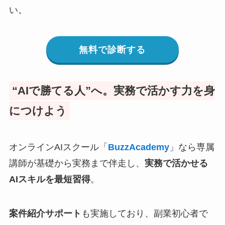
い。
無料で診断する
“AIで勝てる人”へ。実務で活かす力を身
につけよう
オンラインAIスクール「
BuzzAcademy
」なら専属
講師が基礎から実務まで伴走し、
実務で活かせる
AIスキルを最短習得
。
案件紹介サポート
も実施しており、副業初心者で