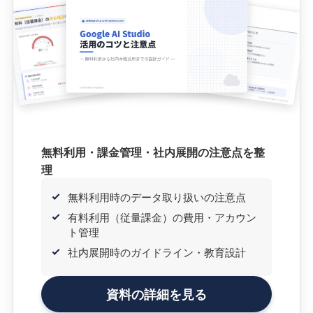
無料利用・課金管理・社内展開の注意点を整
理
無料利用時のデータ取り扱いの注意点
有料利用（従量課金）の費用・アカウン
ト管理
社内展開時のガイドライン・教育設計
資料の詳細を見る