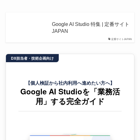
Google AI Studio 特集 | 定番サイト
JAPAN
定番サイトJAPAN
DX担当者・技術企画向け
【個人検証から社内利用へ進めたい方へ】
Google AI Studioを「業務活
用」する完全ガイド