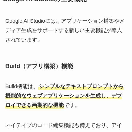
Google AI Studioには、アプリケーション構築やメ
ディア生成をサポートする新しい主要機能が導入
されています。
Build（アプリ構築）機能
Build機能は、
シンプルなテキストプロンプトから
機能的なウェブアプリケーションを生成し、デプ
ロイできる画期的な機能
です。
ネイティブのコード編集機能も備えており、アイ