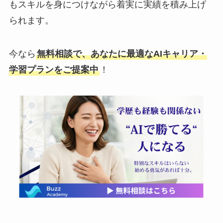
もスキルを身につけながら着実に実績を積み上げ
られます。
今なら
無料相談で、あなたに最適なAIキャリア・
学習プランをご提案中
！