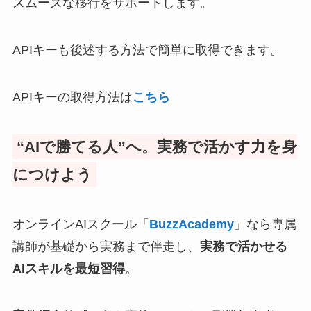
スムーズな移行をサポートします。
APIキーも後述する方法で簡単に取得できます。
APIキーの取得方法は
こちら
“AIで勝てる人”へ。実務で活かす力を身
につけよう
オンラインAIスクール「
BuzzAcademy
」なら専属
講師が基礎から実務まで伴走し、
実務で活かせる
AIスキルを最短習得
。