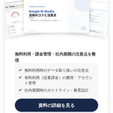
無料利用・課金管理・社内展開の注意点を整
理
無料利用時のデータ取り扱いの注意点
有料利用（従量課金）の費用・アカウン
ト管理
社内展開時のガイドライン・教育設計
資料の詳細を見る