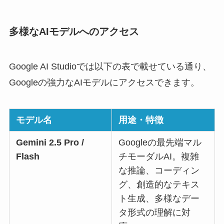
多様なAIモデルへのアクセス
Google AI Studioでは以下の表で載せている通り、
Googleの強力なAIモデルにアクセスできます。
モデル名
用途・特徴
Gemini 2.5 Pro /
Googleの最先端マル
Flash
チモーダルAI。複雑
な推論、コーディン
グ、創造的なテキス
ト生成、多様なデー
タ形式の理解に対