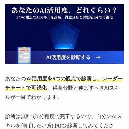
あなたの
AI活用度を5つの観点で診断し、レーダー
チャートで可視化
。得意分野と伸ばすべきAIスキ
ルが一目でわかります。
診断は無料で1分程度で完了するので、自分のAIス
キルを伸ばしたい方はぜひ診断してみてくださ