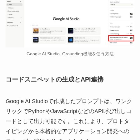
Google AI Studio_Grounding機能を使う方法
コードスニペットの生成とAPI連携
Google AI Studioで作成したプロンプトは、ワンク
リックでPythonやJavaScriptなどのAPI呼び出しコ
ードとして出力可能です。これにより、プロトタ
イピングから本格的なアプリケーション開発への