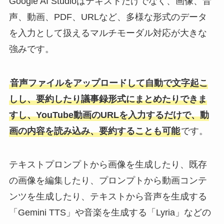
Google AI Studioはテキストだけでなく、画像、音
声、動画、PDF、URLなど、多様な形式のデータ
を入力として扱えるマルチモーダル対応が大きな
強みです。
音声ファイルをアップロードして自動で文字起こ
しし、要約したり議事録形式にまとめたりできま
すし、YouTube動画のURLを入力するだけで、動
画の内容を読み込み、要約することも可能
です。
テキストプロンプトから画像を生成したり、既存
の画像を編集したり、プロンプトから動画コンテ
ンツを生成したり、テキストから音声を生成する
「Gemini TTS」や音楽を生成する「Lyria」などの