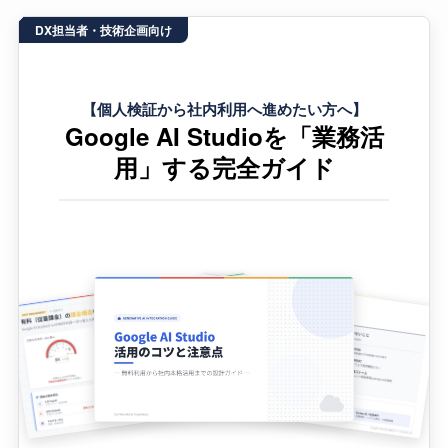
DX担当者・技術企画向け
【個人検証から社内利用へ進めたい方へ】
Google AI Studioを「業務活
用」する完全ガイド