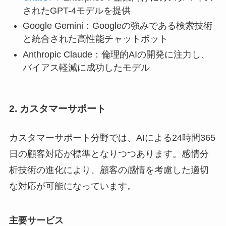
されたGPT-4モデルを提供
Google Gemini：Googleの強みである検索技術
と統合された高性能チャットボット
Anthropic Claude：倫理的AIの開発に注力し、
バイアス軽減に成功したモデル
2. カスタマーサポート
カスタマーサポート分野では、AIによる24時間365
日の顧客対応が標準となりつつあります。感情分
析技術の進化により、顧客の感情を考慮した適切
な対応が可能になっています。
主要サービス