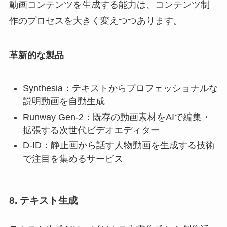
動画コンテンツを生成する能力は、コンテンツ制
作のプロセスを大きく変えつつあります。
革新的な製品
Synthesia：テキストからプロフェッショナルな
説明動画を自動生成
Runway Gen-2：既存の動画素材をAIで編集・
拡張する次世代ビデオエディター
D-ID：静止画から話す人物動画を生成する技術
で注目を集めるサービス
8. テキスト生成