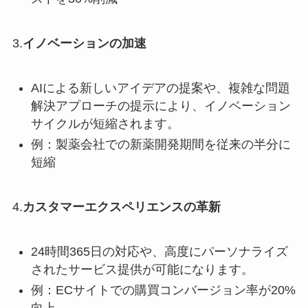
3.
イノベーションの加速
AIによる新しいアイデアの提案や、複雑な問題
解決アプローチの提示により、イノベーション
サイクルが短縮されます。
例：製薬会社での新薬開発期間を従来の半分に
短縮
4.
カスタマーエクスペリエンスの革新
24時間365日の対応や、高度にパーソナライズ
されたサービス提供が可能になります。
例：ECサイトでの購買コンバージョン率が20%