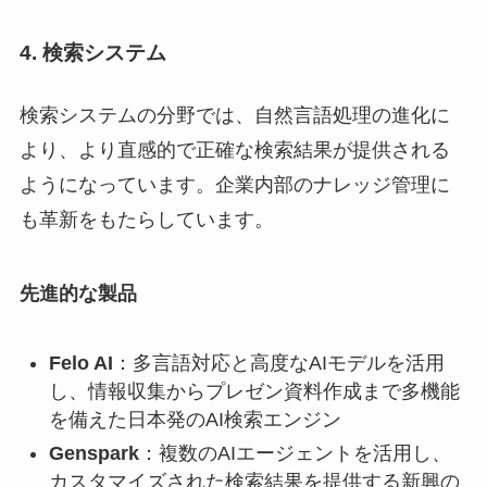
4. 検索システム
検索システムの分野では、自然言語処理の進化に
より、より直感的で正確な検索結果が提供される
ようになっています。企業内部のナレッジ管理に
も革新をもたらしています。
先進的な製品
Felo AI
：多言語対応と高度なAIモデルを活用
し、情報収集からプレゼン資料作成まで多機能
を備えた日本発のAI検索エンジン
Genspark
：複数のAIエージェントを活用し、
カスタマイズされた検索結果を提供する新興の