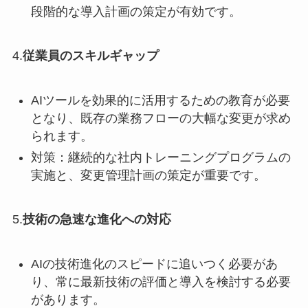
段階的な導入計画の策定が有効です。
4.
従業員のスキルギャップ
AIツールを効果的に活用するための教育が必要
となり、既存の業務フローの大幅な変更が求め
られます。
対策：継続的な社内トレーニングプログラムの
実施と、変更管理計画の策定が重要です。
5.
技術の急速な進化への対応
AIの技術進化のスピードに追いつく必要があ
り、常に最新技術の評価と導入を検討する必要
があります。