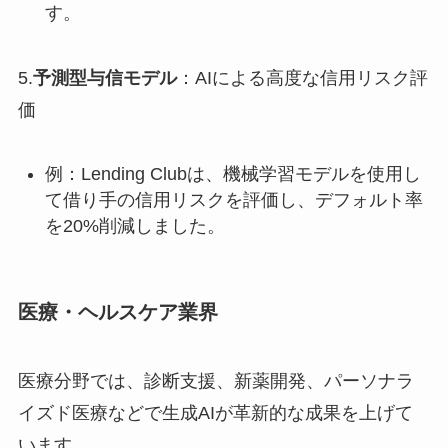
す。
5.
予測型与信モデル
：AIによる高度な信用リスク評
価
例：Lending Clubは、機械学習モデルを使用し
て借り手の信用リスクを評価し、デフォルト率
を20%削減しました。
医療・ヘルスケア業界
医療分野では、診断支援、新薬開発、パーソナラ
イズド医療などで生成AIが革新的な成果を上げて
います。