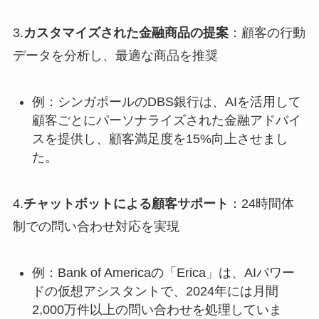
3.
カスタマイズされた金融商品の提案
：顧客の行動
データを分析し、最適な商品を推奨
例：シンガポールのDBS銀行は、AIを活用して
顧客ごとにパーソナライズされた金融アドバイ
スを提供し、顧客満足度を15%向上させまし
た。
4.
チャットボットによる顧客サポート
：24時間体
制での問い合わせ対応を実現
例：Bank of Americaの「Erica」は、AIパワー
ドの仮想アシスタントで、2024年には月間
2,000万件以上の問い合わせを処理していま