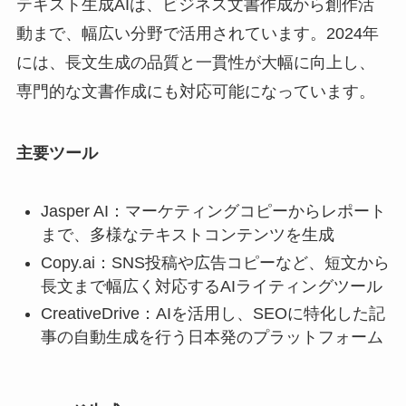
テキスト生成AIは、ビジネス文書作成から創作活
動まで、幅広い分野で活用されています。2024年
には、長文生成の品質と一貫性が大幅に向上し、
専門的な文書作成にも対応可能になっています。
主要ツール
Jasper AI：マーケティングコピーからレポート
まで、多様なテキストコンテンツを生成
Copy.ai：SNS投稿や広告コピーなど、短文から
長文まで幅広く対応するAIライティングツール
CreativeDrive：AIを活用し、SEOに特化した記
事の自動生成を行う日本発のプラットフォーム