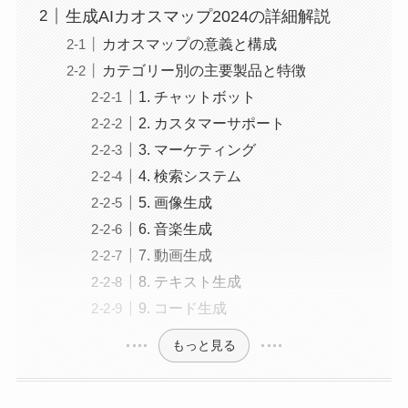
生成AIカオスマップ2024の詳細解説
カオスマップの意義と構成
カテゴリー別の主要製品と特徴
1. チャットボット
2. カスタマーサポート
3. マーケティング
4. 検索システム
5. 画像生成
6. 音楽生成
7. 動画生成
8. テキスト生成
9. コード生成
もっと見る