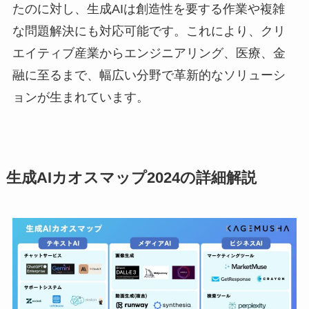
たのに対し、生成AIは創造性を要する作業や複雑
な問題解決にも対応可能です。これにより、クリ
エイティブ産業からエンジニアリング、医療、金
融に至るまで、幅広い分野で革新的なソリューシ
ョンが生まれています。
生成AIカオスマップ2024の詳細解説