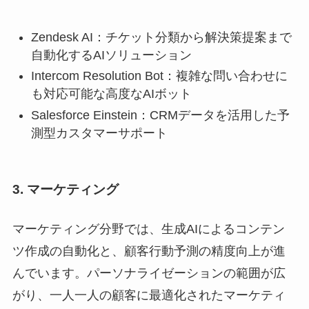
Zendesk AI：チケット分類から解決策提案まで
自動化するAIソリューション
Intercom Resolution Bot：複雑な問い合わせに
も対応可能な高度なAIボット
Salesforce Einstein：CRMデータを活用した予
測型カスタマーサポート
3. マーケティング
マーケティング分野では、生成AIによるコンテン
ツ作成の自動化と、顧客行動予測の精度向上が進
んでいます。パーソナライゼーションの範囲が広
がり、一人一人の顧客に最適化されたマーケティ