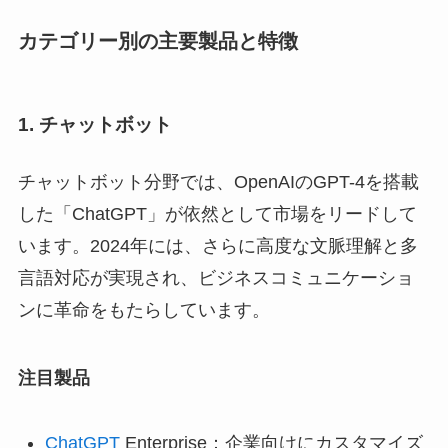
カテゴリー別の主要製品と特徴
1. チャットボット
チャットボット分野では、OpenAIのGPT-4を搭載
した「ChatGPT」が依然として市場をリードして
います。2024年には、さらに高度な文脈理解と多
言語対応が実現され、ビジネスコミュニケーショ
ンに革命をもたらしています。
注目製品
ChatGPT
Enterprise：企業向けにカスタマイズ