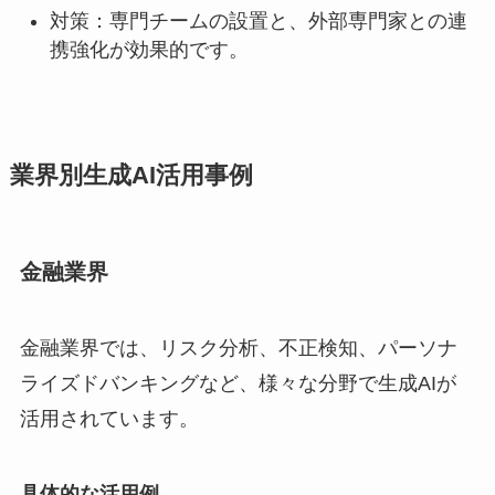
対策：専門チームの設置と、外部専門家との連
携強化が効果的です。
業界別生成AI活用事例
金融業界
金融業界では、リスク分析、不正検知、パーソナ
ライズドバンキングなど、様々な分野で生成AIが
活用されています。
具体的な活用例