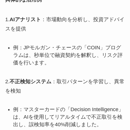
1.
AIアナリスト
：市場動向を分析し、投資アドバイ
スを提供
例：JPモルガン・チェースの「COIN」プログ
ラムは、秒単位で融資契約を解釈し、リスク評
価を行います。
2.
不正検知システム
：取引パターンを学習し、異常
を検知
例：マスターカードの「Decision Intelligence」
は、AIを使用してリアルタイムで不正取引を検
出し、誤検知率を40%削減しました。