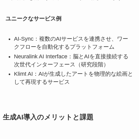
ユニークなサービス例
AI-Sync：複数のAIサービスを連携させ、ワー
クフローを自動化するプラットフォーム
Neuralink AI Interface：脳とAIを直接接続する
次世代インターフェース（研究段階）
Klimt AI：AIが生成したアートを物理的な絵画と
して再現するサービス
生成AI導入のメリットと課題