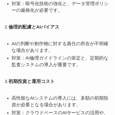
対策：暗号化技術の強化と、データ管理ポリシ
ーの厳格化が必要です。
2.
倫理的配慮とAIバイアス
AIの判断や創作物に対する責任の所在が不明確
な場合があります。
対策：AI倫理ガイドラインの策定と、定期的な
監査システムの導入が重要です。
3.
初期投資と運用コスト
高性能なAIシステムの導入には、多額の初期投
資が必要となる場合があります。
対策：クラウドベースのAIサービスの活用や、