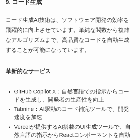
9. コード生成
コード生成AI技術は、ソフトウェア開発の効率を
飛躍的に向上させています。単純な関数から複雑
なアルゴリズムまで、高品質なコードを自動生成
することが可能になっています。
革新的なサービス
GitHub Copilot X：自然言語での指示からコー
ドを生成し、開発者の生産性を向上
Tabnine：AI駆動のコード補完ツールで、開発
速度を加速
Vercelが提供するAI搭載のUI生成ツールで、自
然言語の指示からReactコンポーネントを自動