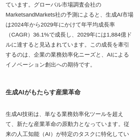
ています。グローバル市場調査会社の
MarketsandMarkets社の予測によると、生成AI市場
は2024年から2029年にかけて年平均成長率
（CAGR）36.1%で成長し、2029年には1,884億ド
ルに達すると見込まれています。この成長を牽引
するのは、企業の業務効率化ニーズと、AIによる
イノベーション創出への期待です。
生成AIがもたらす産業革命
生成AI技術は、単なる業務効率化ツールを超え
て、新たな産業革命の原動力となっています。従
来の人工知能（AI）が特定のタスクに特化してい