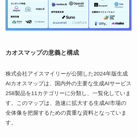
カオスマップの意義と構成
株式会社アイスマイリーが公開した2024年版生成
AIカオスマップは、国内外の主要な生成AIサービス
258製品を11カテゴリーに分類し、一覧化していま
す。このマップは、急速に拡大する生成AI市場の
全体像を把握するための貴重な資料となっていま
す。