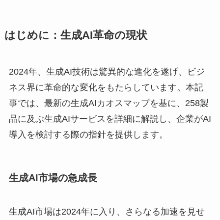
はじめに：生成AI革命の現状
2024年、生成AI技術は驚異的な進化を遂げ、ビジ
ネス界に革命的な変化をもたらしています。本記
事では、最新の生成AIカオスマップを基に、258製
品に及ぶ生成AIサービスを詳細に解説し、企業がAI
導入を検討する際の指針を提供します。
生成AI市場の急成長
生成AI市場は2024年に入り、さらなる加速を見せ