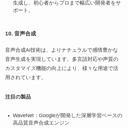
生成し、初心者からプロまで幅広い開発者をサ
ポート。
10. 音声合成
音声合成AI技術は、よりナチュラルで感情豊かな
音声生成を実現しています。多言語対応や声質の
カスタマイズ機能の向上により、様々な用途で活
用されています。
注目の製品
WaveNet：Googleが開発した深層学習ベースの
高品質音声合成エンジン