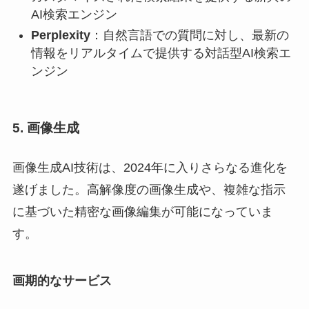
AI検索エンジン
Perplexity
：自然言語での質問に対し、最新の
情報をリアルタイムで提供する対話型AI検索エ
ンジン
5. 画像生成
画像生成AI技術は、2024年に入りさらなる進化を
遂げました。高解像度の画像生成や、複雑な指示
に基づいた精密な画像編集が可能になっていま
す。
画期的なサービス