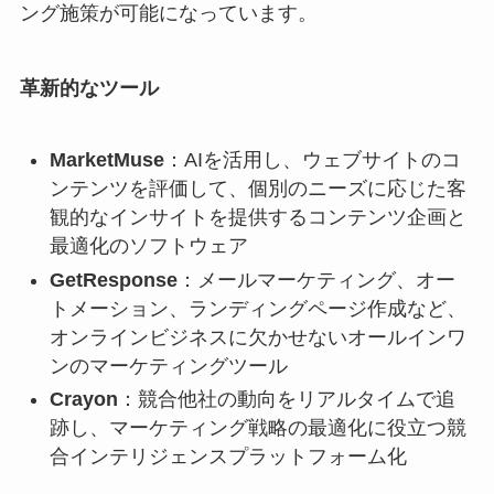
ング施策が可能になっています。
革新的なツール
MarketMuse
：AIを活用し、ウェブサイトのコ
ンテンツを評価して、個別のニーズに応じた客
観的なインサイトを提供するコンテンツ企画と
最適化のソフトウェア
GetResponse
：メールマーケティング、オー
トメーション、ランディングページ作成など、
オンラインビジネスに欠かせないオールインワ
ンのマーケティングツール
Crayon
：競合他社の動向をリアルタイムで追
跡し、マーケティング戦略の最適化に役立つ競
合インテリジェンスプラットフォーム化