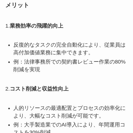
メリット
1.
業務効率の飛躍的向上
反復的なタスクの完全自動化により、従業員は
高付加価値業務に集中できます。
例：法律事務所での契約書レビュー作業の80%
削減を実現
2.
コスト削減と収益性向上
人的リソースの最適配置とプロセスの効率化に
より、大幅なコスト削減が可能です。
例：大手製造業でのAI導入により、年間運用コ
ストを30%削減