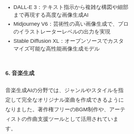
DALL-E 3：テキスト指示から複雑な構図や細部
まで再現する高度な画像生成AI
Midjourney V6：芸術性の高い画像生成で、プロ
のイラストレーターレベルの出力を実現
Stable Diffusion XL：オープンソースでカスタ
マイズ可能な高性能画像生成モデル
6. 音楽生成
音楽生成AIの分野では、ジャンルやスタイルを指
定して完全なオリジナル楽曲を作成できるように
なりました。著作権フリーのBGM制作や、アーテ
ィストの作曲支援ツールとして活用されていま
す。