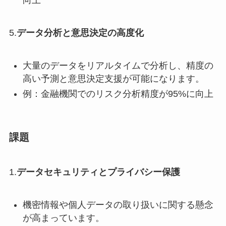
向上
5.
データ分析と意思決定の高度化
大量のデータをリアルタイムで分析し、精度の
高い予測と意思決定支援が可能になります。
例：金融機関でのリスク分析精度が95%に向上
課題
1.
データセキュリティとプライバシー保護
機密情報や個人データの取り扱いに関する懸念
が高まっています。