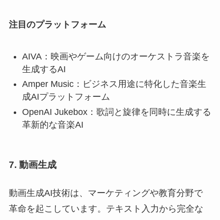
注目のプラットフォーム
AIVA：映画やゲーム向けのオーケストラ音楽を
生成するAI
Amper Music：ビジネス用途に特化した音楽生
成AIプラットフォーム
OpenAI Jukebox：歌詞と旋律を同時に生成する
革新的な音楽AI
7. 動画生成
動画生成AI技術は、マーケティングや教育分野で
革命を起こしています。テキスト入力から完全な