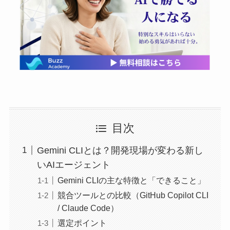
目次
Gemini CLIとは？開発現場が変わる新し
いAIエージェント
Gemini CLIの主な特徴と「できること」
競合ツールとの比較（GitHub Copilot CLI
/ Claude Code）
選定ポイント