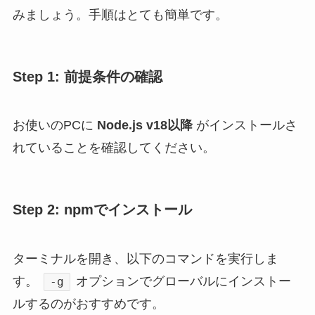
みましょう。手順はとても簡単です。
Step 1: 前提条件の確認
お使いのPCに
Node.js v18以降
がインストールさ
れていることを確認してください。
Step 2: npmでインストール
ターミナルを開き、以下のコマンドを実行しま
す。
オプションでグローバルにインストー
-g
ルするのがおすすめです。