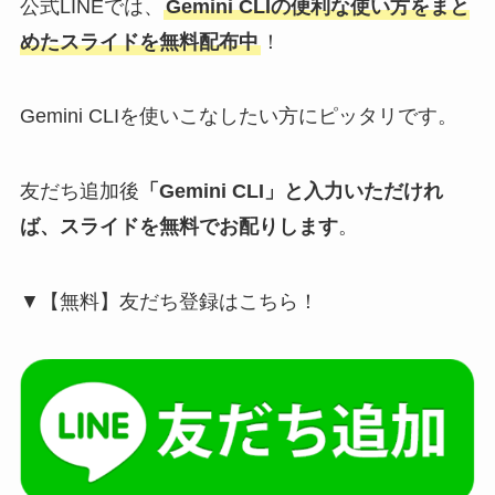
公式LINEでは、
Gemini CLIの便利な使い方をまと
めたスライドを無料配布中
！
Gemini CLIを使いこなしたい方にピッタリです。
友だち追加後
「Gemini CLI」と入力いただけれ
ば、スライドを無料でお配りします
。
▼【無料】友だち登録はこちら！