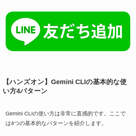
【ハンズオン】Gemini CLIの基本的な使
い方4パターン
Gemini CLIの使い方は非常に直感的です。ここで
は4つの基本的なパターンを紹介します。