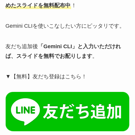
めたスライドを無料配布中
！
Gemini CLIを使いこなしたい方にピッタリです。
友だち追加後
「Gemini CLI」と入力いただけれ
ば、スライドを無料でお配りします
。
▼【無料】友だち登録はこちら！