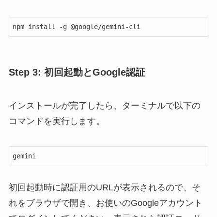
npm install -g @google/gemini-cli
Step 3: 初回起動とGoogle認証
インストールが完了したら、ターミナルで以下の
コマンドを実行します。
gemini
初回起動時に認証用のURLが表示されるので、そ
れをブラウザで開き、お使いのGoogleアカウント