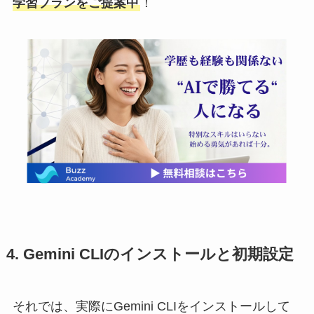
学習プランをご提案中
！
4. Gemini CLIのインストールと初期設定
それでは、実際にGemini CLIをインストールして