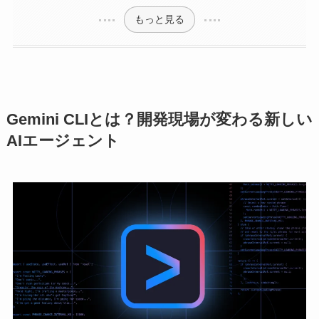
もっと見る
Gemini CLIとは？開発現場が変わる新しい
AIエージェント