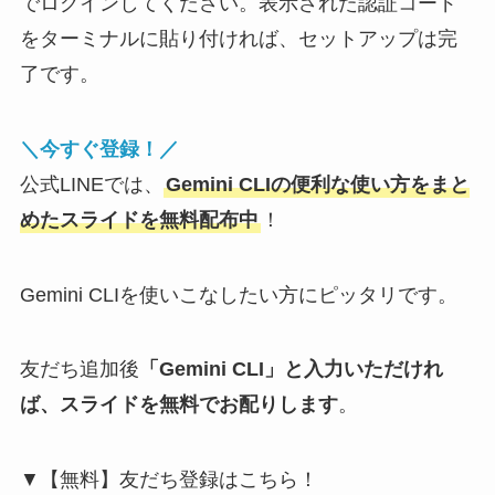
でログインしてください。表示された認証コード
をターミナルに貼り付ければ、セットアップは完
了です。
＼今すぐ登録！／
公式LINEでは、
Gemini CLIの便利な使い方をまと
めたスライドを無料配布中
！
Gemini CLIを使いこなしたい方にピッタリです。
友だち追加後
「Gemini CLI」と入力いただけれ
ば、スライドを無料でお配りします
。
▼【無料】友だち登録はこちら！