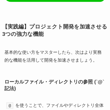
【実践編】プロジェクト開発を加速させる
3つの強力な機能
基本的な使い方をマスターしたら、次はより実務
的な機能を活用して開発を加速させましょう。
ローカルファイル・ディレクトリの参照 (`@`
記法)
を使うことで、ファイルやディレクトリ全体
@