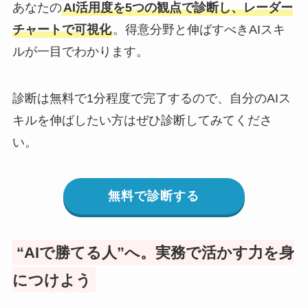
あなたの
AI活用度を5つの観点で診断し、レーダー
チャートで可視化
。得意分野と伸ばすべきAIスキ
ルが一目でわかります。
診断は無料で1分程度で完了するので、自分のAIス
キルを伸ばしたい方はぜひ診断してみてくださ
い。
無料で診断する
“AIで勝てる人”へ。実務で活かす力を身
につけよう