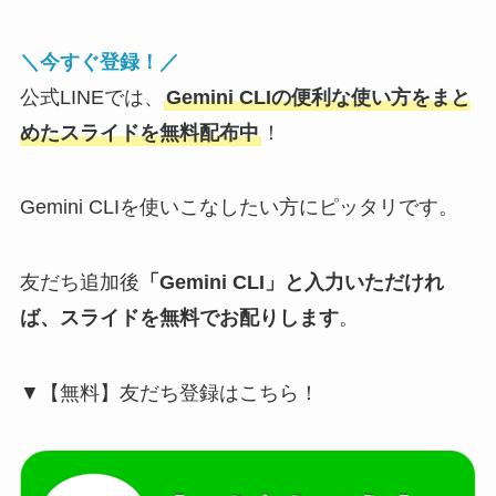
＼今すぐ登録！／
公式LINEでは、
Gemini CLIの便利な使い方をまと
めたスライドを無料配布中
！
Gemini CLIを使いこなしたい方にピッタリです。
友だち追加後
「Gemini CLI」と入力いただけれ
ば、スライドを無料でお配りします
。
▼【無料】友だち登録はこちら！