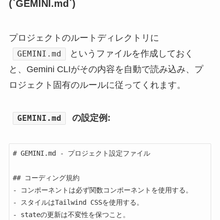
(`GEMINI.md`)
プロジェクトのルートディレクトリに
というファイルを作成しておく
GEMINI.md
と、Gemini CLIがその内容を自動で読み込み、プ
ロジェクト固有のルールに従ってくれます。
の設定例:
GEMINI.md
# GEMINI.md - プロジェクト設定ファイル

## コーディング規約

- コンポーネントは必ず関数コンポーネントを使用する。

- スタイルはTailwind CSSを使用する。

- stateの更新は不変性を保つこと。
