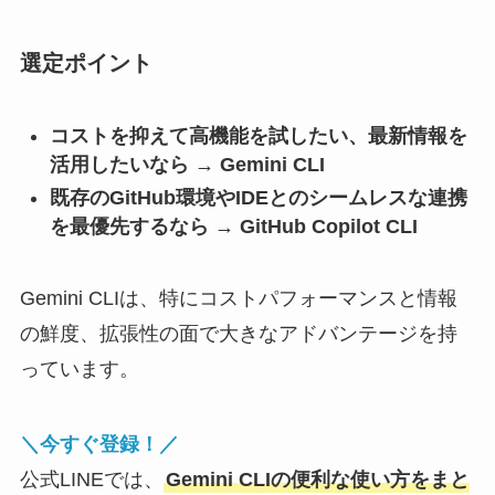
選定ポイント
コストを抑えて高機能を試したい、最新情報を
活用したいなら → Gemini CLI
既存のGitHub環境やIDEとのシームレスな連携
を最優先するなら → GitHub Copilot CLI
Gemini CLIは、特にコストパフォーマンスと情報
の鮮度、拡張性の面で大きなアドバンテージを持
っています。
＼今すぐ登録！／
公式LINEでは、
Gemini CLIの便利な使い方をまと