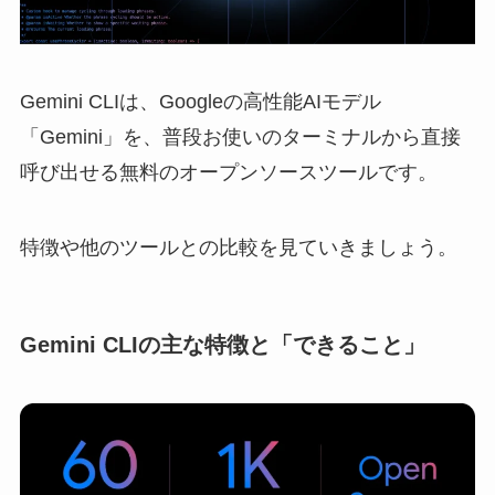
Gemini CLIは、Googleの高性能AIモデル
「Gemini」を、普段お使いのターミナルから直接
呼び出せる無料のオープンソースツールです。
特徴や他のツールとの比較を見ていきましょう。
Gemini CLIの主な特徴と「できること」