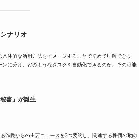
用シナリオ
の具体的な活用方法をイメージすることで初めて理解できま
ーンに分け、どのようなタスクを自動化できるのか、その可能
ー秘書」が誕生
する昨晩からの主要ニュースを3つ要約し、関連する株価の動向