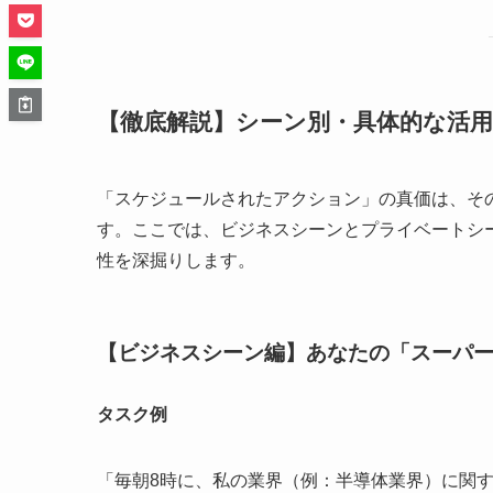
【徹底解説】シーン別・具体的な活
「スケジュールされたアクション」の真価は、そ
す。ここでは、ビジネスシーンとプライベートシ
性を深掘りします。
【ビジネスシーン編】あなたの「スーパ
タスク例
「毎朝8時に、私の業界（例：半導体業界）に関