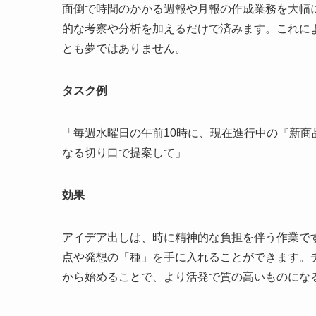
面倒で時間のかかる週報や月報の作成業務を大幅に
的な考察や分析を加えるだけで済みます。これに
とも夢ではありません。
タスク例
「毎週水曜日の午前10時に、現在進行中の『新商
なる切り口で提案して」
効果
アイデア出しは、時に精神的な負担を伴う作業で
点や発想の「種」を手に入れることができます。チ
から始めることで、より活発で質の高いものにな