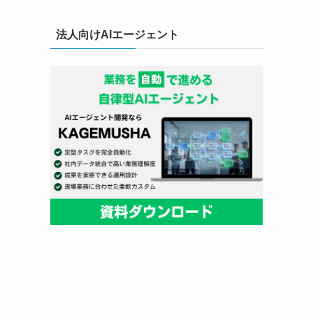
法人向けAIエージェント
す