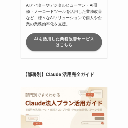
AIアバターやデジタルヒューマン・AI研
修・ノーコードツールを活用した業務改善
など、様々なAIソリューションで個人や企
業の業務効率化を支援。
AIを活用した業務改善サービス
はこちら
【部署別】Claude 活用完全ガイド