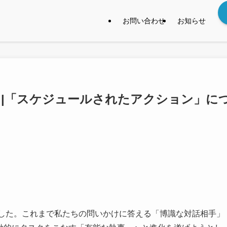
お問い合わせ
お知らせ
自動化 |「スケジュールされたアクション」に
しました。これまで私たちの問いかけに答える「博識な対話相手」