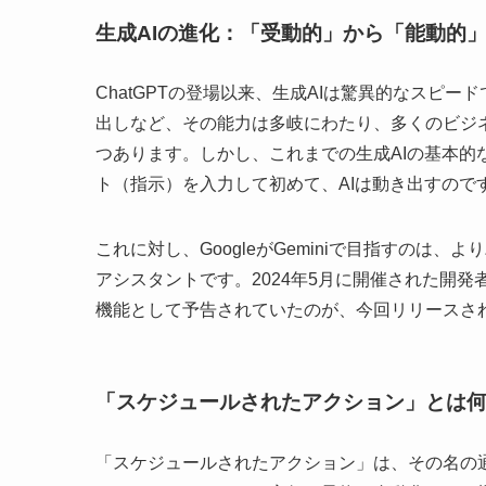
生成AIの進化：「受動的」から「能動的
ChatGPTの登場以来、生成AIは驚異的なスピ
出しなど、その能力は多岐にわたり、多くのビジ
つあります。しかし、これまでの生成AIの基本
ト（指示）を入力して初めて、AIは動き出すので
これに対し、GoogleがGeminiで目指すのは
アシスタントです。2024年5月に開催された開発者
機能として予告されていたのが、今回リリースさ
「スケジュールされたアクション」とは
「スケジュールされたアクション」は、その名の