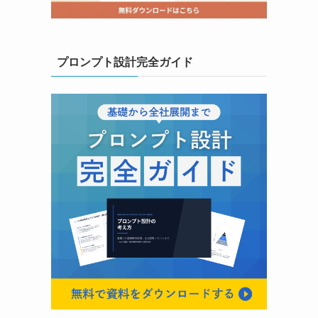
プロンプト設計完全ガイド