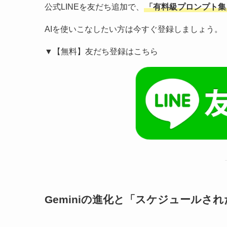
公式LINEを友だち追加で、
「有料級プロンプト集
AIを使いこなしたい方は今すぐ登録しましょう。
▼【無料】友だち登録はこちら
Geminiの進化と「スケジュールさ