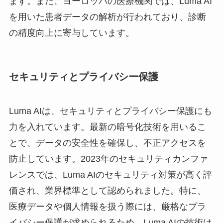
ます。また、ヨーロッパの医療機関では、Luma AI
を用いた患者データの解析が行われており、診断
の精度向上に寄与しています。
セキュリティとプライバシー保護
Luma AIは、セキュリティとプライバシー保護にも
力を入れています。最新の暗号化技術を用いるこ
とで、データの安全性を確保し、不正アクセスを
防止しています。2023年のセキュリティカンファ
レンスでは、Luma AIのセキュリティ対策が高く評
価され、業界標準として認められました。特に、
医療データや個人情報を扱う際には、厳格なプラ
イバシー保護が求められるため、Luma AIの技術は