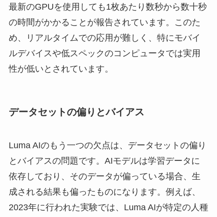
最新のGPUを使用しても1枚あたり数秒から数十秒
の時間がかかることが報告されています。このた
め、リアルタイムでの応用が難しく、特にモバイ
ルデバイスや低スペックのコンピュータでは実用
性が低いとされています。
データセットの偏りとバイアス
Luma AIのもう一つの欠点は、データセットの偏り
とバイアスの問題です。AIモデルは学習データに
依存しており、そのデータが偏っている場合、生
成される結果も偏ったものになります。例えば、
2023年に行われた実験では、Luma AIが特定の人種