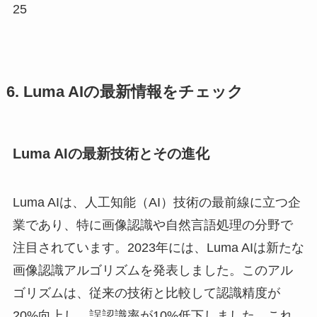
25
6. Luma AIの最新情報をチェック
Luma AIの最新技術とその進化
Luma AIは、人工知能（AI）技術の最前線に立つ企
業であり、特に画像認識や自然言語処理の分野で
注目されています。2023年には、Luma AIは新たな
画像認識アルゴリズムを発表しました。このアル
ゴリズムは、従来の技術と比較して認識精度が
20%向上し、誤認識率が10%低下しました。これ