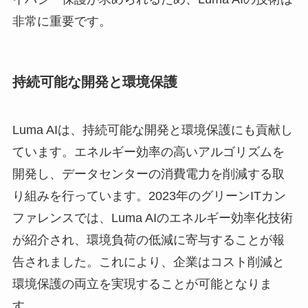
非常に重要です。
持続可能な開発と環境保護
Luma AIは、持続可能な開発と環境保護にも貢献し
ています。エネルギー効率の高いアルゴリズムを
開発し、データセンターの消費電力を削減する取
り組みを行っています。2023年のグリーンITカン
ファレンスでは、Luma AIのエネルギー効率化技術
が紹介され、環境負荷の低減に寄与することが報
告されました。これにより、企業はコスト削減と
環境保護の両立を実現することが可能となりま
す。