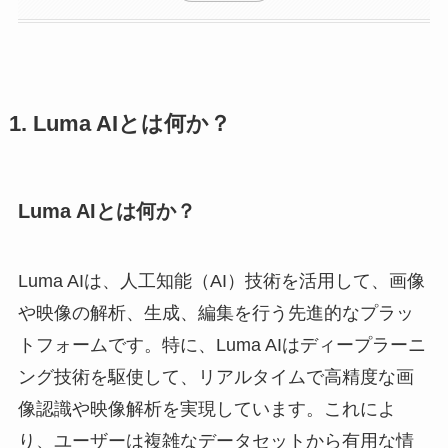
1. Luma AIとは何か？
Luma AIとは何か？
Luma AIは、人工知能（AI）技術を活用して、画像
や映像の解析、生成、編集を行う先進的なプラッ
トフォームです。特に、Luma AIはディープラーニ
ング技術を駆使して、リアルタイムで高精度な画
像認識や映像解析を実現しています。これによ
り、ユーザーは複雑なデータセットから有用な情