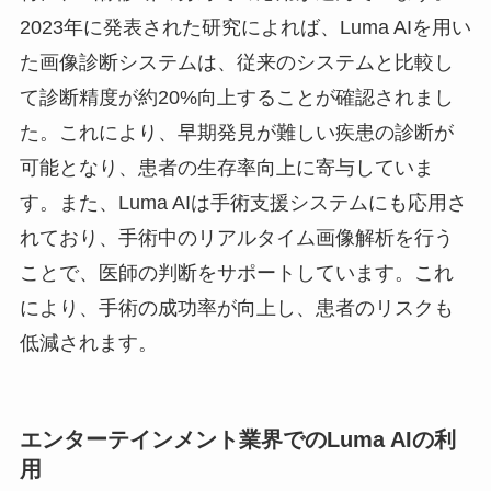
2023年に発表された研究によれば、Luma AIを用い
た画像診断システムは、従来のシステムと比較し
て診断精度が約20%向上することが確認されまし
た。これにより、早期発見が難しい疾患の診断が
可能となり、患者の生存率向上に寄与していま
す。また、Luma AIは手術支援システムにも応用さ
れており、手術中のリアルタイム画像解析を行う
ことで、医師の判断をサポートしています。これ
により、手術の成功率が向上し、患者のリスクも
低減されます。
エンターテインメント業界でのLuma AIの利
用