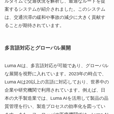
ルタイムで交通状況を解析し、最適なルートを提
案するシステムが紹介されました。このシステム
は、交通渋滞の緩和や事故の減少に大きく貢献す
ることが期待されています。
多言語対応とグローバル展開
Luma AIは、多言語対応が可能であり、グローバル
な展開を視野に入れています。2023年の時点で、
Luma AIは20以上の言語に対応しており、世界中の
企業や研究機関で利用されています。例えば、日
本の大手製造業では、Luma AIを活用して製品の品
質管理を行い、製造プロセスの効率化を図ってい