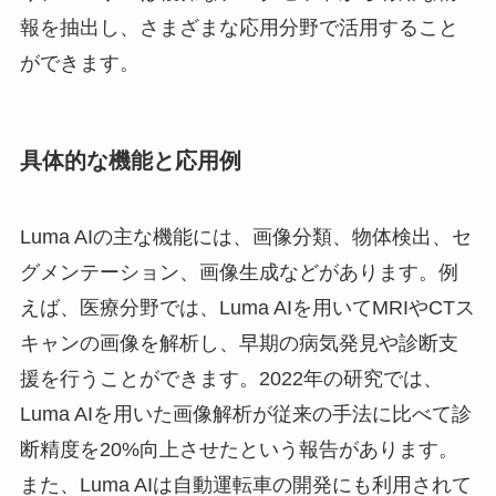
報を抽出し、さまざまな応用分野で活用すること
ができます。
具体的な機能と応用例
Luma AIの主な機能には、画像分類、物体検出、セ
グメンテーション、画像生成などがあります。例
えば、医療分野では、Luma AIを用いてMRIやCTス
キャンの画像を解析し、早期の病気発見や診断支
援を行うことができます。2022年の研究では、
Luma AIを用いた画像解析が従来の手法に比べて診
断精度を20%向上させたという報告があります。
また、Luma AIは自動運転車の開発にも利用されて