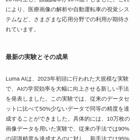
により、医療画像の解析や自動運転車の視覚シス
テムなど、さまざまな応用分野での利用が期待さ
れています。
最新の実験とその成果
Luma AIは、2023年初頭に行われた大規模な実験
で、AIの学習効率を大幅に向上させる新しい手法
を発表しました。この実験では、従来のデータセ
ットに比べて50%少ないデータで同等の精度を達
成することができました。具体的には、10万枚の
画像データを用いた実験で、従来の手法では90%
の認識精度を達成するのに対し、新手法では95%