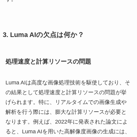
3. Luma AIの欠点は何か？
処理速度と計算リソースの問題
Luma AIは高度な画像処理技術を駆使しており、そ
の結果として処理速度と計算リソースの問題が挙
げられます。特に、リアルタイムでの画像生成や
解析を行う際には、膨大な計算リソースが必要と
なります。例えば、2022年に発表された論文によ
ると、Luma AIを用いた高解像度画像の生成には、