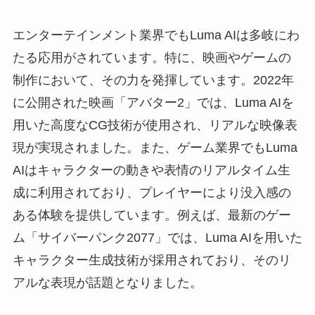
エンターテインメント業界でもLuma AIは多岐にわ
たる応用がされています。特に、映画やゲームの
制作において、その力を発揮しています。2022年
に公開された映画「アバター2」では、Luma AIを
用いた高度なCG技術が使用され、リアルな映像表
現が実現されました。また、ゲーム業界でもLuma
AIはキャラクターの動きや表情のリアルタイム生
成に利用されており、プレイヤーにより没入感の
ある体験を提供しています。例えば、最新のゲー
ム「サイバーパンク2077」では、Luma AIを用いた
キャラクター生成技術が採用されており、そのリ
アルな表現が話題となりました。