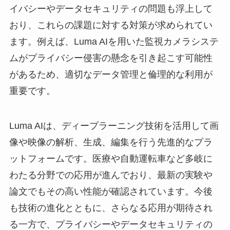
イバシーやデータセキュリティの問題も浮上して
おり、これらの課題に対する対策が求められてい
ます。例えば、Luma AIを用いた監視カメラシステ
ムがプライバシー侵害の懸念を引き起こす可能性
があるため、適切なデータ管理と倫理的な利用が
重要です。
Luma AIは、ディープラーニング技術を活用して画
像や映像の解析、生成、編集を行う先進的なプラ
ットフォームです。医療や自動運転車など多岐に
わたる分野での応用が進んでおり、最新の実験や
論文でもその高い性能が確認されています。今後
も技術の進化とともに、さらなる応用が期待され
る一方で、プライバシーやデータセキュリティの