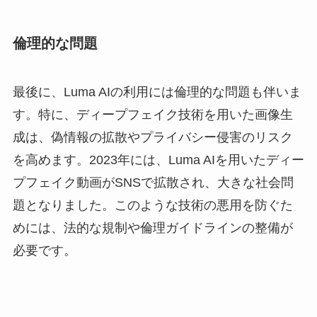
倫理的な問題
最後に、Luma AIの利用には倫理的な問題も伴いま
す。特に、ディープフェイク技術を用いた画像生
成は、偽情報の拡散やプライバシー侵害のリスク
を高めます。2023年には、Luma AIを用いたディー
プフェイク動画がSNSで拡散され、大きな社会問
題となりました。このような技術の悪用を防ぐた
めには、法的な規制や倫理ガイドラインの整備が
必要です。