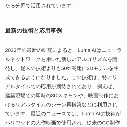
たる分野で活用されています。
最新の技術と応用事例
2023年の最新の研究によると、Luma AIはニューラ
ルネットワークを用いた新しいアルゴリズムを開
発し、従来の技術よりも50%高速に3Dモデルを生
成できるようになりました。この技術は、特にリ
アルタイムでの応用が期待されており、例えば、
建築現場での即時の3Dスキャンや、映画制作にお
けるリアルタイムのシーン再構築などに利用され
ています。最近のニュースでは、Luma AIの技術が
ハリウッドの大作映画で使用され、従来のCG制作