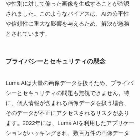
や性別に対して偏った画像を生成することが確認
されました。このようなバイアスは、AIの公平性
や信頼性に重大な影響を与えるため、解決が急務
とされています。
プライバシーとセキュリティの懸念
Luma AIは大量の画像データを扱うため、プライバ
シーとセキュリティの問題も無視できません。特
に、個人情報が含まれる画像データを扱う場合、
そのデータが不正にアクセスされるリスクがあり
ます。2022年には、Luma AIを利用したアプリケー
ションがハッキングされ、数百万件の画像データ