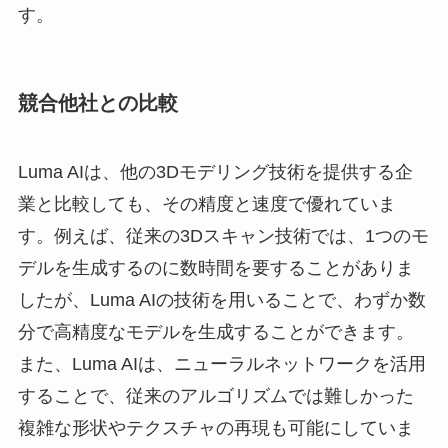
す。
競合他社との比較
Luma AIは、他の3Dモデリング技術を提供する企
業と比較しても、その精度と速度で優れていま
す。例えば、従来の3Dスキャン技術では、1つのモ
デルを生成するのに数時間を要することがありま
したが、Luma AIの技術を用いることで、わずか数
分で高精度なモデルを生成することができます。
また、Luma AIは、ニューラルネットワークを活用
することで、従来のアルゴリズムでは難しかった
複雑な形状やテクスチャの再現も可能にしていま