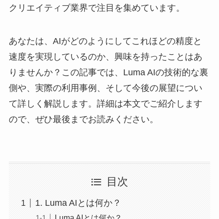
クリエイティブ業界で注目を集めています。
あなたは、AIがどのようにしてこれほどの精度と
速度を実現しているのか、興味を持ったことはあ
りませんか？この記事では、Luma AIの技術的な裏
側や、実際の利用事例、そして今後の展望につい
て詳しく解説します。詳細は本文でご紹介します
ので、ぜひ最後までお読みください。
目次
1. Luma AIとは何か？
Luma AIとは何か？