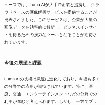
ュースでは、Luma AIが大手IT企業と提携し、クラ
ウドベースの画像解析サービスを提供することが
発表されました。このサービスは、企業が大量の
画像データを効率的に解析し、ビジネスインサイ
トを得るための強力なツールとなることが期待さ
れています。
今後の展望と課題
Luma AIの技術は急速に進化しており、今後も多く
の分野での応用が期待されています。特に、医
療、交通、エンターテインメントなどの分野での
利用が進むと考えられます。しかし、一方でプラ