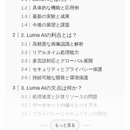
具体的な機能と応用例
最新の実験と成果
今後の展望と課題
2. Luma AIの利点とは？
高精度な画像認識と解析
リアルタイム処理能力
多言語対応とグローバル展開
セキュリティとプライバシー保護
持続可能な開発と環境保護
3. Luma AIの欠点は何か？
処理速度と計算リソースの問題
データセットの偏りとバイアス
プライバシーとセキュリティの懸念
もっと見る