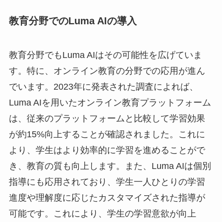
教育分野でのLuma AIの導入
教育分野でもLuma AIはその可能性を広げていま
す。特に、オンライン教育の分野での応用が進ん
でいます。2023年に発表された調査によれば、
Luma AIを用いたオンライン教育プラットフォーム
は、従来のプラットフォームと比較して学習効果
が約15%向上することが確認されました。これに
より、学生はより効率的に学習を進めることがで
き、教育の質も向上します。また、Luma AIは個別
指導にも応用されており、学生一人ひとりの学習
進度や理解度に応じたカスタマイズされた指導が
可能です。これにより、学生の学習意欲が向上