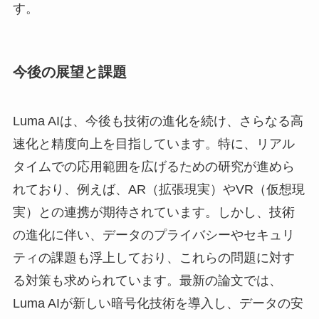
す。
今後の展望と課題
Luma AIは、今後も技術の進化を続け、さらなる高
速化と精度向上を目指しています。特に、リアル
タイムでの応用範囲を広げるための研究が進めら
れており、例えば、AR（拡張現実）やVR（仮想現
実）との連携が期待されています。しかし、技術
の進化に伴い、データのプライバシーやセキュリ
ティの課題も浮上しており、これらの問題に対す
る対策も求められています。最新の論文では、
Luma AIが新しい暗号化技術を導入し、データの安