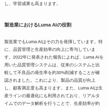
し、学習成果も高まります。
製造業におけるLuma AIの役割
製造業でもLuma AIはその力を発揮しています。特
に、品質管理と生産効率の向上に寄与していま
す。2022年に発表された報告によれば、Luma AIを
用いた品質管理システムは、従来のシステムと比
較して不良品の発生率を約30%削減することが確
認されました。これにより、製品の品質が向上
し、顧客満足度も高まります。また、Luma AIは生
産ラインの最適化にも利用されており、リアルタ
イムでのデータ解析を行うことで、生産効率が約