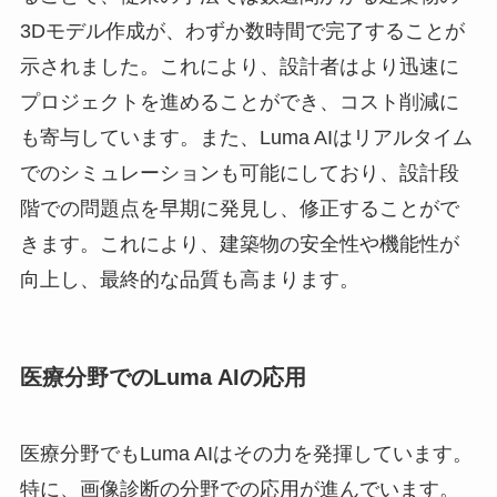
3Dモデル作成が、わずか数時間で完了することが
示されました。これにより、設計者はより迅速に
プロジェクトを進めることができ、コスト削減に
も寄与しています。また、Luma AIはリアルタイム
でのシミュレーションも可能にしており、設計段
階での問題点を早期に発見し、修正することがで
きます。これにより、建築物の安全性や機能性が
向上し、最終的な品質も高まります。
医療分野でのLuma AIの応用
医療分野でもLuma AIはその力を発揮しています。
特に、画像診断の分野での応用が進んでいます。