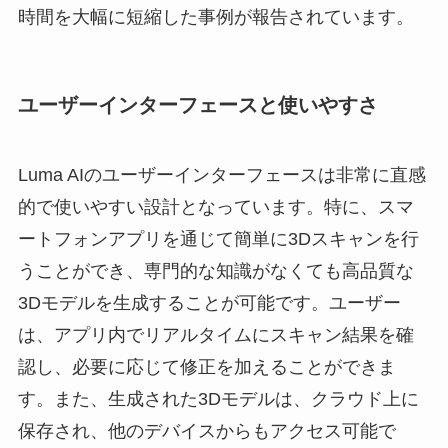
時間を大幅に短縮した事例が報告されています。
ユーザーインターフェースと使いやすさ
Luma AIのユーザーインターフェースは非常に直感
的で使いやすい設計となっています。特に、スマ
ートフォンアプリを通じて簡単に3Dスキャンを行
うことができ、専門的な知識がなくても高品質な
3Dモデルを生成することが可能です。ユーザー
は、アプリ内でリアルタイムにスキャン結果を確
認し、必要に応じて修正を加えることができま
す。また、生成された3Dモデルは、クラウド上に
保存され、他のデバイスからもアクセス可能で