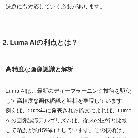
課題にも対応していく必要があります。
2. Luma AIの利点とは？
高精度な画像認識と解析
Luma AIは、最新のディープラーニング技術を駆使
して高精度な画像認識と解析を実現しています。
例えば、2023年に発表された論文によれば、Luma
AIの画像認識アルゴリズムは、従来の技術と比較
して精度が約15%向上しています。この技術は、