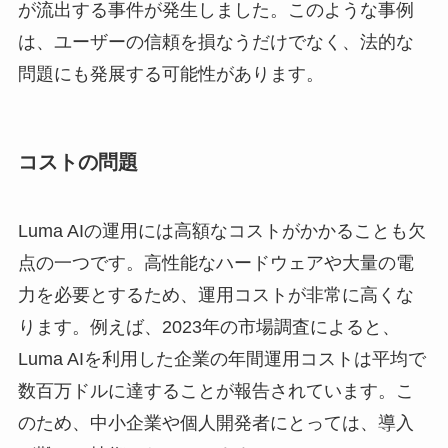
が流出する事件が発生しました。このような事例
は、ユーザーの信頼を損なうだけでなく、法的な
問題にも発展する可能性があります。
コストの問題
Luma AIの運用には高額なコストがかかることも欠
点の一つです。高性能なハードウェアや大量の電
力を必要とするため、運用コストが非常に高くな
ります。例えば、2023年の市場調査によると、
Luma AIを利用した企業の年間運用コストは平均で
数百万ドルに達することが報告されています。こ
のため、中小企業や個人開発者にとっては、導入