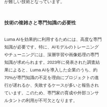
が難しい技術となっています。
技術の複雑さと専門知識の必要性
Luma AIを効果的に利用するためには、高度な専門
知識が必要です。特に、AIモデルのトレーニング
やチューニングには、深層学習や画像処理の専門
知識が求められます。2023年に発表された調査結
果によると、Luma AIを導入した企業のうち、約
70%が専門知識の不足を理由にプロジェクトの進
行が遅れるか、失敗するケースが多いと報告され
ています。このため、専門家の育成や外部コンサ
ルタントの利用が不可欠となります。