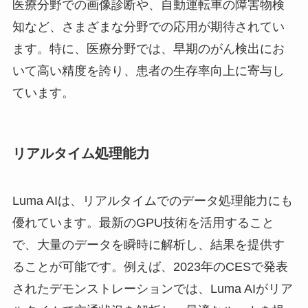
医療分野での画像診断や、自動運転車の障害物検
知など、さまざまな分野での応用が期待されてい
ます。特に、医療分野では、早期のがん検出にお
いて高い精度を誇り、患者の生存率向上に寄与し
ています。
リアルタイム処理能力
Luma AIは、リアルタイムでのデータ処理能力にも
優れています。最新のGPU技術を活用すること
で、大量のデータを瞬時に解析し、結果を提供す
ることが可能です。例えば、2023年のCESで発表
されたデモンストレーションでは、Luma AIがリア