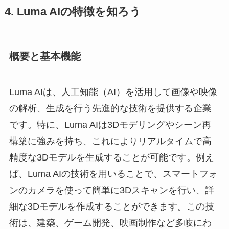
4. Luma AIの特徴を知ろう
概要と基本機能
Luma AIは、人工知能（AI）を活用して画像や映像
の解析、生成を行う先進的な技術を提供する企業
です。特に、Luma AIは3Dモデリングやシーン再
構築に強みを持ち、これによりリアルタイムで高
精度な3Dモデルを生成することが可能です。例え
ば、Luma AIの技術を用いることで、スマートフォ
ンのカメラを使って簡単に3Dスキャンを行い、詳
細な3Dモデルを作成することができます。この技
術は、建築、ゲーム開発、映画制作など多岐にわ