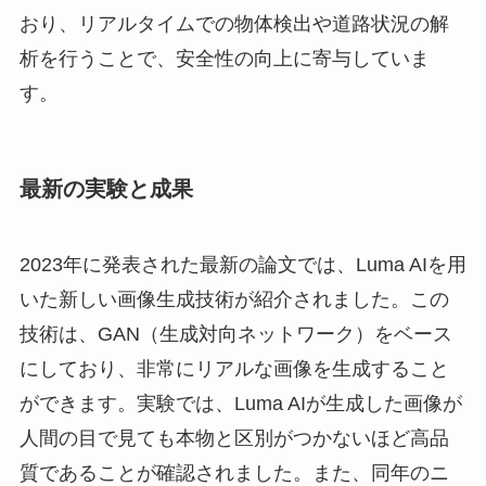
おり、リアルタイムでの物体検出や道路状況の解
析を行うことで、安全性の向上に寄与していま
す。
最新の実験と成果
2023年に発表された最新の論文では、Luma AIを用
いた新しい画像生成技術が紹介されました。この
技術は、GAN（生成対向ネットワーク）をベース
にしており、非常にリアルな画像を生成すること
ができます。実験では、Luma AIが生成した画像が
人間の目で見ても本物と区別がつかないほど高品
質であることが確認されました。また、同年のニ