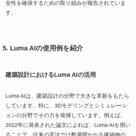
全性を確保するための取り組みが報告されていま
す。
5. Luma AIの使用例を紹介
建築設計におけるLuma AIの活用
Luma AIは、建築設計の分野で大きな革新をもたら
しています。特に、3Dモデリングとシミュレーシ
ョンの分野でその力を発揮しています。例えば、
2022年に発表された論文によれば、Luma AIを用い
ることで、従来の手法では数週間かかる建築物の