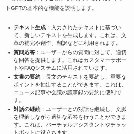
トGPTの基本的な機能を説明します。
テキスト生成
：入力されたテキストに基づい
て、新しいテキストを生成します。これは、文
章の補完や創作、翻訳などに利用されます。
質問応答
：ユーザーからの質問に対して、適切
な回答を提供します。これはカスタマーサポー
トやFAQシステムに活用されています。
文書の要約
：長文のテキストを要約し、重要な
ポイントを抽出することができます。これは、
ニュース記事や会議の議事録の要約に便利で
す。
対話の継続
：ユーザーとの対話を継続し、文脈
を理解しながら適切な応答を行うことができま
す。これは、バーチャルアシスタントやチャッ
トボットに役立ちます。