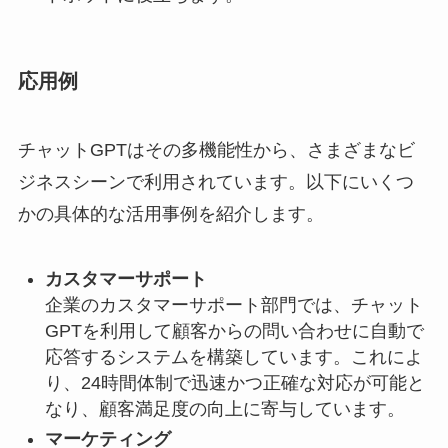
応用例
チャットGPTはその多機能性から、さまざまなビ
ジネスシーンで利用されています。以下にいくつ
かの具体的な活用事例を紹介します。
カスタマーサポート
企業のカスタマーサポート部門では、チャット
GPTを利用して顧客からの問い合わせに自動で
応答するシステムを構築しています。これによ
り、24時間体制で迅速かつ正確な対応が可能と
なり、顧客満足度の向上に寄与しています。
マーケティング