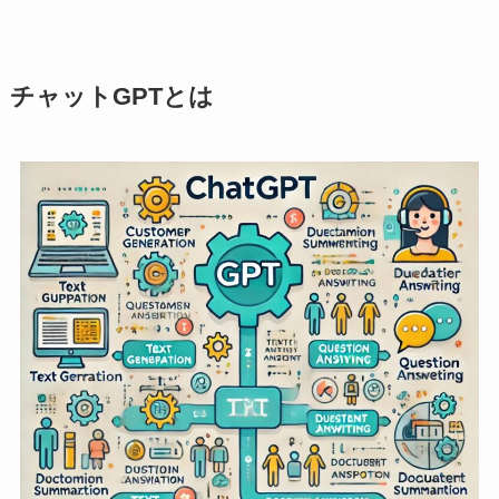
チャットGPTとは