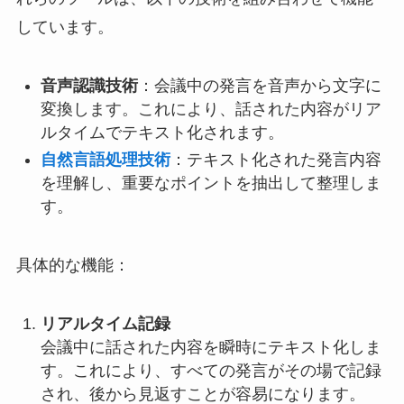
しています。
音声認識技術
：会議中の発言を音声から文字に
変換します。これにより、話された内容がリア
ルタイムでテキスト化されます。
自然言語処理技術
：テキスト化された発言内容
を理解し、重要なポイントを抽出して整理しま
す。
具体的な機能：
リアルタイム記録
会議中に話された内容を瞬時にテキスト化しま
す。これにより、すべての発言がその場で記録
され、後から見返すことが容易になります。