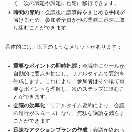
く、次の議題や課題に迅速に移行できます。
時間の節約
：会議後に議事録をまとめる手間が
省けるため、参加者全員が他の業務に迅速に取
り組むことができます。
具体的には、以下のようなメリットがあります：
重要なポイントの即時把握
：会議中にツールが
自動的に要点を抽出し、リアルタイムで要約を
生成します。これにより、参加者はその場で重
要なポイントを理解し、次のステップに進むこ
とができます。
会議の効率化
：リアルタイム要約により、会議
の進行がスムーズになり、無駄な議論を減らす
ことができます。
迅速なアクションプランの作成
：会議が終わっ