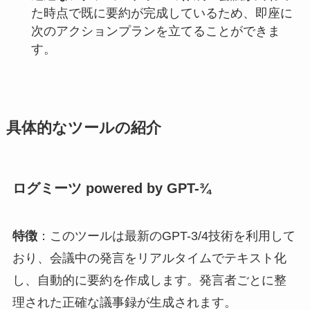
た時点で既に要約が完成しているため、即座に
次のアクションプランを立てることができま
す。
具体的なツールの紹介
ログミーツ powered by GPT-¾
特徴
：このツールは最新のGPT-3/4技術を利用して
おり、会議中の発言をリアルタイムでテキスト化
し、自動的に要約を作成します。発言者ごとに整
理された正確な議事録が生成されます。