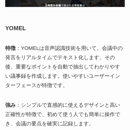
YOMEL
特徴
：YOMELは音声認識技術を用いて、会議中の
発言をリアルタイムでテキスト化します。その
後、重要なポイントを自動で抽出してわかりやす
い議事録を作成します。使いやすいユーザーイン
ターフェースが特徴です。
強み
：シンプルで直感的に使えるデザインと高い
正確性が特徴で、初めて使う人でも簡単に操作で
き、会議の要点を確実に記録します。