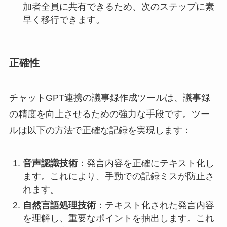
加者全員に共有できるため、次のステップに素
早く移行できます。
正確性
チャットGPT連携の議事録作成ツールは、議事録
の精度を向上させるための強力な手段です。ツー
ルは以下の方法で正確な記録を実現します：
音声認識技術
：発言内容を正確にテキスト化し
ます。これにより、手動での記録ミスが防止さ
れます。
自然言語処理技術
：テキスト化された発言内容
を理解し、重要なポイントを抽出します。これ