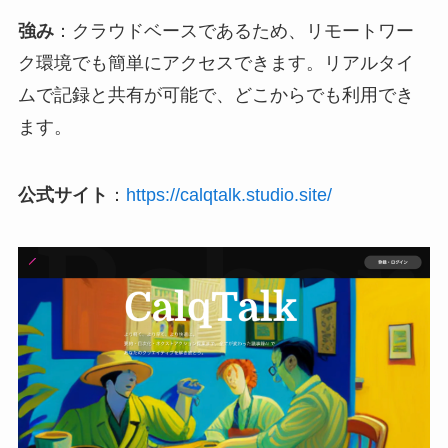
強み
：クラウドベースであるため、リモートワー
ク環境でも簡単にアクセスできます。リアルタイ
ムで記録と共有が可能で、どこからでも利用でき
ます。
公式サイト
：
https://calqtalk.studio.site/