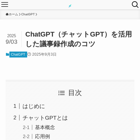
ホーム
ChatGPT
ChatGPT（チャットGPT）を活用
2025
9/03
した議事録作成のコツ
2025年9月3日
ChatGPT
目次
はじめに
チャットGPTとは
基本概念
応用例