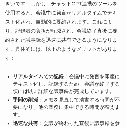
きいです。しかし、チャットGPT連携のツールを
使用すると、会議中に発言がリアルタイムでテキ
スト化され、自動的に要約されます。これによ
り、記録者の負担が軽減され、会議終了直後に要
約された議事録を迅速に共有できるようになりま
す。具体的には、以下のようなメリットがありま
す：
リアルタイムでの記録
：会議中に発言を即座に
テキスト化し、記録するため、会議が終了する
頃には既に詳細な議事録が完成しています。
手間の削減
：メモを見直して清書する時間が不
要になり、他の業務に集中できる時間が増えま
す。
迅速な共有
：会議が終わった直後に議事録を参