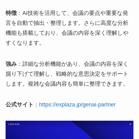
特徴
：AI技術を活用して、会議の要点や重要な発
言を自動で抽出・整理します。さらに高度な分析
機能も搭載しており、会議の内容を深く理解しや
すくなります。
強み
：詳細な分析機能があり、会議の内容を深く
掘り下げて理解し、戦略的な意思決定をサポート
します。複雑な会議内容も簡単に整理できます。
公式サイト
：
https://explaza.jp/genai-partner