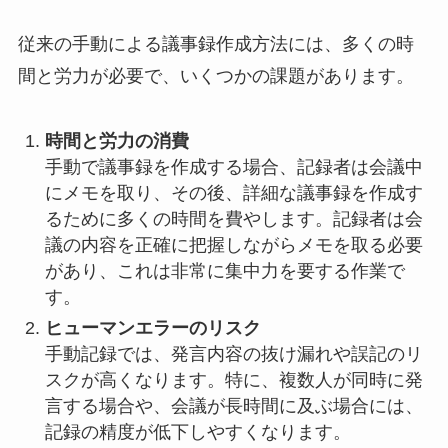
従来の手動による議事録作成方法には、多くの時
間と労力が必要で、いくつかの課題があります。
時間と労力の消費
手動で議事録を作成する場合、記録者は会議中
にメモを取り、その後、詳細な議事録を作成す
るために多くの時間を費やします。記録者は会
議の内容を正確に把握しながらメモを取る必要
があり、これは非常に集中力を要する作業で
す。
ヒューマンエラーのリスク
手動記録では、発言内容の抜け漏れや誤記のリ
スクが高くなります。特に、複数人が同時に発
言する場合や、会議が長時間に及ぶ場合には、
記録の精度が低下しやすくなります。