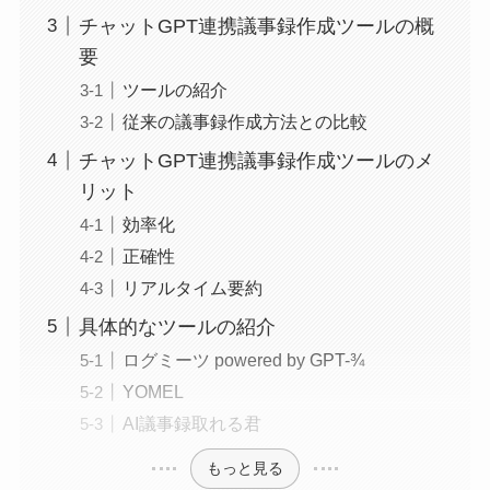
チャットGPT連携議事録作成ツールの概
要
ツールの紹介
従来の議事録作成方法との比較
チャットGPT連携議事録作成ツールのメ
リット
効率化
正確性
リアルタイム要約
具体的なツールの紹介
ログミーツ powered by GPT-¾
YOMEL
AI議事録取れる君
もっと見る