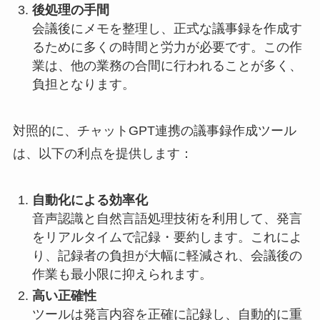
後処理の手間
会議後にメモを整理し、正式な議事録を作成す
るために多くの時間と労力が必要です。この作
業は、他の業務の合間に行われることが多く、
負担となります。
対照的に、チャットGPT連携の議事録作成ツール
は、以下の利点を提供します：
自動化による効率化
音声認識と自然言語処理技術を利用して、発言
をリアルタイムで記録・要約します。これによ
り、記録者の負担が大幅に軽減され、会議後の
作業も最小限に抑えられます。
高い正確性
ツールは発言内容を正確に記録し、自動的に重