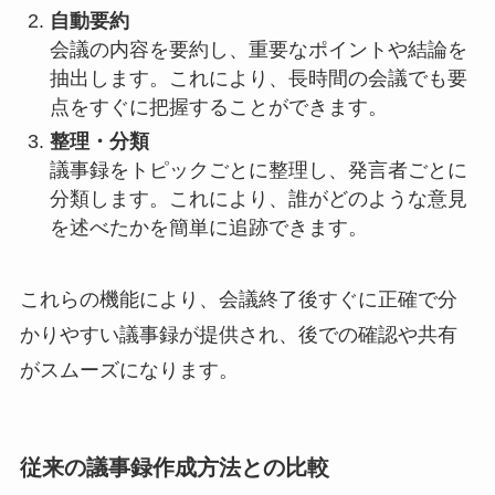
自動要約
会議の内容を要約し、重要なポイントや結論を
抽出します。これにより、長時間の会議でも要
点をすぐに把握することができます。
整理・分類
議事録をトピックごとに整理し、発言者ごとに
分類します。これにより、誰がどのような意見
を述べたかを簡単に追跡できます。
これらの機能により、会議終了後すぐに正確で分
かりやすい議事録が提供され、後での確認や共有
がスムーズになります。
従来の議事録作成方法との比較