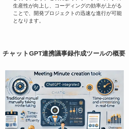
生産性が向上し、コーディングの効率が上がる
ことで、開発プロジェクトの迅速な進行が可能
となります。
チャットGPT連携議事録作成ツールの概要