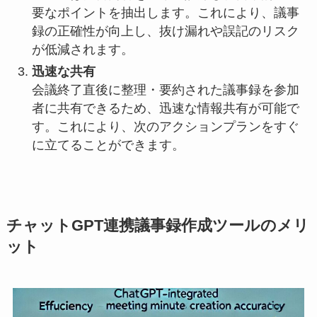
要なポイントを抽出します。これにより、議事
録の正確性が向上し、抜け漏れや誤記のリスク
が低減されます。
迅速な共有
会議終了直後に整理・要約された議事録を参加
者に共有できるため、迅速な情報共有が可能で
す。これにより、次のアクションプランをすぐ
に立てることができます。
チャットGPT連携議事録作成ツールのメリ
ット