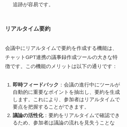
追跡が容易です。
リアルタイム要約
会議中にリアルタイムで要約を作成する機能は、
チャットGPT連携の議事録作成ツールの大きな特
徴です。この機能のメリットは以下の通りです：
即時フィードバック
：会議の進行中にツールが
自動的に重要なポイントを抽出し、要約を生成
します。これにより、参加者はリアルタイムで
要点を把握することができます。
議論の活性化
：要約をリアルタイムで確認でき
るため、参加者は議論の流れを見失うことな