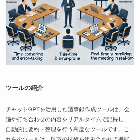
ツールの紹介
チャットGPTを活用した議事録作成ツールは、会
議や打ち合わせの内容をリアルタイムで記録し、
自動的に要約・整理を行う高度なツールです。こ
れらのツールは、以下の技術を組み合わせて機能