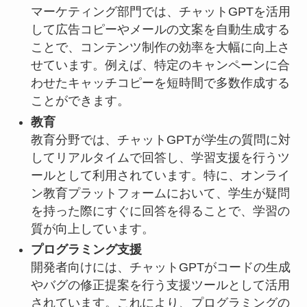
マーケティング部門では、チャットGPTを活用
して広告コピーやメールの文案を自動生成する
ことで、コンテンツ制作の効率を大幅に向上さ
せています。例えば、特定のキャンペーンに合
わせたキャッチコピーを短時間で多数作成する
ことができます。
教育
教育分野では、チャットGPTが学生の質問に対
してリアルタイムで回答し、学習支援を行うツ
ールとして利用されています。特に、オンライ
ン教育プラットフォームにおいて、学生が疑問
を持った際にすぐに回答を得ることで、学習の
質が向上しています。
プログラミング支援
開発者向けには、チャットGPTがコードの生成
やバグの修正提案を行う支援ツールとして活用
されています。これにより、プログラミングの