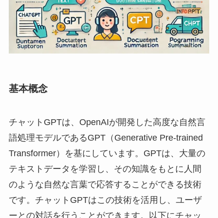
基本概念
チャットGPTは、OpenAIが開発した高度な自然言
語処理モデルであるGPT（Generative Pre-trained
Transformer）を基にしています。GPTは、大量の
テキストデータを学習し、その知識をもとに人間
のような自然な言葉で応答することができる技術
です。チャットGPTはこの技術を活用し、ユーザ
ーとの対話を行うことができます。以下にチャッ