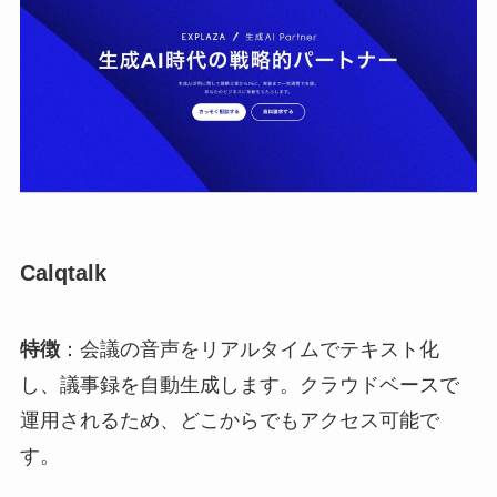
Calqtalk
特徴
：会議の音声をリアルタイムでテキスト化
し、議事録を自動生成します。クラウドベースで
運用されるため、どこからでもアクセス可能で
す。