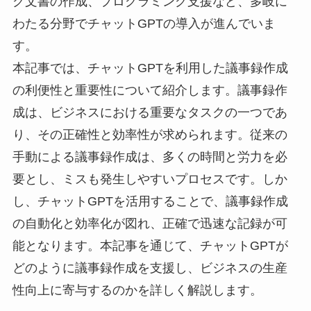
グ文書の作成、プログラミング支援など、多岐に
わたる分野でチャットGPTの導入が進んでいま
す。
本記事では、チャットGPTを利用した議事録作成
の利便性と重要性について紹介します。議事録作
成は、ビジネスにおける重要なタスクの一つであ
り、その正確性と効率性が求められます。従来の
手動による議事録作成は、多くの時間と労力を必
要とし、ミスも発生しやすいプロセスです。しか
し、チャットGPTを活用することで、議事録作成
の自動化と効率化が図れ、正確で迅速な記録が可
能となります。本記事を通じて、チャットGPTが
どのように議事録作成を支援し、ビジネスの生産
性向上に寄与するのかを詳しく解説します。