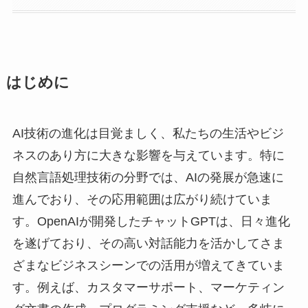
はじめに
AI技術の進化は目覚ましく、私たちの生活やビジ
ネスのあり方に大きな影響を与えています。特に
自然言語処理技術の分野では、AIの発展が急速に
進んでおり、その応用範囲は広がり続けていま
す。OpenAIが開発したチャットGPTは、日々進化
を遂げており、その高い対話能力を活かしてさま
ざまなビジネスシーンでの活用が増えてきていま
す。例えば、カスタマーサポート、マーケティン