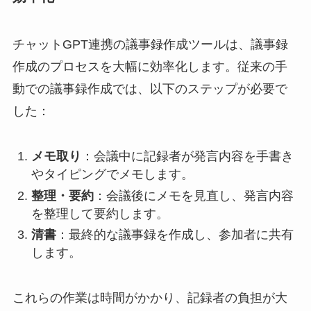
チャットGPT連携の議事録作成ツールは、議事録
作成のプロセスを大幅に効率化します。従来の手
動での議事録作成では、以下のステップが必要で
した：
メモ取り
：会議中に記録者が発言内容を手書き
やタイピングでメモします。
整理・要約
：会議後にメモを見直し、発言内容
を整理して要約します。
清書
：最終的な議事録を作成し、参加者に共有
します。
これらの作業は時間がかかり、記録者の負担が大