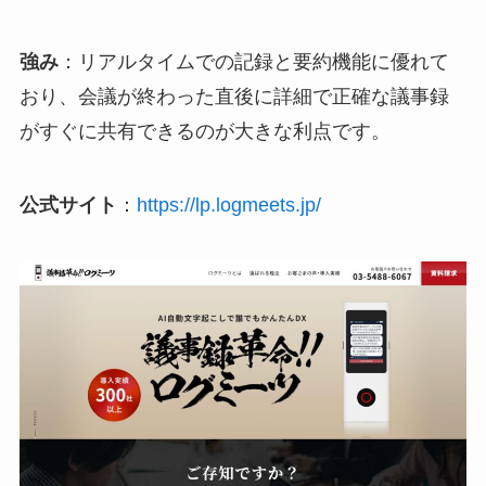
強み
：リアルタイムでの記録と要約機能に優れて
おり、会議が終わった直後に詳細で正確な議事録
がすぐに共有できるのが大きな利点です。
公式サイト
：
https://lp.logmeets.jp/