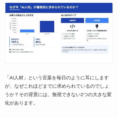
「AI人材」という言葉を毎日のように耳にします
が、なぜこれほどまでに求められているのでしょ
うか？その背景には、無視できない2つの大きな変
化があります。