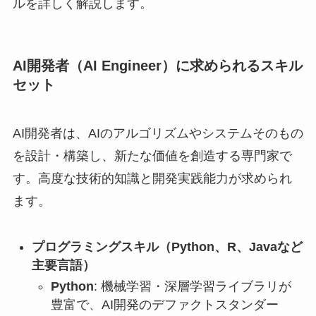
ルを詳しく解説します。
AI開発者（AI Engineer）に求められるスキル
セット
AI開発者は、AIのアルゴリズムやシステムそのもの
を設計・構築し、新たな価値を創造する専門家で
す。高度な技術的知識と開発実践能力が求められ
ます。
プログラミングスキル（Python、R、Javaなど
主要言語）
Python
: 機械学習・深層学習ライブラリが
豊富で、AI開発のデファクトスタンダー