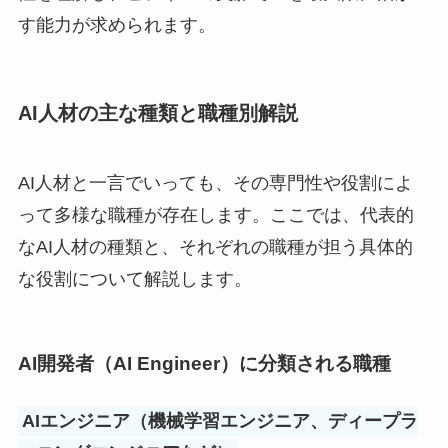
す能力が求められます。
AI人材の主な種類と職種別解説
AI人材と一言でいっても、その専門性や役割によ
って多様な職種が存在します。ここでは、代表的
なAI人材の種類と、それぞれの職種が担う具体的
な役割について解説します。
AI開発者（AI Engineer）に分類される職種
AIエンジニア（機械学習エンジニア、ディープラ