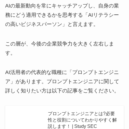
AIの最新動向を常にキャッチアップし、自身の業
務にどう適用できるかを思考する「AIリテラシー
の高いビジネスパーソン」と言えます。
この層が、今後の企業競争力を大きく左右しま
す。
AI活用者の代表的な職種に「プロンプトエンジニ
ア」があります。プロンプトエンジニアに関して
詳しく知りたい方は以下の記事をご覧ください。
プロンプトエンジニアとは?必要
性と役割についてわかりやすく解
説します！ | Study SEC