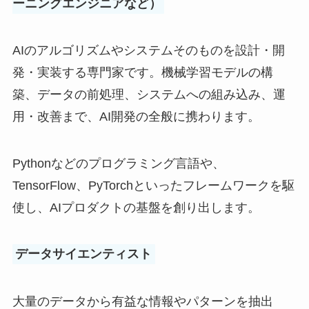
ーニングエンジニアなど）
AIのアルゴリズムやシステムそのものを設計・開
発・実装する専門家です。機械学習モデルの構
築、データの前処理、システムへの組み込み、運
用・改善まで、AI開発の全般に携わります。
Pythonなどのプログラミング言語や、
TensorFlow、PyTorchといったフレームワークを駆
使し、AIプロダクトの基盤を創り出します。
データサイエンティスト
大量のデータから有益な情報やパターンを抽出