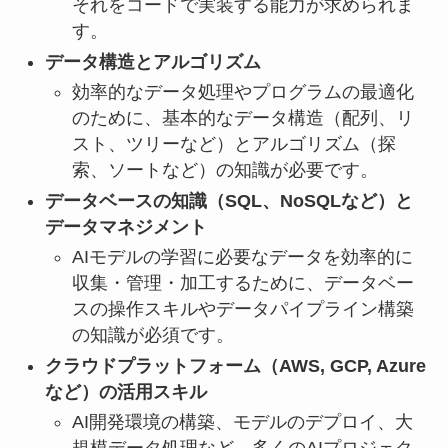
それをコードで実装する能力が求められま
す。
データ構造とアルゴリズム
効率的なデータ処理やプログラムの最適化
のために、基本的なデータ構造（配列、リ
スト、ツリーなど）とアルゴリズム（探
索、ソートなど）の知識が必要です。
データベースの知識（SQL、NoSQLなど）と
データマネジメント
AIモデルの学習に必要なデータを効率的に
収集・管理・加工するために、データベー
スの操作スキルやデータパイプライン構築
の知識が必須です。
クラウドプラットフォーム（AWS, GCP, Azure
など）の活用スキル
AI開発環境の構築、モデルのデプロイ、大