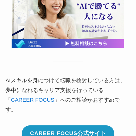
AIスキルを身につけて転職を検討している方は、
夢中になれるキャリア支援を行っている
「
CAREER FOCUS
」へのご相談がおすすめで
す。
CAREER FOCUS公式サイト