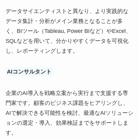
データサイエンティストと異なり、より実践的な
データ集計・分析がメイン業務となることが多
く、BIツール（Tableau, Power BIなど）やExcel、
SQLなどを用いて、分かりやすくデータを可視化
し、レポーティングします。
AIコンサルタント
企業のAI導入を戦略立案から実行まで支援する専
門家です。顧客のビジネス課題をヒアリングし、
AIで解決できる可能性を検討、最適なAIソリューシ
ョンの選定・導入、効果検証までをサポートしま
す。