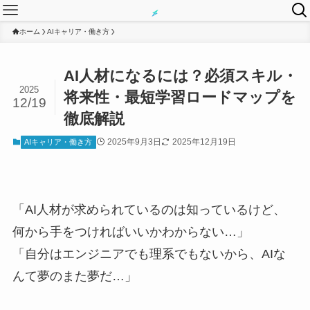
ホーム
AIキャリア・働き方
AI人材になるには？必須スキル・
2025
将来性・最短学習ロードマップを
12/19
徹底解説
2025年9月3日
2025年12月19日
AIキャリア・働き方
「AI人材が求められているのは知っているけど、
何から手をつければいいかわからない…」
「自分はエンジニアでも理系でもないから、AIな
んて夢のまた夢だ…」