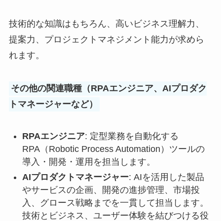
技術的な知識はもちろん、高いビジネス理解力、
提案力、プロジェクトマネジメント能力が求めら
れます。
その他の関連職種（RPAエンジニア、AIプロダク
トマネージャーなど）
RPAエンジニア
: 定型業務を自動化する
RPA（Robotic Process Automation）ツールの
導入・開発・運用を担当します。
AIプロダクトマネージャー
: AIを活用した製品
やサービスの企画、開発の進捗管理、市場投
入、グロース戦略までを一貫して担当します。
技術とビジネス、ユーザー体験を結びつける役