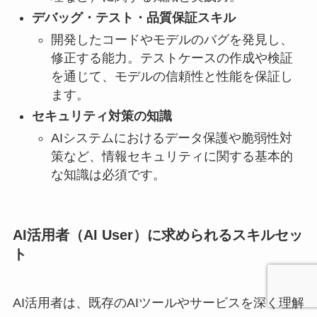
デバッグ・テスト・品質保証スキル
開発したコードやモデルのバグを発見し、
修正する能力。テストケースの作成や検証
を通じて、モデルの信頼性と性能を保証し
ます。
セキュリティ対策の知識
AIシステムにおけるデータ保護や脆弱性対
策など、情報セキュリティに関する基本的
な知識は必須です。
AI活用者（AI User）に求められるスキルセッ
ト
AI活用者は、既存のAIツールやサービスを深く理解