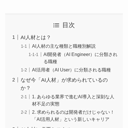
目次
AI人材とは？
AI人材の主な種類と職種別解説
AI開発者（AI Engineer）に分類され
る職種
AI活用者（AI User）に分類される職種
なぜ今「AI人材」が求められているの
か？
1. あらゆる業界で進むAI導入と深刻な人
材不足の実態
2. 求められるのは開発者だけじゃない！
「AI活用人材」という新しいキャリア