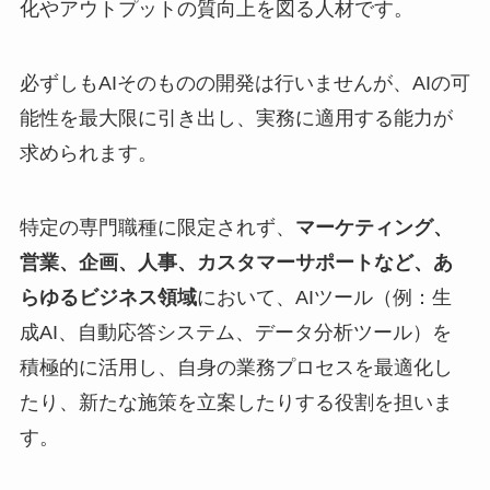
化やアウトプットの質向上を図る人材です。
必ずしもAIそのものの開発は行いませんが、AIの可
能性を最大限に引き出し、実務に適用する能力が
求められます。
特定の専門職種に限定されず、
マーケティング、
営業、企画、人事、カスタマーサポートなど、あ
らゆるビジネス領域
において、AIツール（例：生
成AI、自動応答システム、データ分析ツール）を
積極的に活用し、自身の業務プロセスを最適化し
たり、新たな施策を立案したりする役割を担いま
す。