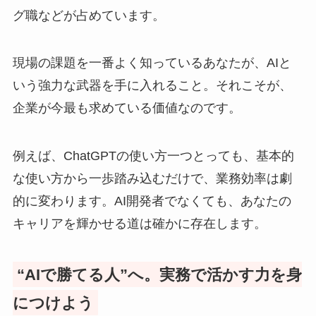
グ職などが占めています。
現場の課題を一番よく知っているあなたが、AIと
いう強力な武器を手に入れること。それこそが、
企業が今最も求めている価値なのです。
例えば、ChatGPTの使い方一つとっても、基本的
な使い方から一歩踏み込むだけで、業務効率は劇
的に変わります。AI開発者でなくても、あなたの
キャリアを輝かせる道は確かに存在します。
“AIで勝てる人”へ。実務で活かす力を身
につけよう