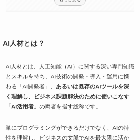
AI人材とは？
AI人材とは、人工知能（AI）に関する深い専門知識
とスキルを持ち、AI技術の開発・導入・運用に携
わる「AI開発者」、
あるいは既存のAIツールを深
く理解し、ビジネス課題解決のために使いこなす
「AI活用者」
の両者を指す総称です。
単にプログラミングができるだけでなく、AIの特
性を理解し、ビジネスの文脈でAIを最大限に活か