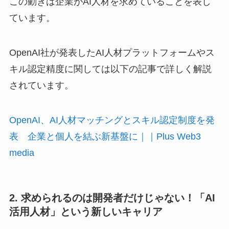
この動きは企業がAI人材を求めていることを表し
ています。
OpenAI社が発表したAI人材プラットフォームやス
キル認定精度に関しては以下の記事で詳しく解説
されています。
OpenAI、AI人材マッチングとスキル認定制度を発
表 企業と個人を結ぶ新基盤に｜｜Plus Web3
media
2. 求められるのは開発者だけじゃない！「AI
活用人材」という新しいキャリア