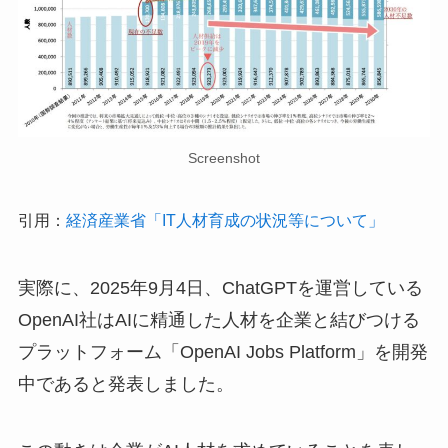
Screenshot
引用：
経済産業省「IT人材育成の状況等について」
実際に、2025年9月4日、ChatGPTを運営している
OpenAI社はAIに精通した人材を企業と結びつける
プラットフォーム「OpenAI Jobs Platform」を開発
中であると発表しました。