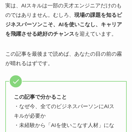
実は、AIスキルは一部の天才エンジニアだけのも
のではありません。むしろ、
現場の課題を知るビ
ジネスパーソンこそ、AIを使いこなし、キャリア
を飛躍させる絶好のチャンス
を迎えています。
この記事を最後まで読めば、あなたの目の前の霧
が晴れるはずです。
この記事で分かること
・なぜ今、全てのビジネスパーソンにAIス
キルが必要か
・未経験から「AIを使いこなす人材」にな