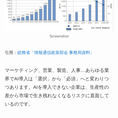
Screenshot
引用：
総務省「情報通信政策部会 事務局資料」
マーケティング、営業、製造、人事…あらゆる業
界でAI導入は「選択」から「必須」へと変わりつ
つあります。AIを導入できない企業は、生産性の
差から市場で生き残れなくなるリスクに直面して
いるのです。