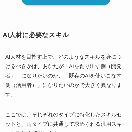
AI人材に必要なスキル
AI人材を目指す上で、どのようなスキルを身につ
けるべきかは、あなたが「AIを創り出す側（開発
者）」になりたいのか、「既存のAIを使いこなす
側（活用者）」になりたいのかで大きく異なりま
す。
ここでは、それぞれのタイプに特化したスキルセ
ットと、両タイプに共通して求められる汎用スキ