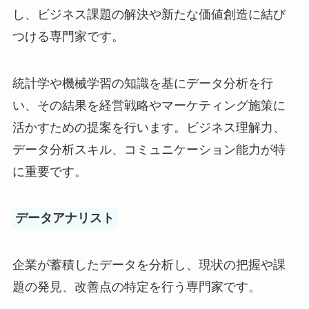
し、ビジネス課題の解決や新たな価値創造に結び
つける専門家です。
統計学や機械学習の知識を基にデータ分析を行
い、その結果を経営戦略やマーケティング施策に
活かすための提案を行います。ビジネス理解力、
データ分析スキル、コミュニケーション能力が特
に重要です。
データアナリスト
企業が蓄積したデータを分析し、現状の把握や課
題の発見、改善点の特定を行う専門家です。