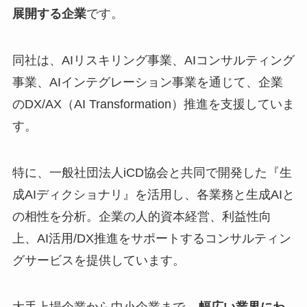
展開する企業
です。
同社は、AIリスキリング事業、AIコンサルティング
事業、AIインテグレーション事業を通じて、企業
のDX/AX（AI Transformation）推進を支援していま
す。
特に、一般社団法人iCD協会と共同で開発した『生
成AIディクショナリ』を活用し、各業務と生成AIと
の相性を分析。企業の人的資本経営、利益性向
上、AI活用/DX推進をサポートするコンサルティン
グサービスを提供しています。
大手上場企業から中小企業まで、
幅広い業界にわ