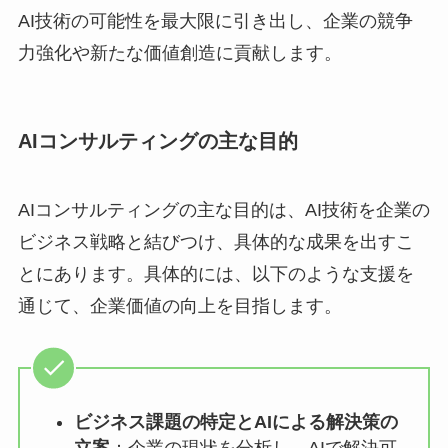
AI技術の可能性を最大限に引き出し、企業の競争
力強化や新たな価値創造に貢献します。
AIコンサルティングの主な目的
AIコンサルティングの主な目的は、AI技術を企業の
ビジネス戦略と結びつけ、具体的な成果を出すこ
とにあります。具体的には、以下のような支援を
通じて、企業価値の向上を目指します。
ビジネス課題の特定とAIによる解決策の