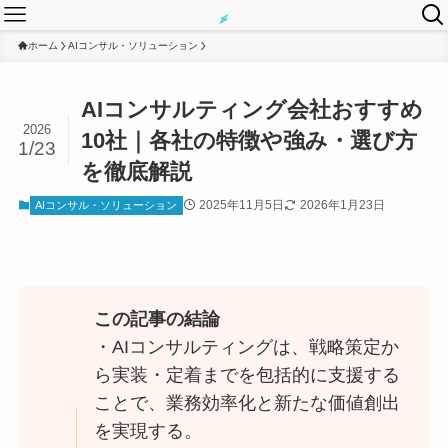
ホーム
AIコンサル・ソリューション
AIコンサルティング会社おすすめ
2026
10社｜各社の特徴や強み・選び方
1/23
を徹底解説
2025年11月5日
2026年1月23日
AIコンサル・ソリューション
この記事の結論
・AIコンサルティングは、戦略策定か
ら実装・定着までを包括的に支援する
ことで、業務効率化と新たな価値創出
を実現する。