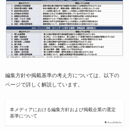
編集方針や掲載基準の考え方については、以下の
ページで詳しく解説しています。
本メディアにおける編集方針および掲載企業の選定
基準について
BuzzAIMedia