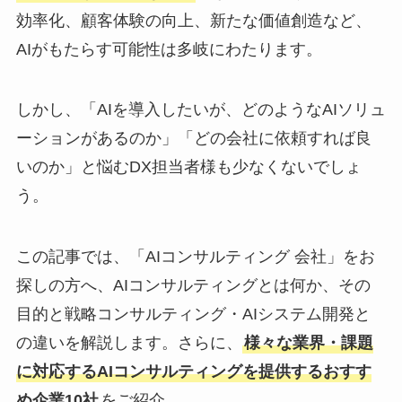
効率化、顧客体験の向上、新たな価値創造など、
AIがもたらす可能性は多岐にわたります。
しかし、「AIを導入したいが、どのようなAIソリュ
ーションがあるのか」「どの会社に依頼すれば良
いのか」と悩むDX担当者様も少なくないでしょ
う。
この記事では、「AIコンサルティング 会社」をお
探しの方へ、AIコンサルティングとは何か、その
目的と戦略コンサルティング・AIシステム開発と
の違いを解説します。さらに、
様々な業界・課題
に対応するAIコンサルティングを提供するおすす
め企業10社
をご紹介。