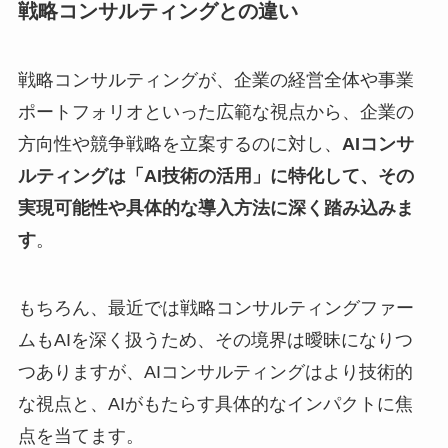
戦略コンサルティングとの違い
戦略コンサルティングが、企業の経営全体や事業
ポートフォリオといった広範な視点から、企業の
方向性や競争戦略を立案するのに対し、
AIコンサ
ルティングは「AI技術の活用」に特化して、その
実現可能性や具体的な導入方法に深く踏み込みま
す
。
もちろん、最近では戦略コンサルティングファー
ムもAIを深く扱うため、その境界は曖昧になりつ
つありますが、AIコンサルティングはより技術的
な視点と、AIがもたらす具体的なインパクトに焦
点を当てます。