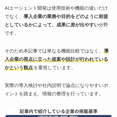
AIエージェント開発は使用技術や機能の違いだけ
でなく、
導入企業の業務や目的をどのように前提
としているかによって、成果に差が出やすい
分野
です。
そのため本記事では単なる機能比較ではなく、
導
入企業の視点に立った提案や設計が行われている
かという観点
を重視しています。
実際の導入検討や社内説明で論点になりやすいポ
イントを踏まえ、情報の整理を行っています。