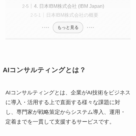
4. 日本IBM株式会社 (IBM Japan)
日本IBM株式会社の概要
もっと見る
AIコンサルティングとは？
AIコンサルティングとは、企業がAI技術をビジネス
に導入・活用する上で直面する様々な課題に対
し、専門家が戦略策定からシステム導入、運用・
定着までを一貫して支援するサービスです。