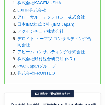
株式会社KAGEMUSHA
DXHR株式会社
アローサル・テクノロジー株式会社
日本IBM株式会社 (IBM Japan)
アクセンチュア株式会社
デロイト トーマツ コンサルティング合
同会社
アビームコンサルティング株式会社
株式会社野村総合研究所 (NRI)
PwC Japanグループ
株式会社FRONTEO
DX担当者・研修担当者向け
【100社以上の商談・研修実施から見えた失敗しない選