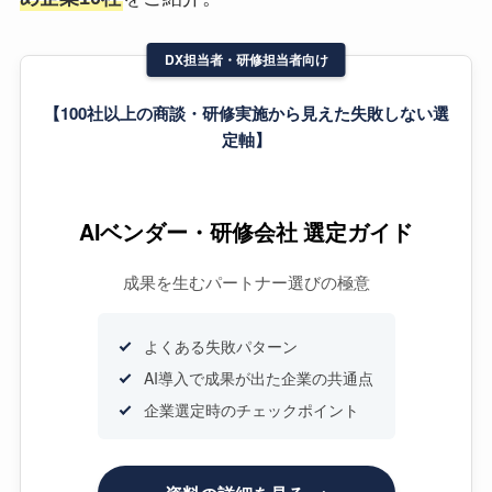
DX担当者・研修担当者向け
【100社以上の商談・研修実施から見えた失敗しない選
定軸】
AIベンダー・研修会社 選定ガイド
成果を生むパートナー選びの極意
よくある失敗パターン
AI導入で成果が出た企業の共通点
企業選定時のチェックポイント