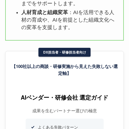
までをサポートします。
人材育成と組織変革
：AIを活用できる人
材の育成や、AIを前提とした組織文化へ
の変革を支援します。
DX担当者・研修担当者向け
【100社以上の商談・研修実施から見えた失敗しない選
定軸】
AIベンダー・研修会社 選定ガイド
成果を生むパートナー選びの極意
よくある失敗パターン