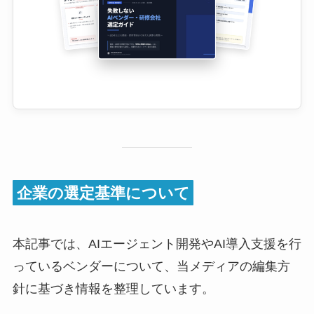
企業の選定基準について
本記事では、AIエージェント開発やAI導入支援を行
っているベンダーについて、当メディアの編集方
針に基づき情報を整理しています。