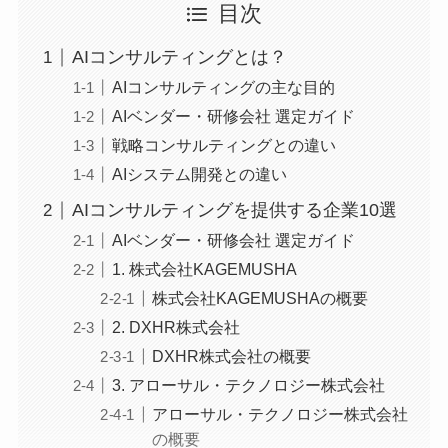
目次
AIコンサルティングとは？
AIコンサルティングの主な目的
AIベンダー・研修会社 選定ガイド
戦略コンサルティングとの違い
AIシステム開発との違い
AIコンサルティングを提供する企業10選
AIベンダー・研修会社 選定ガイド
1. 株式会社KAGEMUSHA
株式会社KAGEMUSHAの概要
2. DXHR株式会社
DXHR株式会社の概要
3. アローサル・テクノロジー株式会社
アローサル・テクノロジー株式会社
の概要