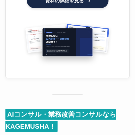
資料の詳細を見る
AIコンサル・業務改善コンサルなら
KAGEMUSHA！