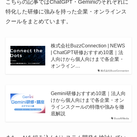
こちらの記事ではChatGPT・Geminiのそれぞれに
特化した研修に強みを持った企業・オンラインス
クールをまとめています。
株式会社BuzzConnection | NEWS
| ChatGPT研修おすすめ10選｜法
人向けから個人向けまで各企業・
オンライン…
株式会社BuzzConnection
Gemini研修おすすめ10選｜法人向
けから個人向けまで各企業・オン
ラインスクールの特徴や強みを徹
底解説
BuzzAIMedia