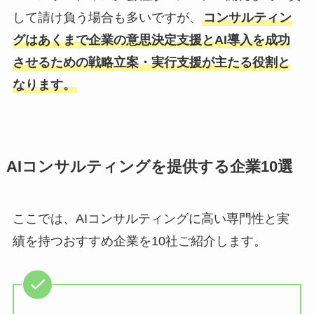
して請け負う場合も多いですが、
コンサルティン
グはあくまで企業の意思決定支援とAI導入を成功
させるための戦略立案・実行支援が主たる役割と
なります。
AIコンサルティングを提供する企業10選
ここでは、AIコンサルティングに高い専門性と実
績を持つおすすめ企業を10社ご紹介します。