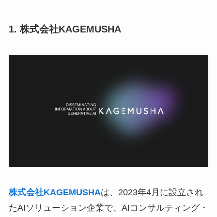
1. 株式会社KAGEMUSHA
株式会社KAGEMUSHA
は、2023年4月に設立され
たAIソリューション企業で、AIコンサルティング・