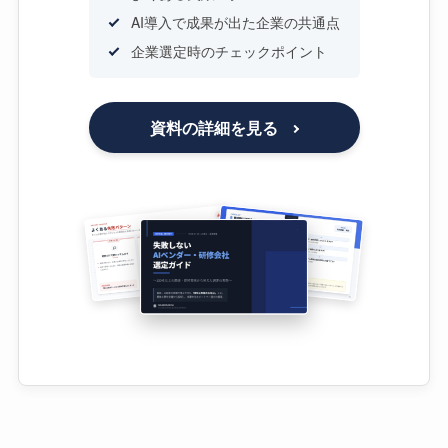
AI導入で成果が出た企業の共通点
企業選定時のチェックポイント
資料の詳細を見る