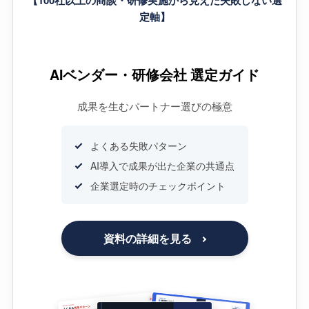
定軸】
AIベンダー・研修会社 選定ガイド
成果を生むパートナー選びの極意
よくある失敗パターン
AI導入で成果が出た企業の共通点
企業選定時のチェックポイント
資料の詳細を見る