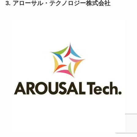
3. アローサル・テクノロジー株式会社