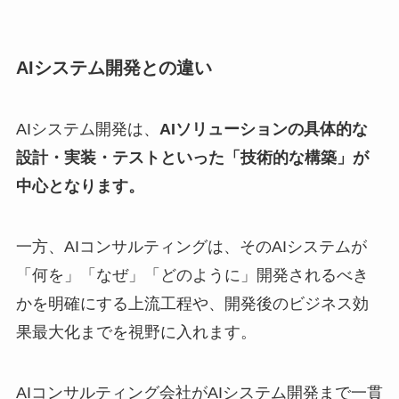
AIシステム開発との違い
AIシステム開発は、
AIソリューションの具体的な
設計・実装・テストといった「技術的な構築」が
中心となります。
一方、AIコンサルティングは、そのAIシステムが
「何を」「なぜ」「どのように」開発されるべき
かを明確にする上流工程や、開発後のビジネス効
果最大化までを視野に入れます。
AIコンサルティング会社がAIシステム開発まで一貫