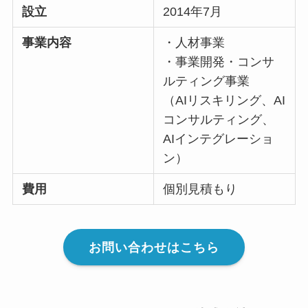
設立
2014年7月
事業内容
・人材事業
・事業開発・コンサ
ルティング事業
（AIリスキリング、AI
コンサルティング、
AIインテグレーショ
ン）
費用
個別見積もり
お問い合わせはこちら