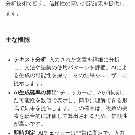
分析技術で捉え、信頼性の高い判定結果を提供し
ます。
主な機能
テキスト分析
: 入力された文章を詳細に分析
し、文法や語彙の使用パターンを評価。AIによ
る生成の可能性を探り、その結果をユーザーに
提示します。
AI生成確率の算出
: チェッカーは、AIが作成し
た可能性を数値で表示し、簡単に理解できる形
式で結果を提供します。この確率は、複数の要
素を総合的に評価して算出されるため、信頼性
が高いです。
即時判定
: AIチェッカーは非常に高速で、入力