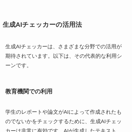
生成AIチェッカーの活用法
生成AIチェッカーは、さまざまな分野での活用が
期待されています。以下は、その代表的な利用シ
ーンです。
教育機関での利用
学生のレポートや論文がAIによって作成されたも
のでないかをチェックするために、生成AIチェッ
カーは非常に有効です。AIが生成したテキスト