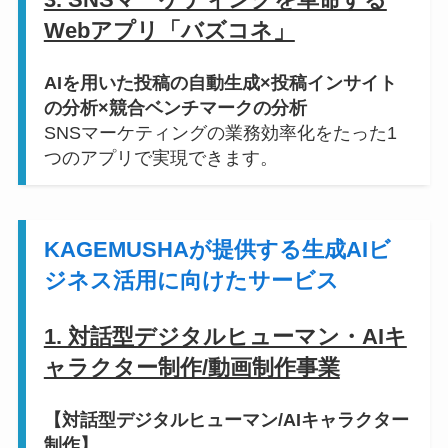
Webアプリ「バズコネ」
AIを用いた投稿の自動生成×投稿インサイト
の分析×競合ベンチマークの分析
SNSマーケティングの業務効率化をたった1
つのアプリで実現できます。
KAGEMUSHAが提供する生成AIビ
ジネス活用に向けたサービス
1. 対話型デジタルヒューマン・AIキ
ャラクター制作/動画制作事業
【対話型デジタルヒューマン/AIキャラクター
制作】