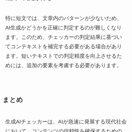
特に短文では、文章内のパターンが少ないため、
AI生成かどうかを正確に判定するのが難しくなり
ます。このため、チェッカーの判定結果に基づい
てコンテキストを補完する必要がある場合があり
ます。短いテキストでの判定精度を向上させるた
めには、追加の要素を考慮する必要があります。
まとめ
生成AIチェッカーは、AIが急速に発展する現代社会
において、コンテンツの信頼性を確保するための