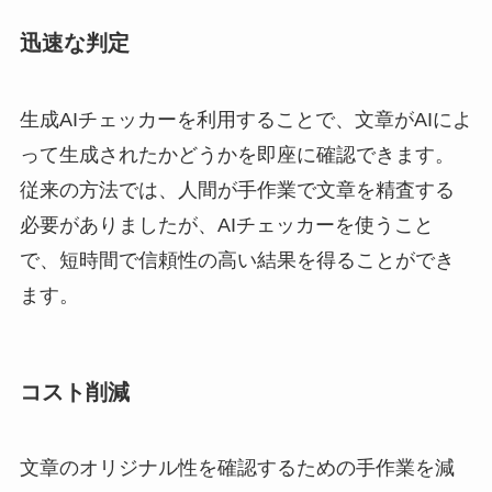
迅速な判定
生成AIチェッカーを利用することで、文章がAIによ
って生成されたかどうかを即座に確認できます。
従来の方法では、人間が手作業で文章を精査する
必要がありましたが、AIチェッカーを使うこと
で、短時間で信頼性の高い結果を得ることができ
ます。
コスト削減
文章のオリジナル性を確認するための手作業を減