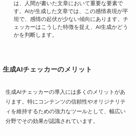
は、人間が書いた文章において重要な要素で
す。AIが生成した文章では、この感情表現が平
坦で、感情の起伏が少ない傾向にあります。チ
ェッカーはこうした特徴を捉え、AI生成かどう
かを判断します。
生成AIチェッカーのメリット
生成AIチェッカーの導入には多くのメリットがあ
ります。特にコンテンツの信頼性やオリジナリテ
ィを維持するための強力なツールとして、幅広い
分野でその効果が認識されています。