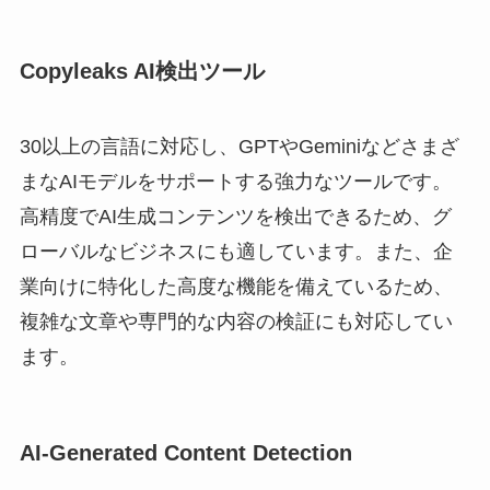
Copyleaks AI検出ツール
30以上の言語に対応し、GPTやGeminiなどさまざ
まなAIモデルをサポートする強力なツールです。
高精度でAI生成コンテンツを検出できるため、グ
ローバルなビジネスにも適しています。また、企
業向けに特化した高度な機能を備えているため、
複雑な文章や専門的な内容の検証にも対応してい
ます。
AI-Generated Content Detection