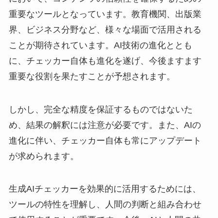
重要なツールとなっています。教育機関、出版業
界、ビジネス分野など、様々な場面で活用される
ことが期待されています。AI技術の進化ととも
に、チェッカー自体も進化を遂げ、今後ますます
重要な役割を果たすことが予想されます。
しかし、完全な精度を保証するものではないた
め、結果の解釈には注意が必要です。また、AIの
進化に伴い、チェッカー自体も常にアップデート
が求められます。
生成AIチェッカーを効果的に活用するためには、
ツールの特性を理解し、人間の判断と組み合わせ