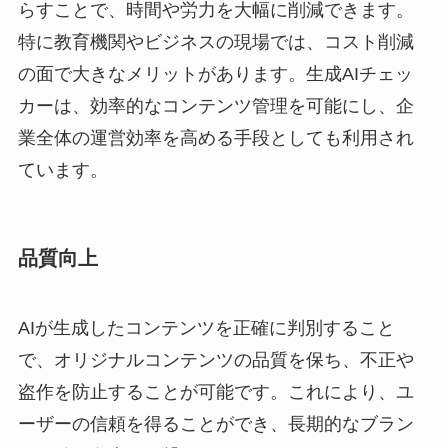
らすことで、時間や労力を大幅に削減できます。
特に教育機関やビジネスの現場では、コスト削減
の面で大きなメリットがあります。生成AIチェッ
カーは、効率的なコンテンツ管理を可能にし、企
業全体の運営効率を高める手段としても利用され
ています。
品質向上
AIが生成したコンテンツを正確に判別すること
で、オリジナルコンテンツの品質を保ち、不正や
盗作を防止することが可能です。これにより、ユ
ーザーの信頼を得ることができ、長期的なブラン