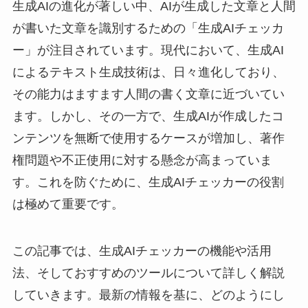
生成AIの進化が著しい中、AIが生成した文章と人間
が書いた文章を識別するための「生成AIチェッカ
ー」が注目されています。現代において、生成AI
によるテキスト生成技術は、日々進化しており、
その能力はますます人間の書く文章に近づいてい
ます。しかし、その一方で、生成AIが作成したコ
ンテンツを無断で使用するケースが増加し、著作
権問題や不正使用に対する懸念が高まっていま
す。これを防ぐために、生成AIチェッカーの役割
は極めて重要です。
この記事では、生成AIチェッカーの機能や活用
法、そしておすすめのツールについて詳しく解説
していきます。最新の情報を基に、どのようにし