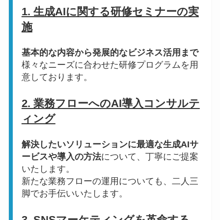
1. 生成AIに関する研修セミナーの実
施
基本的な内容から発展的なビジネス活用まで
様々なニーズに合わせた研修プログラムを用
意しております。
2. 業務フローへのAI導入コンサルテ
ィング
解決したいソリューションに最適な生成AIサ
ービスや導入の方法
について、丁寧にご提案
いたします。
新たな業務フローの運用についても、二人三
脚でお手伝いいたします。
3. SNSマーケティングを革命する