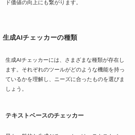
ド価値の向上にも繋がります。
生成AIチェッカーの種類
生成AIチェッカーには、さまざまな種類が存在し
ます。それぞれのツールがどのような機能を持っ
ているかを理解し、ニーズに合ったものを選びま
しょう。
テキストベースのチェッカー