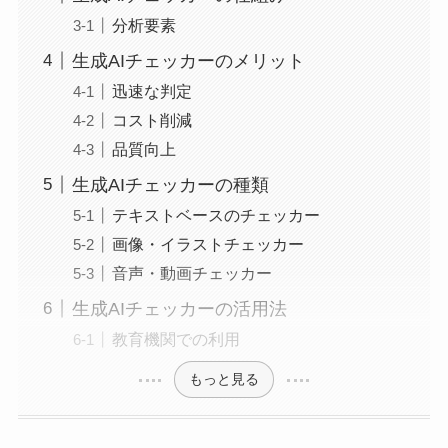
分析要素
生成AIチェッカーのメリット
迅速な判定
コスト削減
品質向上
生成AIチェッカーの種類
テキストベースのチェッカー
画像・イラストチェッカー
音声・動画チェッカー
生成AIチェッカーの活用法
教育機関での利用
もっと見る