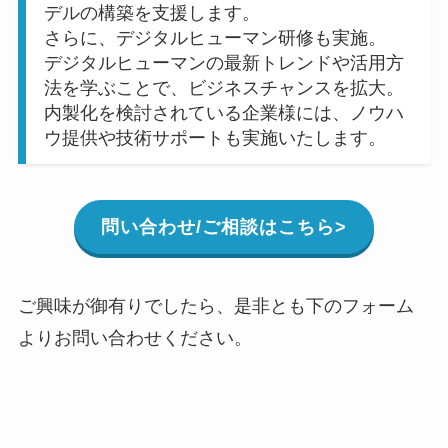
デルの構築を支援します。
さらに、デジタルヒューマン研修も実施。
デジタルヒューマンの最新トレンドや活用方
法を学ぶことで、ビジネスチャンスを拡大。
内製化を検討されている企業様には、ノウハ
ウ提供や技術サポートも実施いたします。
問い合わせ/ご相談はこちら
>
ご興味が御有りでしたら、是非とも下のフォーム
よりお問い合わせください。