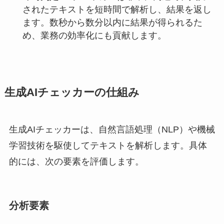
されたテキストを短時間で解析し、結果を返し
ます。数秒から数分以内に結果が得られるた
め、業務の効率化にも貢献します。
生成AIチェッカーの仕組み
生成AIチェッカーは、自然言語処理（NLP）や機械
学習技術を駆使してテキストを解析します。具体
的には、次の要素を評価します。
分析要素