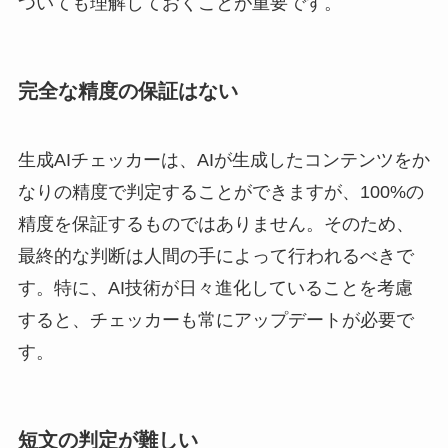
ついても理解しておくことが重要です。
完全な精度の保証はない
生成AIチェッカーは、AIが生成したコンテンツをか
なりの精度で判定することができますが、100%の
精度を保証するものではありません。そのため、
最終的な判断は人間の手によって行われるべきで
す。特に、AI技術が日々進化していることを考慮
すると、チェッカーも常にアップデートが必要で
す。
短文の判定が難しい