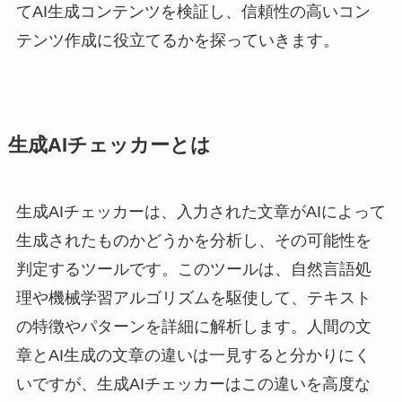
てAI生成コンテンツを検証し、信頼性の高いコン
テンツ作成に役立てるかを探っていきます。
生成AIチェッカーとは
生成AIチェッカーは、入力された文章がAIによって
生成されたものかどうかを分析し、その可能性を
判定するツールです。このツールは、自然言語処
理や機械学習アルゴリズムを駆使して、テキスト
の特徴やパターンを詳細に解析します。人間の文
章とAI生成の文章の違いは一見すると分かりにく
いですが、生成AIチェッカーはこの違いを高度な