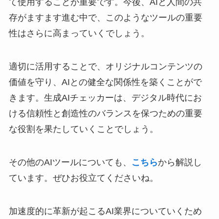
て使用することが重要です。今後、AIと人間の共
存がますます進む中で、このようなツールの重要
性はさらに高まっていくでしょう。
適切に活用することで、オリジナルコンテンツの
価値を守り、AIとの健全な関係性を築くことがで
きます。生成AIチェッカーは、デジタル時代にお
ける信頼性と創造性のバランスを保つための重要
な役割を果たしていくことでしょう。
その他のAIツールについても、
こちら
から解説し
ています。ぜひお役立てくださいね。
加速度的に革新が起こるAI業界についていくため