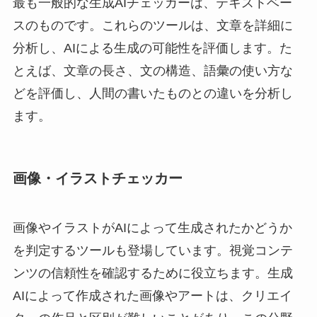
最も一般的な生成AIチェッカーは、テキストベー
スのものです。これらのツールは、文章を詳細に
分析し、AIによる生成の可能性を評価します。た
とえば、文章の長さ、文の構造、語彙の使い方な
どを評価し、人間の書いたものとの違いを分析し
ます。
画像・イラストチェッカー
画像やイラストがAIによって生成されたかどうか
を判定するツールも登場しています。視覚コンテ
ンツの信頼性を確認するために役立ちます。生成
AIによって作成された画像やアートは、クリエイ