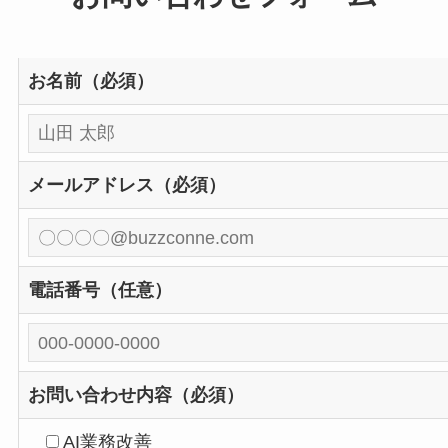
お名前（必須）
メールアドレス（必須）
電話番号（任意）
お問い合わせ内容（必須）
AI業務改善