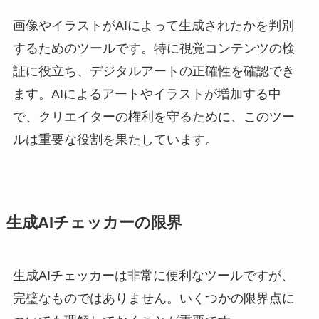
画像やイラストがAIによって生成されたかを判別
するためのツールです。特に視覚コンテンツの検
証に役立ち、デジタルアートの正確性を確認でき
ます。AIによるアートやイラストが増加する中
で、クリエイターの権利を守るために、このツー
ルは重要な役割を果たしています。
生成AIチェッカーの限界
生成AIチェッカーは非常に便利なツールですが、
完璧なものではありません。いくつかの限界点に