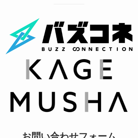
お問い合わせフォーム