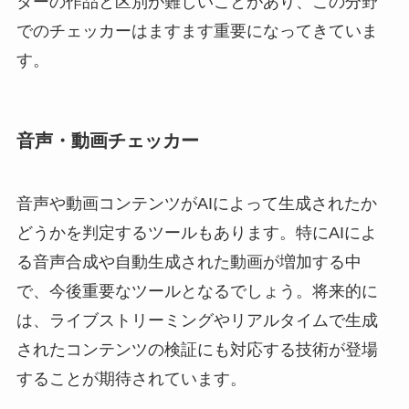
ターの作品と区別が難しいことがあり、この分野
でのチェッカーはますます重要になってきていま
す。
音声・動画チェッカー
音声や動画コンテンツがAIによって生成されたか
どうかを判定するツールもあります。特にAIによ
る音声合成や自動生成された動画が増加する中
で、今後重要なツールとなるでしょう。将来的に
は、ライブストリーミングやリアルタイムで生成
されたコンテンツの検証にも対応する技術が登場
することが期待されています。