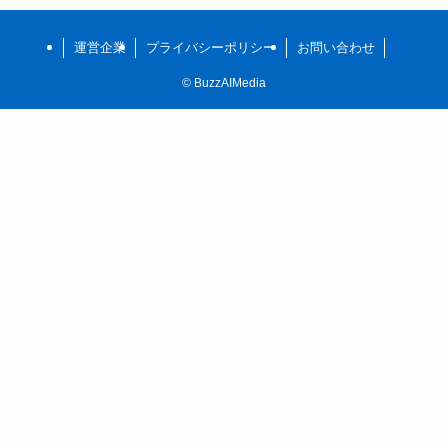
運営企業
プライバシーポリシー
お問い合わせ
©
BuzzAIMedia