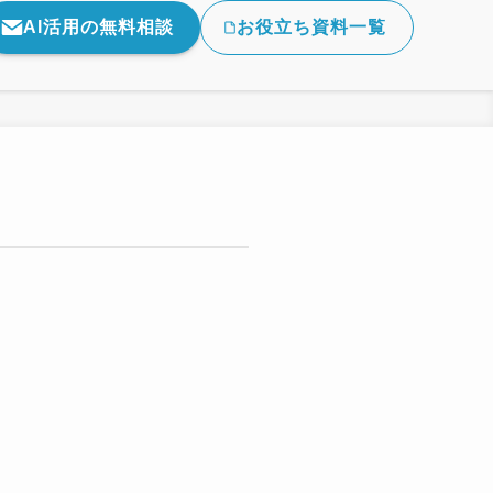
AI活用の無料相談
お役立ち資料一覧