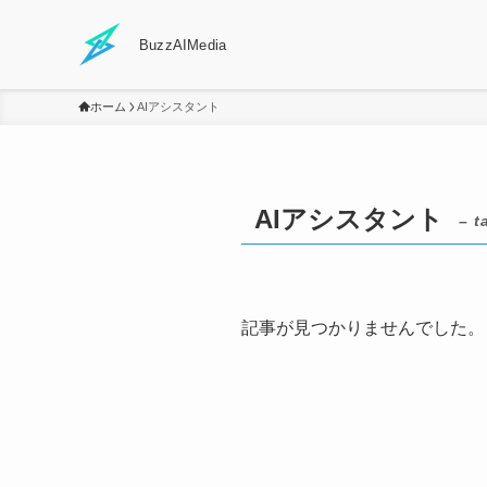
BuzzAIMedia
ホーム
AIアシスタント
AIアシスタント
– t
記事が見つかりませんでした。