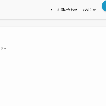
お問い合わせ
お知らせ
ag –