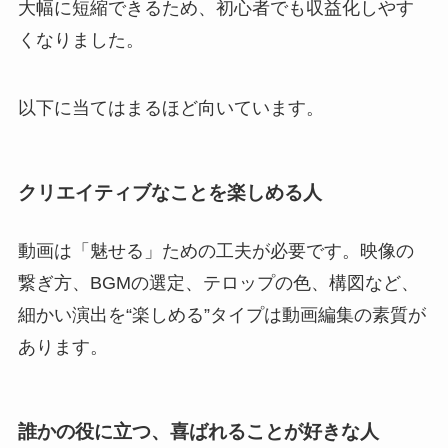
大幅に短縮できるため、初心者でも収益化しやす
くなりました。
以下に当てはまるほど向いています。
クリエイティブなことを楽しめる人
動画は「魅せる」ための工夫が必要です。映像の
繋ぎ方、BGMの選定、テロップの色、構図など、
細かい演出を“楽しめる”タイプは動画編集の素質が
あります。
誰かの役に立つ、喜ばれることが好きな人