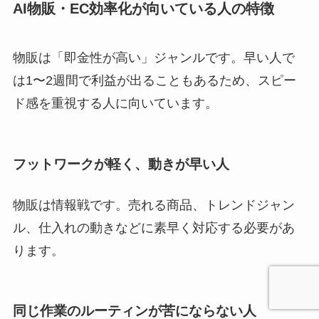
AI物販・EC効率化が向いている人の特徴
物販は「即金性が高い」ジャンルです。早い人で
は1〜2週間で利益が出ることもあるため、スピー
ド感を重視する人に向いています。
フットワークが軽く、動きが早い人
物販は情報戦です。売れる商品、トレンドジャン
ル、仕入れの動きなどに素早く対応する必要があ
ります。
同じ作業のルーティンが苦にならない人