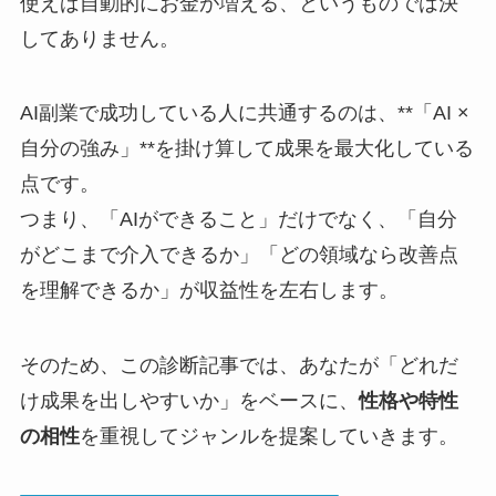
使えば自動的にお金が増える、というものでは決
してありません。
AI副業で成功している人に共通するのは、**「AI ×
自分の強み」**を掛け算して成果を最大化している
点です。
つまり、「AIができること」だけでなく、「自分
がどこまで介入できるか」「どの領域なら改善点
を理解できるか」が収益性を左右します。
そのため、この診断記事では、あなたが「どれだ
け成果を出しやすいか」をベースに、
性格や特性
の相性
を重視してジャンルを提案していきます。