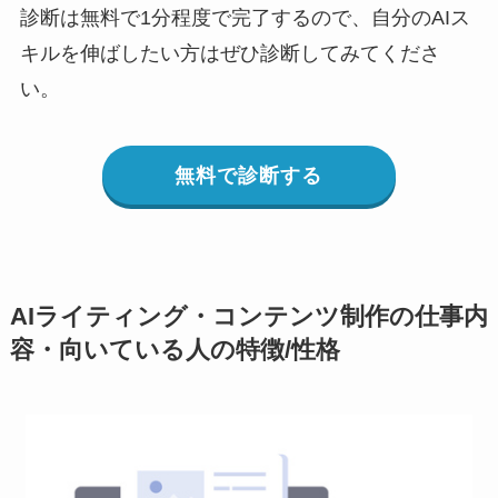
診断は無料で1分程度で完了するので、自分のAIス
キルを伸ばしたい方はぜひ診断してみてくださ
い。
無料で診断する
AIライティング・コンテンツ制作の仕事内
容・向いている人の特徴/性格