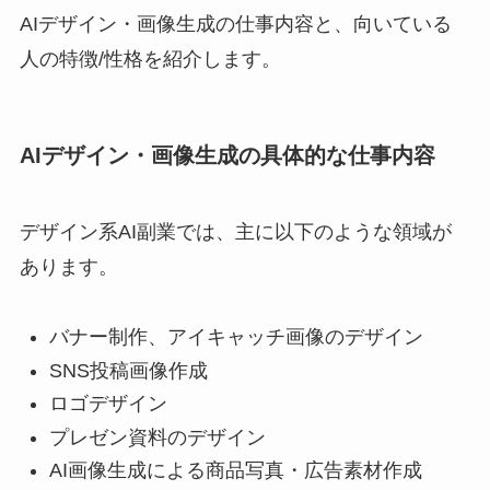
AIデザイン・画像生成の仕事内容と、向いている
人の特徴/性格を紹介します。
AIデザイン・画像生成の具体的な仕事内容
デザイン系AI副業では、主に以下のような領域が
あります。
バナー制作、アイキャッチ画像のデザイン
SNS投稿画像作成
ロゴデザイン
プレゼン資料のデザイン
AI画像生成による商品写真・広告素材作成