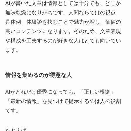
AIが書いた文章は情報としては十分でも、どこか
無味乾燥になりがちです。人間ならではの視点、
具体例、体験談を挟むことで魅力が増し、価値の
高いコンテンツになります。そのため、文章表現
や構成を工夫するのが好きな人はとても向いてい
ます。
情報を集めるのが得意な人
AIがどれだけ優秀になっても、「正しい根拠」
「最新の情報」を見つけて提示するのは人の役割
です。
たとえば…