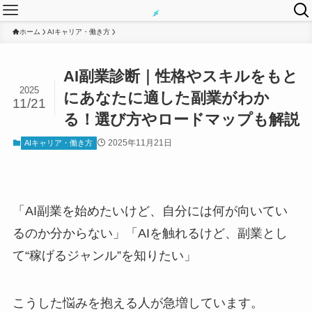
ホーム
AIキャリア・働き方
AI副業診断｜性格やスキルをもと
2025
にあなたに適した副業がわか
11/21
る！選び方やロードマップも解説
2025年11月21日
AIキャリア・働き方
「AI副業を始めたいけど、自分には何が向いてい
るのか分からない」「AIを触れるけど、副業とし
て“稼げるジャンル”を知りたい」
こうした悩みを抱える人が急増しています。