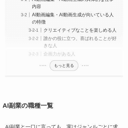
内容
AI動画編集・AI動画生成が向いている人
の特徴
クリエイティブなことを楽しめる人
誰かの役に立つ、喜ばれることが好
きな人
企画力がある人
もっと見る
AI副業の職種一覧
AI副業と一口に言っても、実はジャンルごとに求