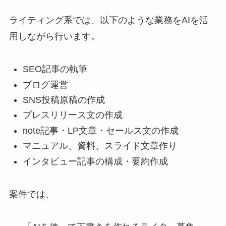
ライティング系では、以下のような業務をAIを活
用しながら行います。
SEO記事の執筆
ブログ運営
SNS投稿原稿の作成
プレスリリース文の作成
note記事・LP文章・セールス文の作成
マニュアル、資料、スライド文章作り
インタビュー記事の構成・要約作成
案件では、