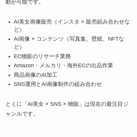
動が可能です。
AI美女画像販売（インスタ × 販売組み合わせな
ど）
AI画像 × コンテンツ（写真集、壁紙、NFTな
ど）
EC物販のリサーチ業務
Amazon・メルカリ・海外ECの出品作業
商品画像のAI加工
SNS運用とAI画像制作の組み合わせ
とくに「AI美女 × SNS × 物販」は現在の最注目ジ
ャンルです。