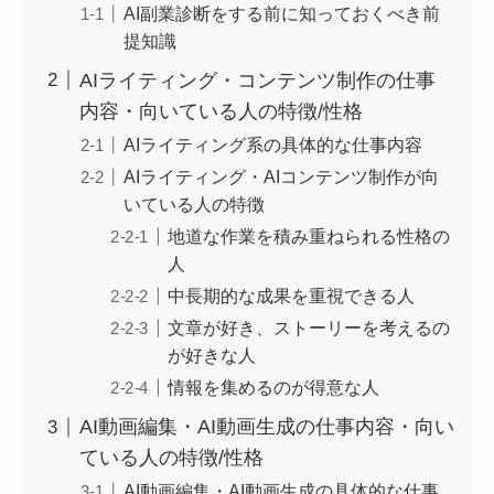
AI副業診断をする前に知っておくべき前
提知識
AIライティング・コンテンツ制作の仕事
内容・向いている人の特徴/性格
AIライティング系の具体的な仕事内容
AIライティング・AIコンテンツ制作が向
いている人の特徴
地道な作業を積み重ねられる性格の
人
中長期的な成果を重視できる人
文章が好き、ストーリーを考えるの
が好きな人
情報を集めるのが得意な人
AI動画編集・AI動画生成の仕事内容・向い
ている人の特徴/性格
AI動画編集・AI動画生成の具体的な仕事