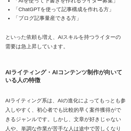
「AIを使って下書きを作れるライター募集」
「ChatGPTを使って記事構成を作れる方」
「ブログ記事量産できる方」
といった依頼も増え、AIスキルを持つライターの
需要は急上昇しています。
AIライティング・AIコンテンツ制作が向いて
いる人の特徴
AIライティング系は、AIの進化によってもっとも参
入しやすく、初心者でも比較的早く案件獲得がで
きるジャンルです。しかし、文章が好きじゃない
人や、単調な作業が苦手な人は途中で苦しくなり