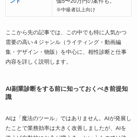
ント
価5〜20万円の案件も。
※中級者以上向け
ここから先の記事では、この中でも特に人気かつ
需要の高い４ジャンル（ライティング・動画編
集・デザイン・物販）を中心に、相性診断と仕事
内容を詳しく説明します。
AI副業診断をする前に知っておくべき前提知
識
AIは「魔法のツール」ではありません。AIが発展し
たことで業務効率は大きく改善しましたが、AIを