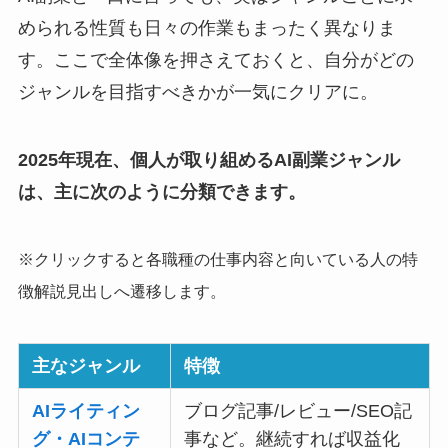
められる性質も日々の作業もまったく異なりま
す。ここで全体像を押さえておくと、自分がどの
ジャンルを目指すべきかが一気にクリアに。
2025年現在、個人が取り組めるAI副業ジャンル
は、主に次のように分類できます。
※クリックすると各職種の仕事内容と向いている人の特
徴解説見出しへ遷移します。
主なジャンル
特徴
AIライティン
ブログ記事/レビュー/SEO記
グ・AIコンテ
事など。継続すれば収益化