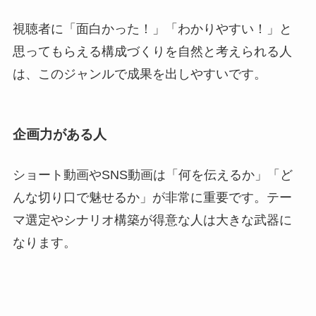
視聴者に「面白かった！」「わかりやすい！」と
思ってもらえる構成づくりを自然と考えられる人
は、このジャンルで成果を出しやすいです。
企画力がある人
ショート動画やSNS動画は「何を伝えるか」「ど
んな切り口で魅せるか」が非常に重要です。テー
マ選定やシナリオ構築が得意な人は大きな武器に
なります。