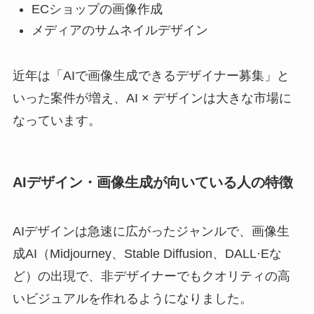
ECショップの画像作成
メディアのサムネイルデザイン
近年は「AIで画像生成できるデザイナー募集」と
いった案件が増え、AI × デザインは大きな市場に
なっています。
AIデザイン・画像生成が向いている人の特徴
AIデザインは急速に広がったジャンルで、画像生
成AI（Midjourney、Stable Diffusion、DALL·Eな
ど）の出現で、非デザイナーでもクオリティの高
いビジュアルを作れるようになりました。