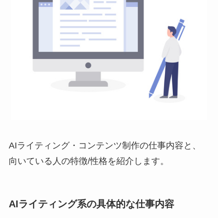
AIライティング・コンテンツ制作の仕事内容と、
向いている人の特徴/性格を紹介します。
AIライティング系の具体的な仕事内容