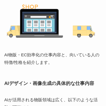
AI物販・EC効率化の仕事内容と、向いている人の
特徴/性格を紹介します。
AIデザイン・画像生成の具体的な仕事内容
AIが活用される物販領域は広く、以下のような活