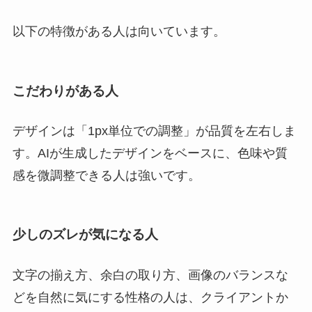
以下の特徴がある人は向いています。
こだわりがある人
デザインは「1px単位での調整」が品質を左右しま
す。AIが生成したデザインをベースに、色味や質
感を微調整できる人は強いです。
少しのズレが気になる人
文字の揃え方、余白の取り方、画像のバランスな
どを自然に気にする性格の人は、クライアントか