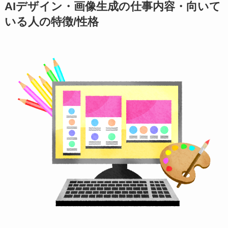
AIデザイン・画像生成の仕事内容・向いて
いる人の特徴/性格