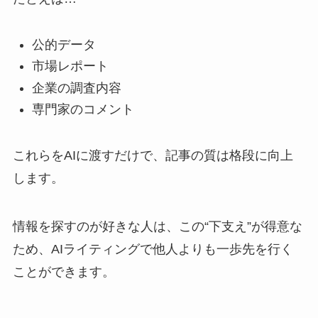
公的データ
市場レポート
企業の調査内容
専門家のコメント
これらをAIに渡すだけで、記事の質は格段に向上
します。
情報を探すのが好きな人は、この“下支え”が得意な
ため、AIライティングで他人よりも一歩先を行く
ことができます。