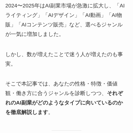
2024〜2025年はAI副業市場が急激に拡大し、「AI
ライティング」「AIデザイン」「AI動画」「AI物
販」「AIコンテンツ販売」など、選べるジャンル
が一気に増加しました。
しかし、数が増えたことで迷う人が増えたのも事
実。
そこで本記事では、あなたの性格・特徴・価値
観・働き方に合うジャンルを診断しつつ、
それぞ
れのAI副業がどのようなタイプに向いているのか
を徹底解説します
。