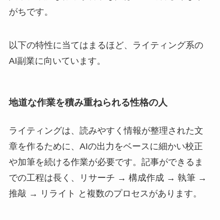
がちです。
以下の特性に当てはまるほど、ライティング系の
AI副業に向いています。
地道な作業を積み重ねられる性格の人
ライティングは、読みやすく情報が整理された文
章を作るために、AIの出力をベースに細かい校正
や加筆を続ける作業が必要です。記事ができるま
での工程は長く、リサーチ → 構成作成 → 執筆 →
推敲 → リライト と複数のプロセスがあります。