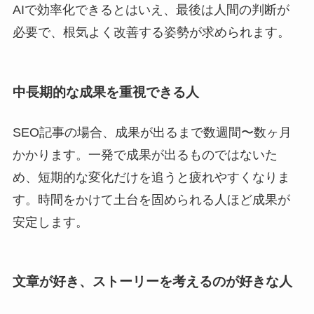
AIで効率化できるとはいえ、最後は人間の判断が
必要で、根気よく改善する姿勢が求められます。
中長期的な成果を重視できる人
SEO記事の場合、成果が出るまで数週間〜数ヶ月
かかります。一発で成果が出るものではないた
め、短期的な変化だけを追うと疲れやすくなりま
す。時間をかけて土台を固められる人ほど成果が
安定します。
文章が好き、ストーリーを考えるのが好きな人