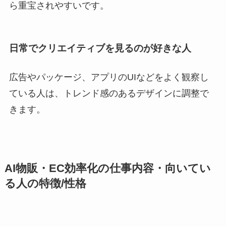
ら重宝されやすいです。
日常でクリエイティブを見るのが好きな人
広告やパッケージ、アプリのUIなどをよく観察し
ている人は、トレンド感のあるデザインに調整で
きます。
AI物販・EC効率化の仕事内容・向いてい
る人の特徴/性格