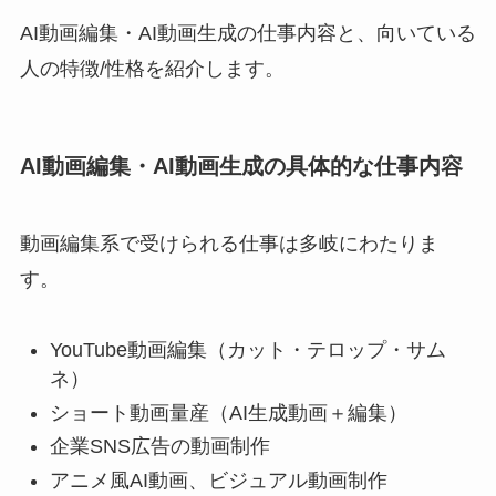
AI動画編集・AI動画生成の仕事内容と、向いている
人の特徴/性格を紹介します。
AI動画編集・AI動画生成の具体的な仕事内容
動画編集系で受けられる仕事は多岐にわたりま
す。
YouTube動画編集（カット・テロップ・サム
ネ）
ショート動画量産（AI生成動画＋編集）
企業SNS広告の動画制作
アニメ風AI動画、ビジュアル動画制作