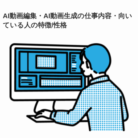
AI動画編集・AI動画生成の仕事内容・向い
ている人の特徴/性格