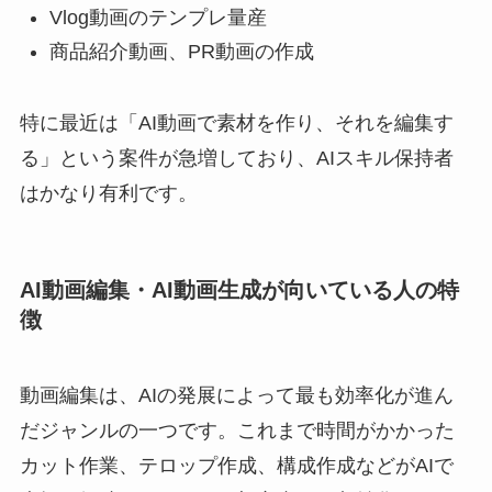
Vlog動画のテンプレ量産
商品紹介動画、PR動画の作成
特に最近は「AI動画で素材を作り、それを編集す
る」という案件が急増しており、AIスキル保持者
はかなり有利です。
AI動画編集・AI動画生成が向いている人の特
徴
動画編集は、AIの発展によって最も効率化が進ん
だジャンルの一つです。これまで時間がかかった
カット作業、テロップ作成、構成作成などがAIで