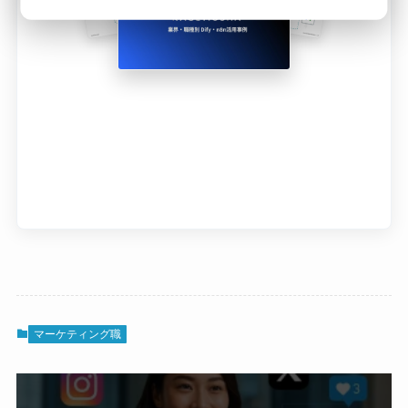
マーケティング職