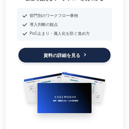
部門別のワークフロー事例
導入判断の観点
PoC止まり・属人化を防ぐ進め方
資料の詳細を見る