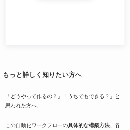
もっと詳しく知りたい方へ
「どうやって作るの？」「うちでもできる？」と
思われた方へ。
この自動化ワークフローの
具体的な構築方法
、各