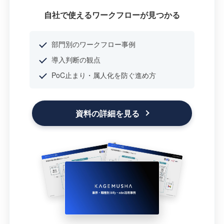
自社で使えるワークフローが見つかる
部門別のワークフロー事例
導入判断の観点
PoC止まり・属人化を防ぐ進め方
資料の詳細を見る