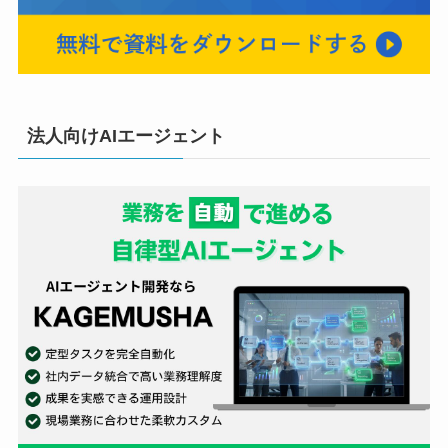
法人向けAIエージェント