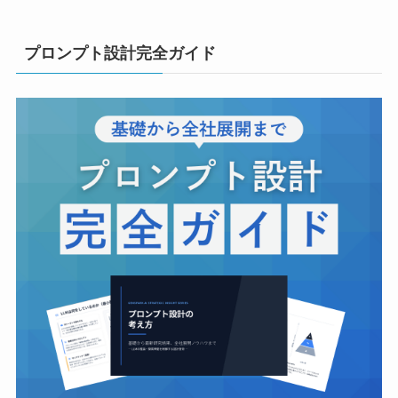
プロンプト設計完全ガイド