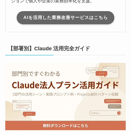
ションで個人や企業の業務効率化を支援。
AIを活用した業務改善サービスはこちら
【部署別】Claude 活用完全ガイド