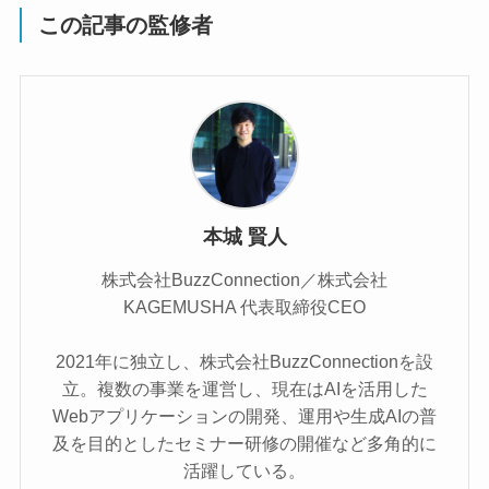
この記事の監修者
本城 賢人
株式会社BuzzConnection／株式会社
KAGEMUSHA 代表取締役CEO
2021年に独立し、株式会社BuzzConnectionを設
立。複数の事業を運営し、現在はAIを活用した
Webアプリケーションの開発、運用や生成AIの普
及を目的としたセミナー研修の開催など多角的に
活躍している。