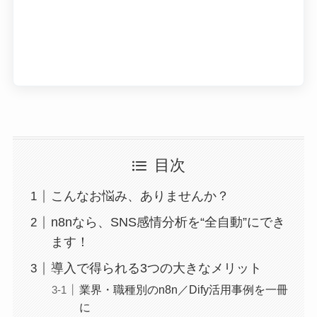
目次
こんなお悩み、ありませんか？
n8nなら、SNS感情分析を“全自動”にでき
ます！
導入で得られる3つの大きなメリット
業界・職種別のn8n／Dify活用事例を一冊
に