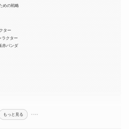
ための戦略
ラクター
キャラクター
舌版赤パンダ
もっと見る