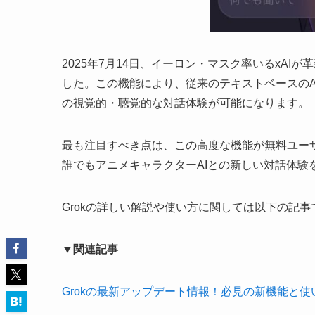
2025年7月14日、イーロン・マスク率いるxAI
した。この機能により、従来のテキストベースのA
の視覚的・聴覚的な対話体験が可能になります。
最も注目すべき点は、この高度な機能が無料ユー
誰でもアニメキャラクターAIとの新しい対話体験
Grokの詳しい解説や使い方に関しては以下の記
▼関連記事
Grokの最新アップデート情報！必見の新機能と使い方を