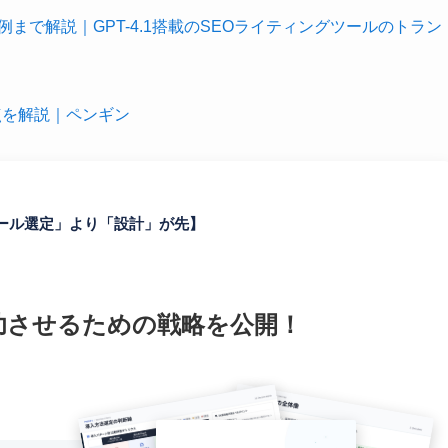
事例まで解説｜GPT-4.1搭載のSEOライティングツールのトラン
意点を解説｜ペンギン
ツール選定」より「設計」が先】
功させるための戦略を公開！