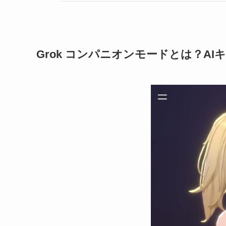
Grok コンパニオンモードとは？A