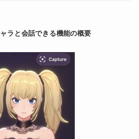
Iキャラと会話できる機能の概要