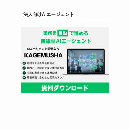
法人向けAIエージェント