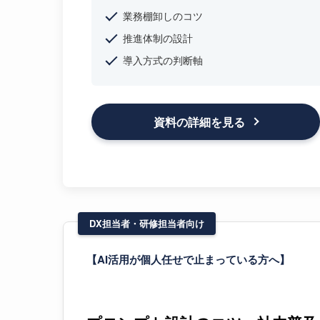
業務棚卸しのコツ
推進体制の設計
導入方式の判断軸
資料の詳細を見る
DX担当者・研修担当者向け
【AI活用が個人任せで止まっている方へ】