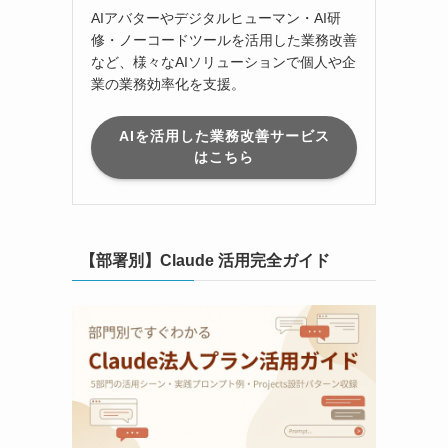
AIアバターやデジタルヒューマン・AI研
修・ノーコードツールを活用した業務改善
など、様々なAIソリューションで個人や企
業の業務効率化を支援。
AIを活用した業務改善サービス
はこちら
【部署別】Claude 活用完全ガイド