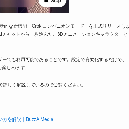
が革新的な新機能「Grok コンパニオンモード」を正式リリースし
Iチャットから一歩進んだ、3Dアニメーションキャラクターと
ザーでも利用可能であることです。設定で有効化するだけで、
を楽しめます。
事で詳しく解説しているのでご覧ください。
解説｜BuzzAIMedia