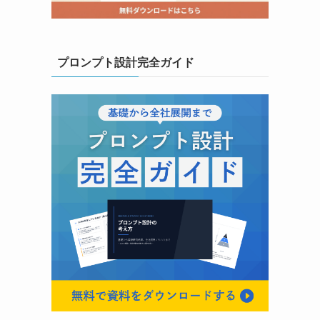
プロンプト設計完全ガイド