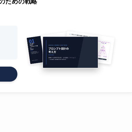
のための戦略