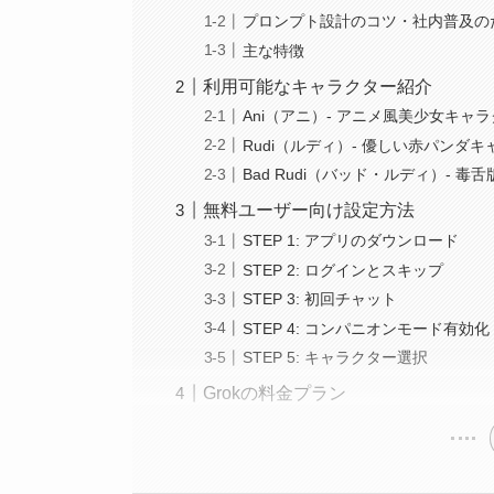
プロンプト設計のコツ・社内普及の
主な特徴
利用可能なキャラクター紹介
Ani（アニ）- アニメ風美少女キャ
Rudi（ルディ）- 優しい赤パンダ
Bad Rudi（バッド・ルディ）- 毒
無料ユーザー向け設定方法
STEP 1: アプリのダウンロード
STEP 2: ログインとスキップ
STEP 3: 初回チャット
STEP 4: コンパニオンモード有効化
STEP 5: キャラクター選択
Grokの料金プラン