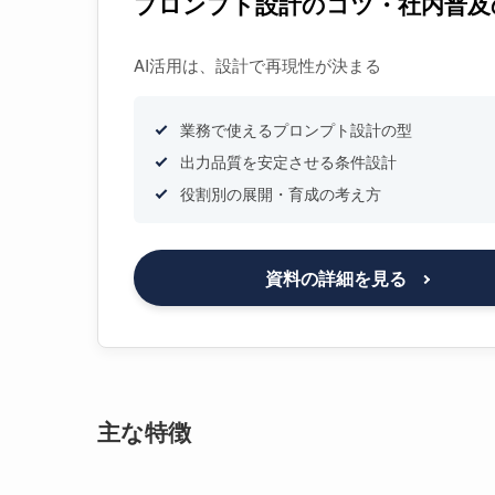
プロンプト設計のコツ・社内普及
AI活用は、設計で再現性が決まる
業務で使えるプロンプト設計の型
出力品質を安定させる条件設計
役割別の展開・育成の考え方
資料の詳細を見る
主な特徴