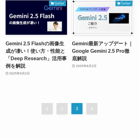
Gemini
Gemini
Gemini 2.5 Flashの画像生
Gemini最新アップデート｜
成が凄い！使い方・性能と
Google Gemini 2.5 Pro徹
「Deep Research」活用事
底解説
例を解説
2025年9月2日
2025年9月2日
1
2
3
4