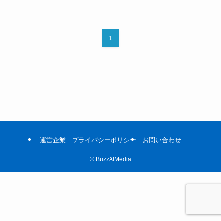
1
運営企業
プライバシーポリシー
お問い合わせ
©
BuzzAIMedia