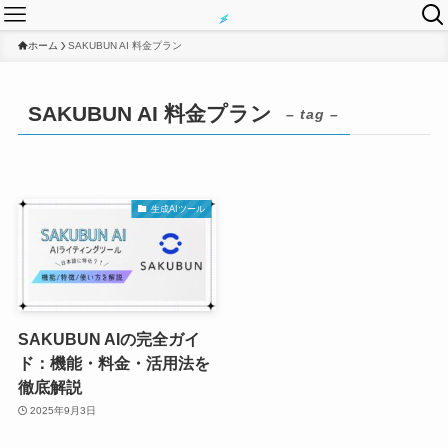
ホーム
SAKUBUN AI 料金プラン
SAKUBUN AI 料金プラン
– tag –
生成AIツール
SAKUBUN AIの完全ガイ
ド：機能・料金・活用法を
徹底解説
2025年9月3日