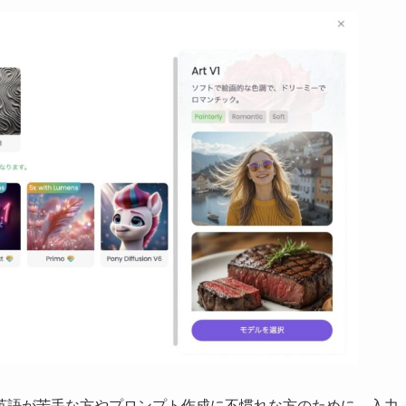
英語が苦手な方やプロンプト作成に不慣れな方のために、入力