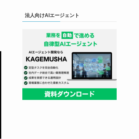
法人向けAIエージェント