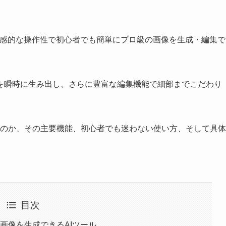
も、直感的な操作性で初心者でも簡単にプロ級の画像を生成・編集で
を瞬時に生み出し、さらに豊富な編集機能で細部までこだわり
ルなのか、その主要機能、初心者でも迷わない使い方、そして具体
目次
級画像を生成できるAIツール