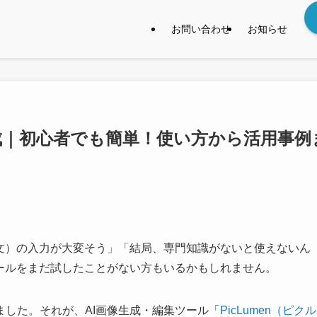
お問い合わせ
お知らせ
動生成｜初心者でも簡単！使い方から活用事例
示文）の入力が大変そう」「結局、専門知識がないと使えないん
ールをまだ試したことがない方もいるかもしれません。
した。それが、AI画像生成・編集ツール「
PicLumen（ピクル