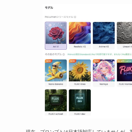
現在、プロンプトは日本語対応していませんが、