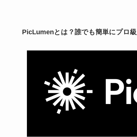
PicLumenとは？誰でも簡単にプロ