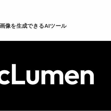
級画像を生成できるAIツール