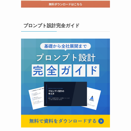
プロンプト設計完全ガイド