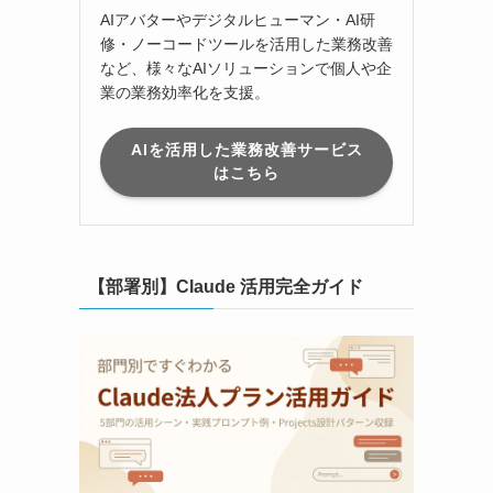
AIアバターやデジタルヒューマン・AI研
修・ノーコードツールを活用した業務改善
など、様々なAIソリューションで個人や企
業の業務効率化を支援。
AIを活用した業務改善サービス
はこちら
【部署別】Claude 活用完全ガイド