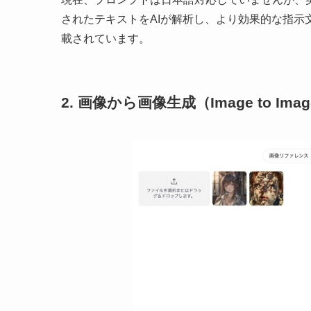
されたテキストをAIが解析し、より効果的な指
載されています。
2. 画像から画像生成（Image to 