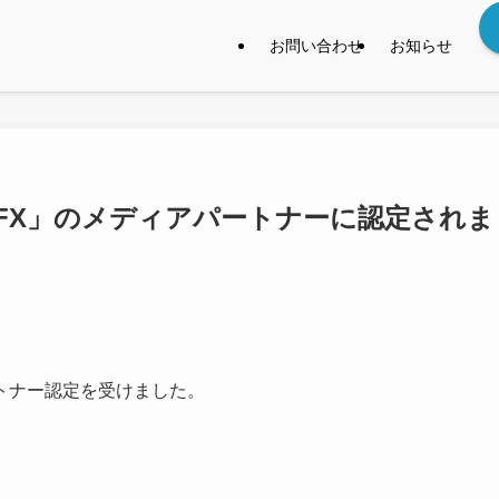
お問い合わせ
お知らせ
geFX」のメディアパートナーに認定されま
ートナー認定を受けました。