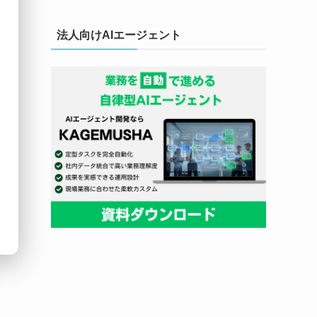
法人向けAIエージェント