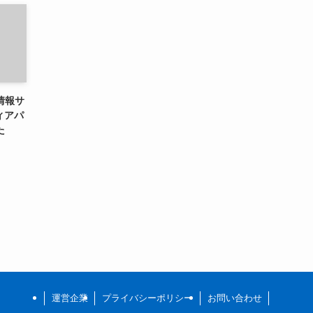
情報サ
ィアパ
た
運営企業
プライバシーポリシー
お問い合わせ