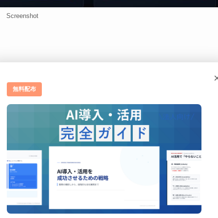
Screenshot
無料配布