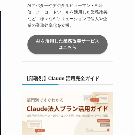
AIアバターやデジタルヒューマン・AI研
修・ノーコードツールを活用した業務改善
など、様々なAIソリューションで個人や企
業の業務効率化を支援。
AIを活用した業務改善サービス
はこちら
【部署別】Claude 活用完全ガイド