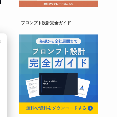
プロンプト設計完全ガイド
×