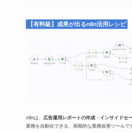
【有料級】成果が出るn8n活用レシピ
n8nは、
広告運用レポートの作成・インサイドセ
業務を自動化できる、画期的な業務改善ツールで