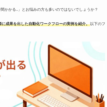
時間かかる..」とお悩みの方も多いのではないでしょうか？
実際に成果を出した自動化ワークフローの実例を紹介。
以下のフ