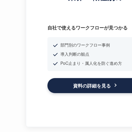
自社で使えるワークフローが見つかる
部門別のワークフロー事例
導入判断の観点
PoC止まり・属人化を防ぐ進め方
資料の詳細を見る