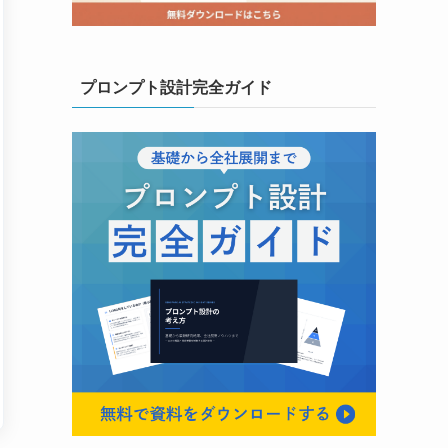
プロンプト設計完全ガイド