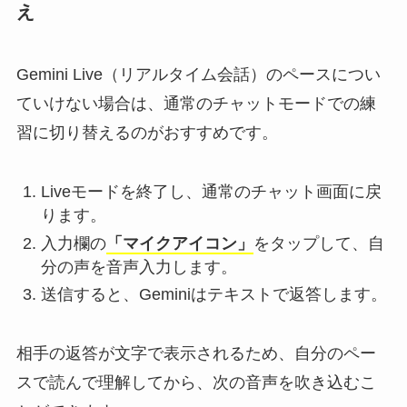
え
Gemini Live（リアルタイム会話）のペースについ
ていけない場合は、通常のチャットモードでの練
習に切り替えるのがおすすめです。
Liveモードを終了し、通常のチャット画面に戻
ります。
入力欄の
「マイクアイコン」
をタップして、自
分の声を音声入力します。
送信すると、Geminiはテキストで返答します。
相手の返答が文字で表示されるため、自分のペー
スで読んで理解してから、次の音声を吹き込むこ