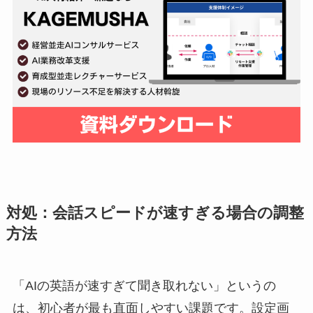
対処：会話スピードが速すぎる場合の調整
方法
「AIの英語が速すぎて聞き取れない」というの
は、初心者が最も直面しやすい課題です。設定画