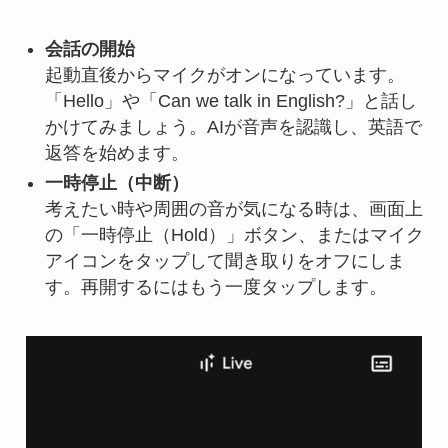
会話の開始
起動直後からマイクがオンになっています。
「Hello」や「Can we talk in English?」と話し
かけてみましょう。AIが音声を認識し、英語で
返答を始めます。
一時停止（中断）
考えたい時や周囲の音が気になる時は、画面上
の「一時停止（Hold）」ボタン、またはマイク
アイコンをタップして聞き取りをオフにしま
す。再開するにはもう一度タップします。