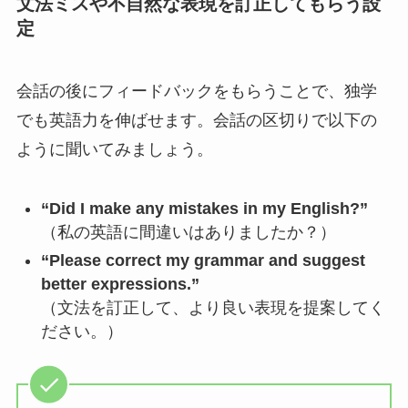
文法ミスや不自然な表現を訂正してもらう設
定
会話の後にフィードバックをもらうことで、独学
でも英語力を伸ばせます。会話の区切りで以下の
ように聞いてみましょう。
“Did I make any mistakes in my English?”
（私の英語に間違いはありましたか？）
“Please correct my grammar and suggest
better expressions.”
（文法を訂正して、より良い表現を提案してく
ださい。）