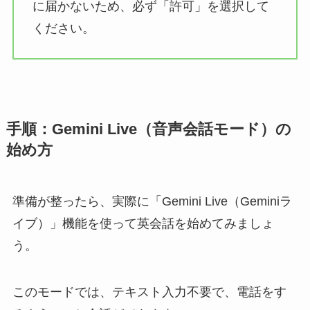
に届かないため、必ず「許可」を選択して
ください。
手順：Gemini Live（音声会話モード）の
始め方
準備が整ったら、実際に「Gemini Live（Geminiラ
イブ）」機能を使って英会話を始めてみましょ
う。
このモードでは、テキスト入力不要で、電話をす