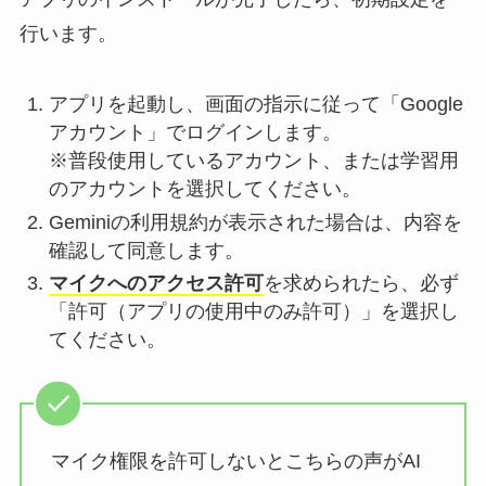
行います。
アプリを起動し、画面の指示に従って「Google
アカウント」でログインします。
※普段使用しているアカウント、または学習用
のアカウントを選択してください。
Geminiの利用規約が表示された場合は、内容を
確認して同意します。
マイクへのアクセス許可
を求められたら、必ず
「許可（アプリの使用中のみ許可）」を選択し
てください。
マイク権限を許可しないとこちらの声がAI