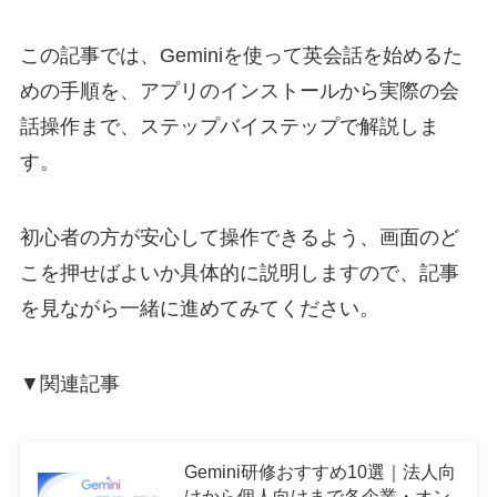
この記事では、Geminiを使って英会話を始めるた
めの手順を、アプリのインストールから実際の会
話操作まで、ステップバイステップで解説しま
す。
初心者の方が安心して操作できるよう、画面のど
こを押せばよいか具体的に説明しますので、記事
を見ながら一緒に進めてみてください。
▼関連記事
Gemini研修おすすめ10選｜法人向
けから個人向けまで各企業・オン