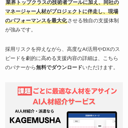
業界トップクラスの技術者プールに加え、同社の
マネージャー人材がプロジェクトに伴走し、現場
のパフォーマンスを最大化
させる独自の支援体制
が強みです。
採用リスクを抑えながら、高度なAI活用やDXのス
ピードを劇的に高める支援内容の詳細は、こちら
のバナーから
無料でダウンロード
いただけます。