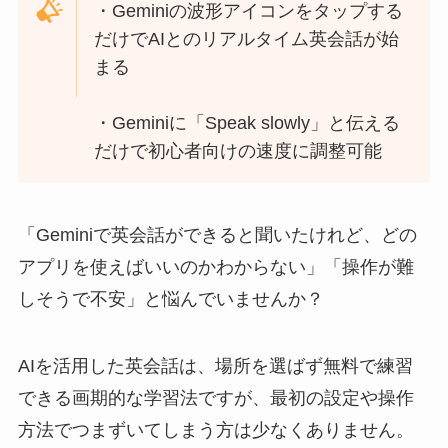
・Geminiの波形アイコンをタップする
だけでAIとのリアルタイム英会話が始
まる
・Geminiに「Speak slowly」と伝える
だけで初心者向けの速度に調整可能
「Geminiで英会話ができると聞いたけれど、どの
アプリを使えばいいのかわからない」「操作が難
しそうで不安」と悩んでいませんか？
AIを活用した英会話は、場所を選ばず無料で練習
できる画期的な学習法ですが、最初の設定や操作
方法でつまずいてしまう方は少なくありません。