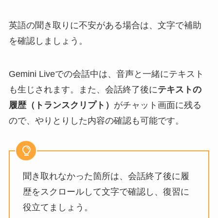
英語の聞き取りに不安がある場合は、文字で補助
を確認しましょう。
Gemini Liveでの会話中は、音声と一緒にテキスト
も生じされます。また、会話終了後に
テキストの
履歴（トランスクリプト）
がチャット画面に残る
ので、やりとりした内容の確認も可能です。
聞き取れなかった箇所は、会話終了後に履
歴をスクロールして文字で確認し、復習に
役立てましょう。