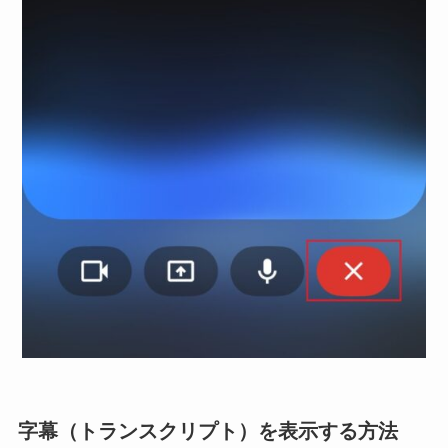
字幕（トランスクリプト）を表示する方法