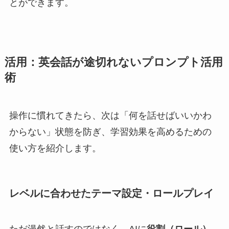
とができます。
活用：英会話が途切れないプロンプト活用
術
操作に慣れてきたら、次は「何を話せばいいかわ
からない」状態を防ぎ、学習効果を高めるための
使い方を紹介します。
レベルに合わせたテーマ設定・ロールプレイ
ただ漫然と話すのではなく、AIに
役割（ロール）