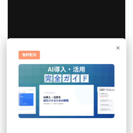
×
無料配布