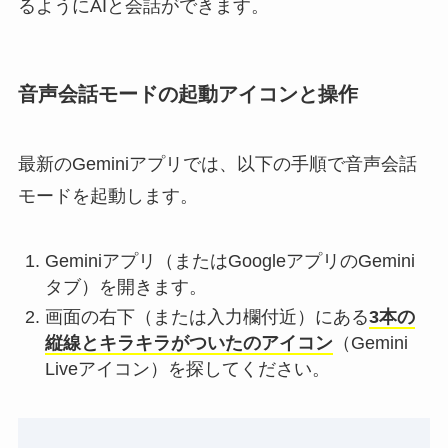
るようにAIと会話ができます。
音声会話モードの起動アイコンと操作
最新のGeminiアプリでは、以下の手順で音声会話
モードを起動します。
Geminiアプリ（またはGoogleアプリのGemini
タブ）を開きます。
画面の右下（または入力欄付近）にある
3本の
縦線とキラキラがついたのアイコン
（Gemini
Liveアイコン）を探してください。