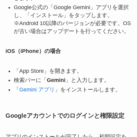
Google公式の「Google Gemini」アプリを選択
し、「インストール」をタップします。
※Android 10以降のバージョンが必要です。OS
が古い場合はアップデートを行ってください。
iOS（iPhone）の場合
「App Store」を開きます。
検索バーに「
Gemini
」と入力します。
「
Gemini アプリ
」をインストールします。
Googleアカウントでのログインと権限設定
アプリのインストールが完了したら、初期設定を