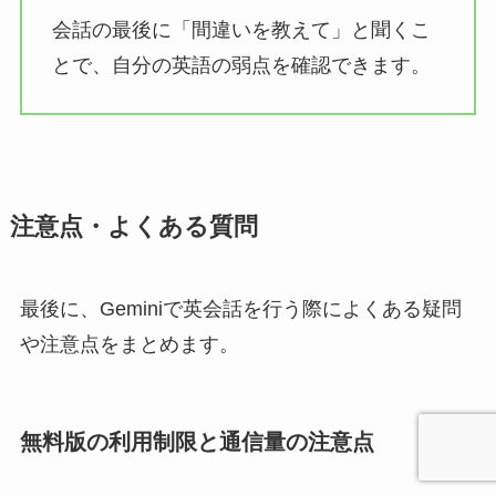
会話の最後に「間違いを教えて」と聞くこ
とで、自分の英語の弱点を確認できます。
注意点・よくある質問
最後に、Geminiで英会話を行う際によくある疑問
や注意点をまとめます。
無料版の利用制限と通信量の注意点