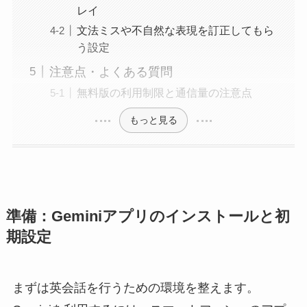
レイ
文法ミスや不自然な表現を訂正してもら
う設定
注意点・よくある質問
無料版の利用制限と通信量の注意点
もっと見る
準備：Geminiアプリのインストールと初
期設定
まずは英会話を行うための環境を整えます。