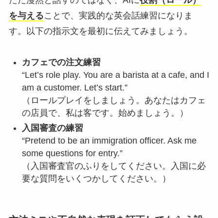
を与える
ことで、実践的な英会話練習になりま
す。以下の指示文を最初に伝えてみましょう。
カフェでの注文練習
“Let’s role play. You are a barista at a cafe, and I
am a customer. Let’s start.”
（ロールプレイをしましょう。あなたはカフェ
の店員で、私は客です。始めましょう。）
入国審査の練習
“Pretend to be an immigration officer. Ask me
some questions for entry.”
（入国審査官のふりをしてください。入国に必
要な質問をいくつかしてください。）