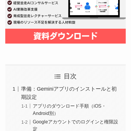
目次
準備：Geminiアプリのインストールと初
期設定
アプリのダウンロード手順（iOS・
Android別）
Googleアカウントでのログインと権限設
定