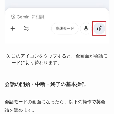
このアイコンをタップすると、全画面が会話モ
ードに切り替わります。
会話の開始・中断・終了の基本操作
会話モードの画面になったら、以下の操作で英会
話を進めます。