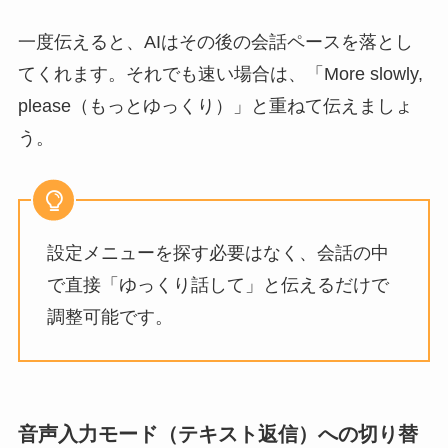
一度伝えると、AIはその後の会話ペースを落とし
てくれます。それでも速い場合は、「More slowly,
please（もっとゆっくり）」と重ねて伝えましょ
う。
設定メニューを探す必要はなく、会話の中
で直接「ゆっくり話して」と伝えるだけで
調整可能です。
音声入力モード（テキスト返信）への切り替