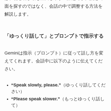
面を探すのではなく、会話の中で調整する方法を
解説します。
「ゆっくり話して」とプロンプトで指示する
Geminiは指示（プロンプト）に従って話し方を変
えてくれます。会話中に以下のように伝えてくだ
さい。
“Speak slowly, please.”
（ゆっくり話してくだ
さい）
“Please speak slower.”
（もっとゆっくり話し
て）