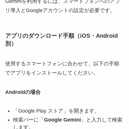
Geminiを利用するには、スマートフォンへのアプ
リ導入とGoogleアカウントの設定が必要です。
アプリのダウンロード手順（iOS・Android
別）
使用するスマートフォンに合わせて、以下の手順
でアプリをインストールしてください。
Androidの場合
「Google Play ストア」を開きます。
検索バーに「
Google Gemini
」と入力して検索
します。