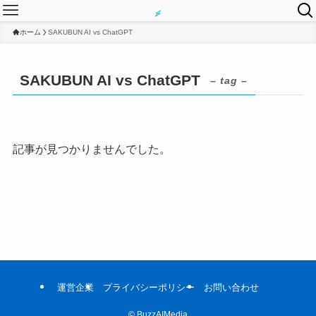
ホーム
SAKUBUN AI vs ChatGPT
SAKUBUN AI vs ChatGPT
– tag –
記事が見つかりませんでした。
運営企業
プライバシーポリシー
お問い合わせ
©
BuzzAIMedia